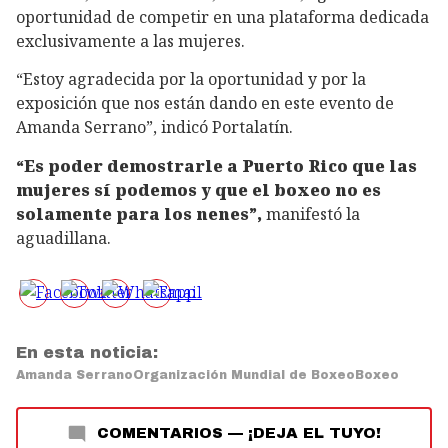
oportunidad de competir en una plataforma dedicada
exclusivamente a las mujeres.
“Estoy agradecida por la oportunidad y por la
exposición que nos están dando en este evento de
Amanda Serrano”, indicó Portalatín.
“Es poder demostrarle a Puerto Rico que las
mujeres sí podemos y que el boxeo no es
solamente para los nenes”,
manifestó la
aguadillana.
En esta noticia:
Amanda Serrano
Organización Mundial de Boxeo
Boxeo
COMENTARIOS
—
¡DEJA EL TUYO!