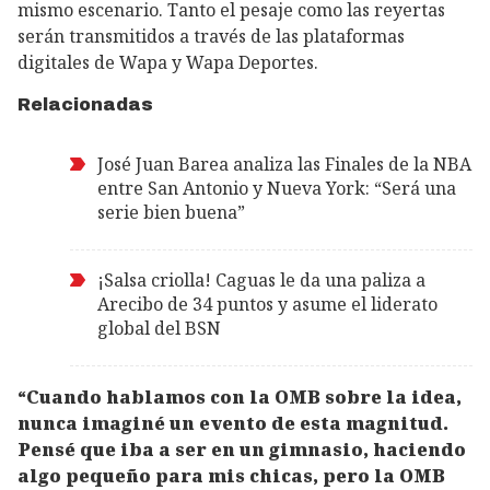
mismo escenario. Tanto el pesaje como las reyertas
serán transmitidos a través de las plataformas
digitales de Wapa y Wapa Deportes.
Relacionadas
José Juan Barea analiza las Finales de la NBA
entre San Antonio y Nueva York: “Será una
serie bien buena”
¡Salsa criolla! Caguas le da una paliza a
Arecibo de 34 puntos y asume el liderato
global del BSN
“Cuando hablamos con la OMB sobre la idea,
nunca imaginé un evento de esta magnitud.
Pensé que iba a ser en un gimnasio, haciendo
algo pequeño para mis chicas, pero la OMB