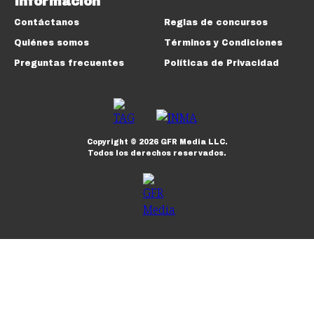
Información
Contáctanos
Reglas de concursos
Quiénes somos
Términos y Condiciones
Preguntas frecuentes
Políticas de Privacidad
Copyright ©
2026
GFR Media LLC.
Todos los derechos reservados.