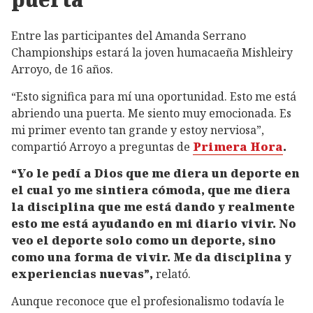
Entre las participantes del Amanda Serrano
Championships estará la joven humacaeña Mishleiry
Arroyo, de 16 años.
“Esto significa para mí una oportunidad. Esto me está
abriendo una puerta. Me siento muy emocionada. Es
mi primer evento tan grande y estoy nerviosa”,
compartió Arroyo a preguntas de
Primera Hora
.
“Yo le pedí a Dios que me diera un deporte en
el cual yo me sintiera cómoda, que me diera
la disciplina que me está dando y realmente
esto me está ayudando en mi diario vivir. No
veo el deporte solo como un deporte, sino
como una forma de vivir. Me da disciplina y
experiencias nuevas”,
relató.
Aunque reconoce que el profesionalismo todavía le