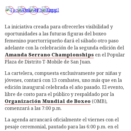
La iniciativa creada para ofrecerles visibilidad y
oportunidades a las futuras figuras del boxeo
femenino puertorriqueño dará el sábado otro paso
adelante con la celebración de la segunda edición del
Amanda Serrano Championships
en el Popular
Plaza de Distrito T-Mobile de San Juan.
La cartelera, compuesta exclusivamente por niñas y
jóvenes, contará con 13 combates, uno más que en la
edición inaugural celebrada el año pasado. El evento,
libre de costo para el público y respaldado por la
Organización Mundial de Boxeo
(OMB),
comenzará a las 7:00 p.m.
La agenda arrancará oficialmente el viernes con el
pesaje ceremonial, pautado para las 6:00 p.m. en el