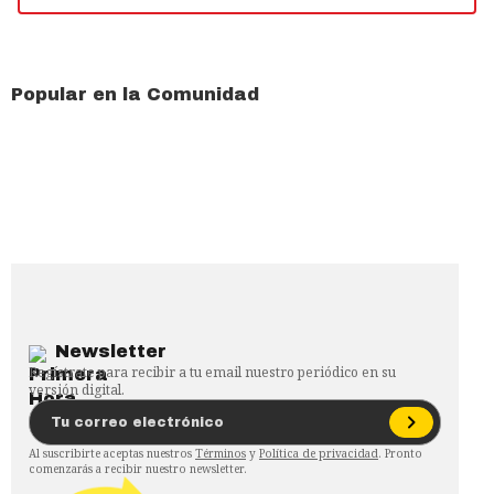
Popular en la Comunidad
Newsletter
Regístrate para recibir a tu email nuestro periódico en su
versión digital.
Al suscribirte aceptas nuestros
Términos
y
Política de privacidad
. Pronto
comenzarás a recibir nuestro newsletter.