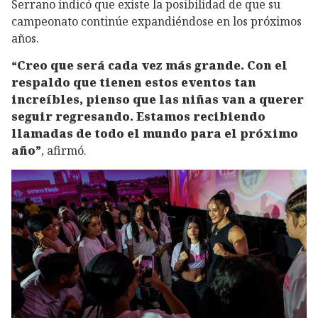
Serrano indicó que existe la posibilidad de que su
campeonato continúe expandiéndose en los próximos
años.
“Creo que será cada vez más grande. Con el
respaldo que tienen estos eventos tan
increíbles, pienso que las niñas van a querer
seguir regresando. Estamos recibiendo
llamadas de todo el mundo para el próximo
año”
, afirmó.