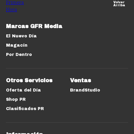
Volver
Arriba
Marcas GFR Media
El Nuevo Día
Magacín
Por Dentro
Otros Servicios
Ventas
Oferta del Día
BrandStudio
Shop PR
Clasificados PR