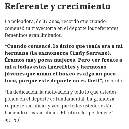
Referente y crecimiento
La peleadora, de 37 años, recordó que cuando
comenzó su trayectoria en el deporte los referentes
femeninos eran limitados.
“Cuando comencé, lo único que tenía era a mi
hermana (la exmonarca Cindy Serrano).
Éramos muy pocas mujeres. Pero ver frente a
mí a todas estas increíbles y hermosas
jóvenes que aman el boxeo es algo un poco
loco, porque este deporte no es fácil”,
recordó.
“La dedicación, la motivación y todo lo que ustedes
ponen en el deporte es fundamental. La grandeza
requiere sacrificio, y veo que todas ustedes están
haciendo esos sacrificios. El futuro les pertenece”,
agregó.