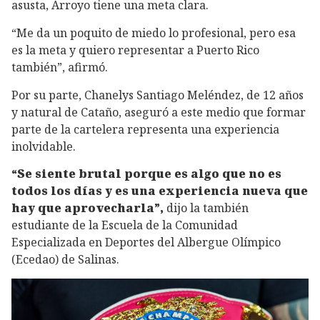
asusta, Arroyo tiene una meta clara.
“Me da un poquito de miedo lo profesional, pero esa
es la meta y quiero representar a Puerto Rico
también”, afirmó.
Por su parte, Chanelys Santiago Meléndez, de 12 años
y natural de Cataño, aseguró a este medio que formar
parte de la cartelera representa una experiencia
inolvidable.
“Se siente brutal porque es algo que no es
todos los días y es una experiencia nueva que
hay que aprovecharla”,
dijo la también
estudiante de la Escuela de la Comunidad
Especializada en Deportes del Albergue Olímpico
(Ecedao) de Salinas.