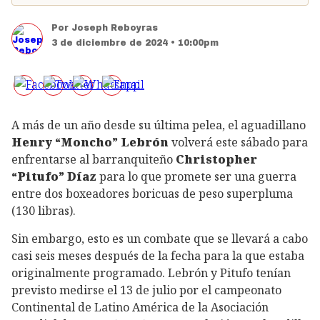
Por
Joseph Reboyras
3 de diciembre de 2024 • 10:00pm
A más de un año desde su última pelea, el aguadillano
Henry “Moncho” Lebrón
volverá este sábado para
enfrentarse al barranquiteño
Christopher
“Pitufo” Díaz
para lo que promete ser una guerra
entre dos boxeadores boricuas de peso superpluma
(130 libras).
Sin embargo, esto es un combate que se llevará a cabo
casi seis meses después de la fecha para la que estaba
originalmente programado. Lebrón y Pitufo tenían
previsto medirse el 13 de julio por el campeonato
Continental de Latino América de la Asociación