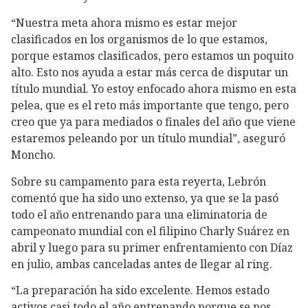
“Nuestra meta ahora mismo es estar mejor
clasificados en los organismos de lo que estamos,
porque estamos clasificados, pero estamos un poquito
alto. Esto nos ayuda a estar más cerca de disputar un
título mundial. Yo estoy enfocado ahora mismo en esta
pelea, que es el reto más importante que tengo, pero
creo que ya para mediados o finales del año que viene
estaremos peleando por un título mundial”, aseguró
Moncho.
Sobre su campamento para esta reyerta, Lebrón
comentó que ha sido uno extenso, ya que se la pasó
todo el año entrenando para una eliminatoria de
campeonato mundial con el filipino Charly Suárez en
abril y luego para su primer enfrentamiento con Díaz
en julio, ambas canceladas antes de llegar al ring.
“La preparación ha sido excelente. Hemos estado
activos casi todo el año entrenando porque se nos