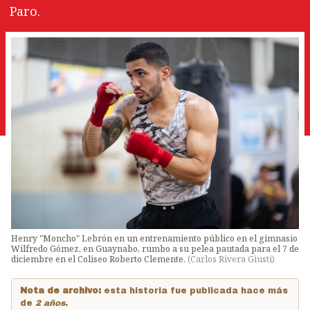
Paro.
Henry "Moncho" Lebrón en un entrenamiento público en el gimnasio
Wilfredo Gómez, en Guaynabo, rumbo a su pelea pautada para el 7 de
diciembre en el Coliseo Roberto Clemente.
(
Carlos Rivera Giusti
)
Nota de archivo:
esta historia fue publicada hace más
de
2 años
.