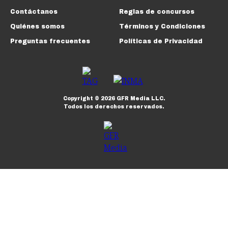
Contáctanos
Reglas de concursos
Quiénes somos
Términos y Condiciones
Preguntas frecuentes
Políticas de Privacidad
Copyright ©
2026
GFR Media LLC.
Todos los derechos reservados.