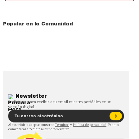
Popular en la Comunidad
Newsletter
Regístrate para recibir a tu email nuestro periódico en su
versión digital.
Al suscribirte aceptas nuestros
Términos
y
Política de privacidad
. Pronto
comenzarás a recibir nuestro newsletter.