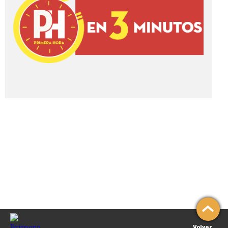
Volver