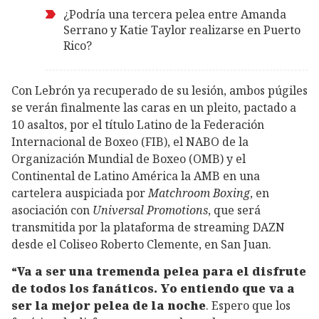
¿Podría una tercera pelea entre Amanda
Serrano y Katie Taylor realizarse en Puerto
Rico?
Con Lebrón ya recuperado de su lesión, ambos púgiles
se verán finalmente las caras en un pleito, pactado a
10 asaltos, por el título Latino de la Federación
Internacional de Boxeo (FIB), el NABO de la
Organización Mundial de Boxeo (OMB) y el
Continental de Latino América la AMB en una
cartelera auspiciada por
Matchroom Boxing
, en
asociación con
Universal Promotions
, que será
transmitida por la plataforma de streaming DAZN
desde el Coliseo Roberto Clemente, en San Juan.
“Va a ser una tremenda pelea para el disfrute
de todos los fanáticos. Yo entiendo que va a
ser la mejor pelea de la noche
. Espero que los