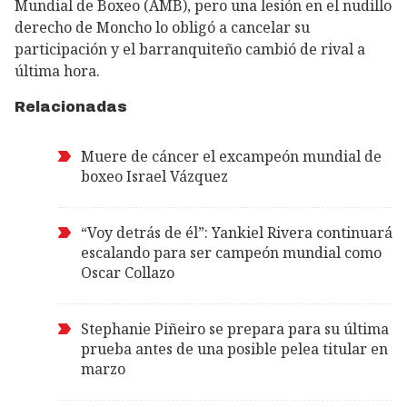
Mundial de Boxeo (AMB), pero una lesión en el nudillo
derecho de Moncho lo obligó a cancelar su
participación y el barranquiteño cambió de rival a
última hora.
Relacionadas
Muere de cáncer el excampeón mundial de
boxeo Israel Vázquez
“Voy detrás de él”: Yankiel Rivera continuará
escalando para ser campeón mundial como
Oscar Collazo
Stephanie Piñeiro se prepara para su última
prueba antes de una posible pelea titular en
marzo