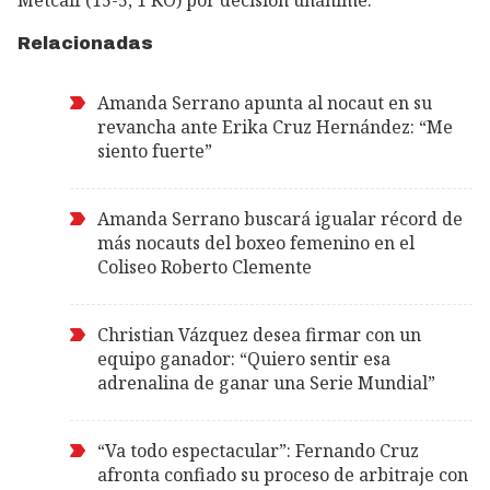
Relacionadas
Amanda Serrano apunta al nocaut en su
revancha ante Erika Cruz Hernández: “Me
siento fuerte”
Amanda Serrano buscará igualar récord de
más nocauts del boxeo femenino en el
Coliseo Roberto Clemente
Christian Vázquez desea firmar con un
equipo ganador: “Quiero sentir esa
adrenalina de ganar una Serie Mundial”
“Va todo espectacular”: Fernando Cruz
afronta confiado su proceso de arbitraje con