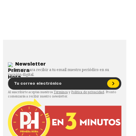
Newsletter
Regístrate para recibir a tu email nuestro periódico en su
versión digital.
Al suscribirte aceptas nuestros
Términos
y
Política de privacidad
. Pronto
comenzarás a recibir nuestro newsletter.