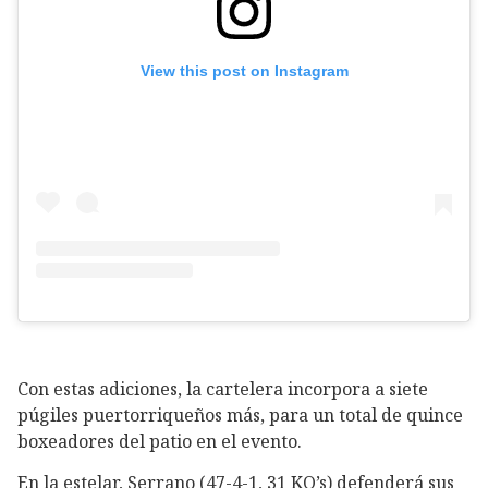
View this post on Instagram
Con estas adiciones, la cartelera incorpora a siete
púgiles puertorriqueños más, para un total de quince
boxeadores del patio en el evento.
En la estelar, Serrano (47-4-1, 31 KO’s) defenderá sus