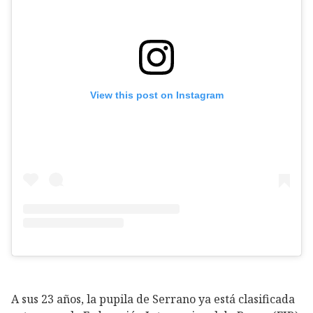
View this post on Instagram
A sus 23 años, la pupila de Serrano ya está clasificada