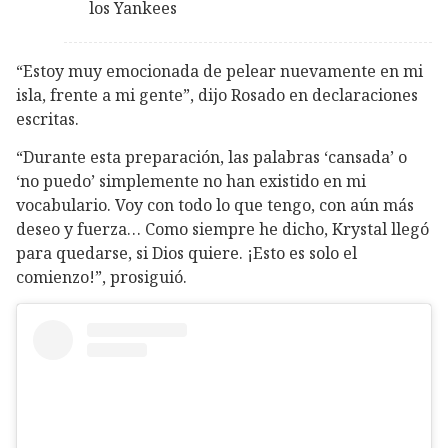
los Yankees
“Estoy muy emocionada de pelear nuevamente en mi
isla, frente a mi gente”, dijo Rosado en declaraciones
escritas.
“Durante esta preparación, las palabras ‘cansada’ o
‘no puedo’ simplemente no han existido en mi
vocabulario. Voy con todo lo que tengo, con aún más
deseo y fuerza… Como siempre he dicho, Krystal llegó
para quedarse, si Dios quiere. ¡Esto es solo el
comienzo!”, prosiguió.