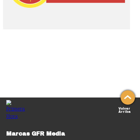
Volver
Arriba
Marcas GFR Media