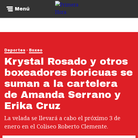
Menú
Deportes
Boxeo
Krystal Rosado y otros
boxeadores boricuas se
suman a la cartelera
de Amanda Serrano y
Erika Cruz
La velada se llevará a cabo el próximo 3 de
enero en el Coliseo Roberto Clemente.