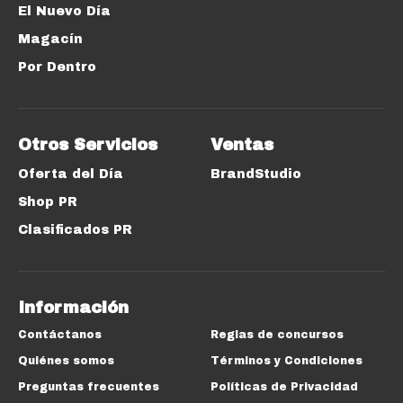
El Nuevo Día
Magacín
Por Dentro
Otros Servicios
Ventas
Oferta del Día
BrandStudio
Shop PR
Clasificados PR
Información
Contáctanos
Reglas de concursos
Quiénes somos
Términos y Condiciones
Preguntas frecuentes
Políticas de Privacidad