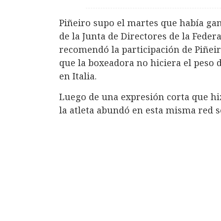
Piñeiro supo el martes que había gan
de la Junta de Directores de la Fede
recomendó la participación de Piñeir
que la boxeadora no hiciera el peso 
en Italia.
Luego de una expresión corta que hi
la atleta abundó en esta misma red so