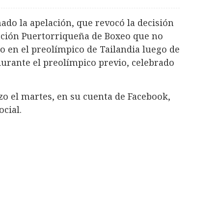
ado la apelación, que revocó la decisión
ración Puertorriqueña de Boxeo que no
o en el preolímpico de Tailandia luego de
durante el preolímpico previo, celebrado
zo el martes, en su cuenta de Facebook,
cial.