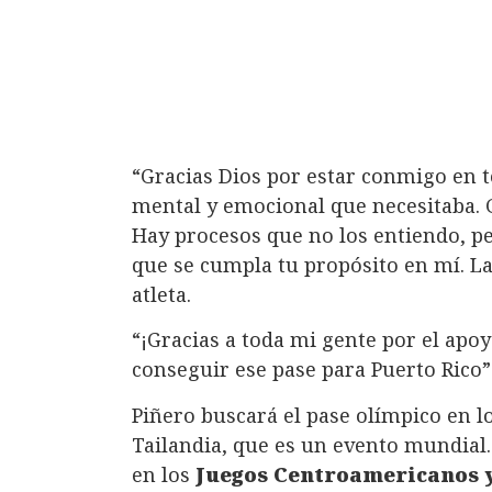
“Gracias Dios por estar conmigo en t
mental y emocional que necesitaba. 
Hay procesos que no los entiendo, p
que se cumpla tu propósito en mí. La
atleta.
“¡Gracias a toda mi gente por el apo
conseguir ese pase para Puerto Rico”
Piñero buscará el pase olímpico en l
Tailandia, que es un evento mundial. 
en los
Juegos Centroamericanos y