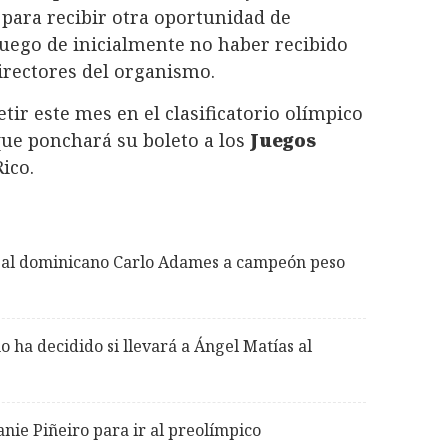
 para recibir otra oportunidad de
uego de inicialmente no haber recibido
Directores del organismo.
ir este mes en el clasificatorio olímpico
que ponchará su boleto a los
Juegos
ico.
 al dominicano Carlo Adames a campeón peso
o ha decidido si llevará a Ángel Matías al
nie Piñeiro para ir al preolímpico