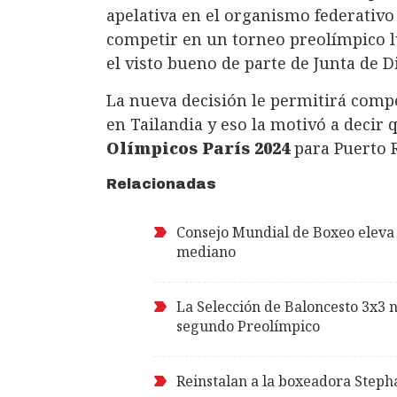
apelativa en el organismo federativo
competir en un torneo preolímpico l
el visto bueno de parte de Junta de 
La nueva decisión le permitirá compet
en Tailandia y eso la motivó a decir 
Olímpicos París 2024
para Puerto R
Relacionadas
Consejo Mundial de Boxeo eleva
mediano
La Selección de Baloncesto 3x3 n
segundo Preolímpico
Reinstalan a la boxeadora Stepha