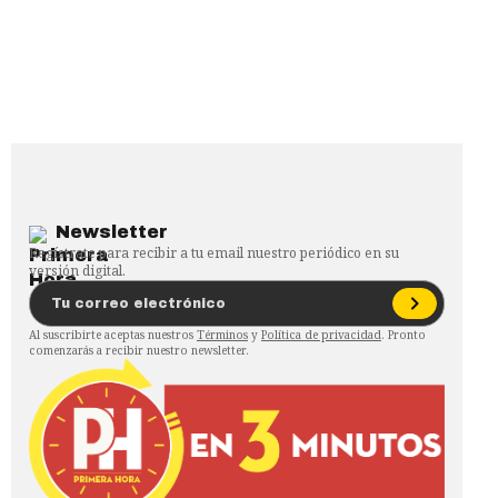
Newsletter
Regístrate para recibir a tu email nuestro periódico en su
versión digital.
Al suscribirte aceptas nuestros
Términos
y
Política de privacidad
. Pronto
comenzarás a recibir nuestro newsletter.