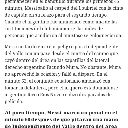
permanecer en el banquillo durante los primeros 45
minutos, Messi salió al césped del Loubriel con la cinta
de capitán en su brazo para el segundo tiempo.
Cuando el argentino fue anunciado como una de las
sustituciones del club miamense, las miles de
personas que acudieron al amistoso se enloquecieron.
Messi no tardó en crear peligro para Independiente
del Valle con un pase desde el centro del campo que
cayó dentro del área en las zapatillas del lateral
derecho argentino Facundo Mura. No obstante, Mura
no aprovechó la ocasión y falló el disparo. En el
minuto 62, el conjunto ecuatoriano amenazó con
tomar la delantera, pero el arquero estadounidense-
argentino Ricco Ríos Novo realizó dos paradas de
película.
Al poco tiempo, Messi marcó un penal en el
minuto 68 después de que pitaran una mano
de Independiente del Valle dentro del área