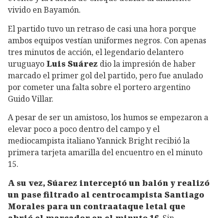
vivido en Bayamón.
El partido tuvo un retraso de casi una hora porque
ambos equipos vestían uniformes negros. Con apenas
tres minutos de acción, el legendario delantero
uruguayo
Luis Suárez
dio la impresión de haber
marcado el primer gol del partido, pero fue anulado
por cometer una falta sobre el portero argentino
Guido Villar.
A pesar de ser un amistoso, los humos se empezaron a
elevar poco a poco dentro del campo y el
mediocampista italiano Yannick Bright recibió la
primera tarjeta amarilla del encuentro en el minuto
15.
A su vez, Súarez interceptó un balón y realizó
un pase filtrado al centrocampista Santiago
Morales para un contraataque letal que