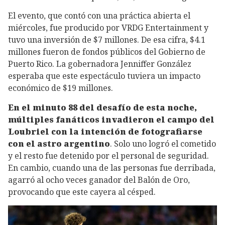
El evento, que contó con una práctica abierta el
miércoles, fue producido por VRDG Entertainment y
tuvo una inversión de $7 millones. De esa cifra, $4.1
millones fueron de fondos públicos del Gobierno de
Puerto Rico. La gobernadora Jenniffer González
esperaba que este espectáculo tuviera un impacto
económico de $19 millones.
En el minuto 88 del desafío de esta noche,
múltiples fanáticos invadieron el campo del
Loubriel con la intención de fotografiarse
con el astro argentino
. Solo uno logró el cometido
y el resto fue detenido por el personal de seguridad.
En cambio, cuando una de las personas fue derribada,
agarró al ocho veces ganador del Balón de Oro,
provocando que este cayera al césped.