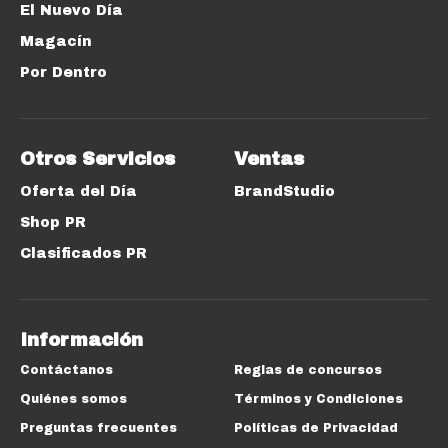
El Nuevo Día
Magacín
Por Dentro
Otros Servicios
Ventas
Oferta del Día
BrandStudio
Shop PR
Clasificados PR
Información
Contáctanos
Reglas de concursos
Quiénes somos
Términos y Condiciones
Preguntas frecuentes
Políticas de Privacidad