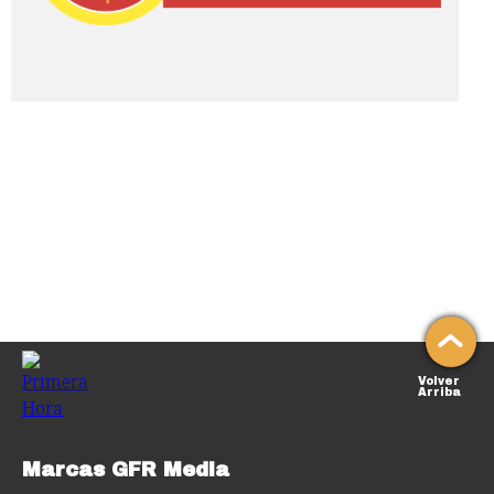
Volver
Arriba
Marcas GFR Media