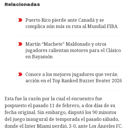
Relacionadas
Puerto Rico pierde ante Canadá y se
complica aún más su ruta al Mundial FIBA
Martín “Machete” Maldonado y otros
jugadores calientan motores para el Clásico
en Bayamón
Conoce a los mejores jugadores que verán
acción en el Top Ranked Buzzer Beater 2026
Esta fue la razón por la cual el encuentro fue
pospuesto el pasado 11 de febrero, a dos días de su
fecha original. Sin embargo, disputó los 90 minutos
del juego inaugural de temporada el pasado sábado,
donde el Inter Miami perdió, 3-0, ante Los Ángeles FC.