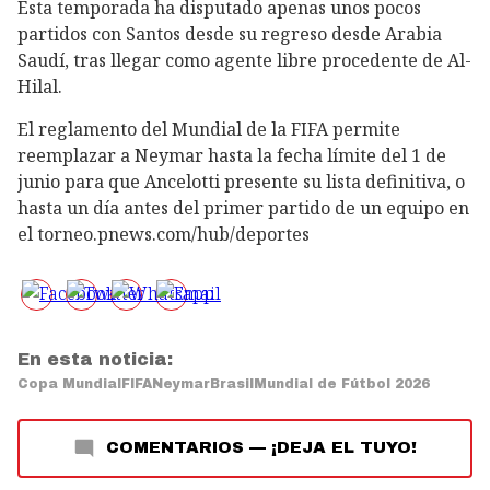
Esta temporada ha disputado apenas unos pocos
partidos con Santos desde su regreso desde Arabia
Saudí, tras llegar como agente libre procedente de Al-
Hilal.
El reglamento del Mundial de la FIFA permite
reemplazar a Neymar hasta la fecha límite del 1 de
junio para que Ancelotti presente su lista definitiva, o
hasta un día antes del primer partido de un equipo en
el torneo.pnews.com/hub/deportes
En esta noticia:
Copa Mundial
FIFA
Neymar
Brasil
Mundial de Fútbol 2026
COMENTARIOS
—
¡DEJA EL TUYO!