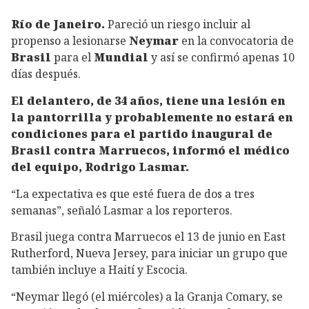
Río de Janeiro.
Pareció un riesgo incluir al
propenso a lesionarse
Neymar
en la convocatoria de
Brasil
para el
Mundial
y así se confirmó apenas 10
días después.
El delantero, de 34 años, tiene una lesión en
la pantorrilla y probablemente no estará en
condiciones para el partido inaugural de
Brasil contra Marruecos, informó el médico
del equipo, Rodrigo Lasmar.
“La expectativa es que esté fuera de dos a tres
semanas”, señaló Lasmar a los reporteros.
Brasil juega contra Marruecos el 13 de junio en East
Rutherford, Nueva Jersey, para iniciar un grupo que
también incluye a Haití y Escocia.
“Neymar llegó (el miércoles) a la Granja Comary, se