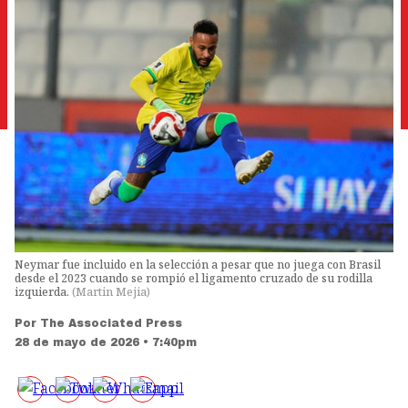
Neymar fue incluido en la selección a pesar que no juega con Brasil
desde el 2023 cuando se rompió el ligamento cruzado de su rodilla
izquierda.
(
Martin Mejia
)
Por
The Associated Press
28 de mayo de 2026 • 7:40pm