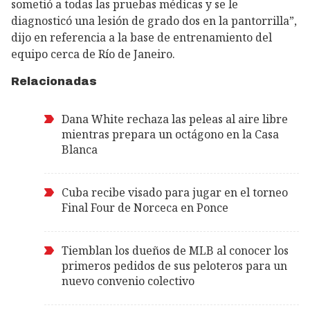
sometió a todas las pruebas médicas y se le
diagnosticó una lesión de grado dos en la pantorrilla”,
dijo en referencia a la base de entrenamiento del
equipo cerca de Río de Janeiro.
Relacionadas
Dana White rechaza las peleas al aire libre
mientras prepara un octágono en la Casa
Blanca
Cuba recibe visado para jugar en el torneo
Final Four de Norceca en Ponce
Tiemblan los dueños de MLB al conocer los
primeros pedidos de sus peloteros para un
nuevo convenio colectivo