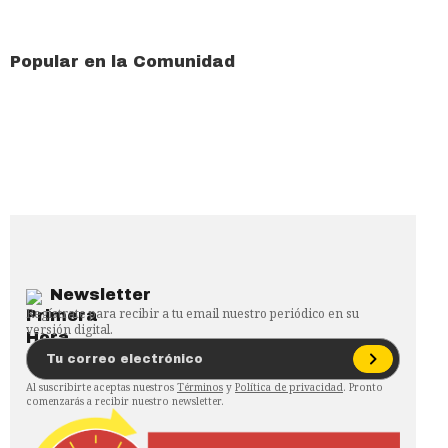
Popular en la Comunidad
Newsletter
Regístrate para recibir a tu email nuestro periódico en su
versión digital.
Al suscribirte aceptas nuestros
Términos
y
Política de privacidad
. Pronto
comenzarás a recibir nuestro newsletter.