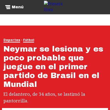
Menú
Deportes
Fútbol
Neymar se lesiona y es
poco probable que
juegue en el primer
partido de Brasil en el
Mundial
El delantero, de 34 años, se lastimó la
pantorrilla.