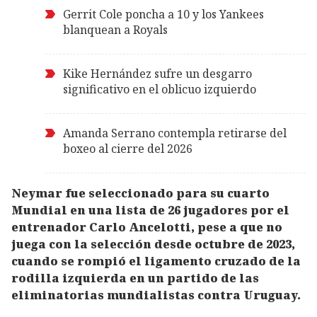
Gerrit Cole poncha a 10 y los Yankees
blanquean a Royals
Kike Hernández sufre un desgarro
significativo en el oblicuo izquierdo
Amanda Serrano contempla retirarse del
boxeo al cierre del 2026
Neymar fue seleccionado para su cuarto
Mundial en una lista de 26 jugadores por el
entrenador Carlo Ancelotti, pese a que no
juega con la selección desde octubre de 2023,
cuando se rompió el ligamento cruzado de la
rodilla izquierda en un partido de las
eliminatorias mundialistas contra Uruguay.