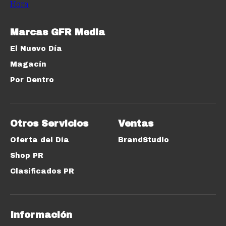
Marcas GFR Media
El Nuevo Día
Magacín
Por Dentro
Otros Servicios
Ventas
Oferta del Día
BrandStudio
Shop PR
Clasificados PR
Información