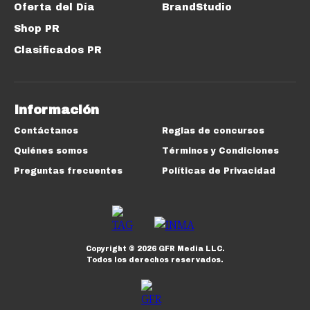
Oferta del Día
BrandStudio
Shop PR
Clasificados PR
Información
Contáctanos
Reglas de concursos
Quiénes somos
Términos y Condiciones
Preguntas frecuentes
Políticas de Privacidad
Copyright ©
2026
GFR Media LLC.
Todos los derechos reservados.