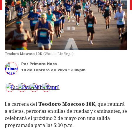
Teodoro Moscoso 10K
(
Wanda Liz Vega
)
Por
Primera Hora
18 de febrero de 2026 • 3:05pm
La carrera del
Teodoro Moscoso 10K
, que reunirá
a atletas, personas en sillas de ruedas y caminantes, se
celebrará el próximo 2 de mayo con una salida
programada para las 5:00 p.m.