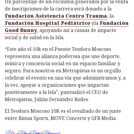
Un porcentaje de los recaudos generados por la venta
de inscripciones de la carrera será donado a la
Fundación Asistencia Centro Trauma
, la
Fundación Hospital Pediátrico
yla
Fundación
Good Bunny
, apoyando así a causas de impacto
social y de salud en la Isla.
“Este año el 10k en el Puente Teodoro Moscoso
representa una alianza poderosa que une deporte,
música y conciencia social en un espacio familiar y
seguro. Para nosotros en Metropistas es un orgullo
celebrar el evento en una vía que administramos y, a
la vez, apoyar a organizaciones que impactan
positivamente a la Isla”, puntualizó el CEO de
Metropistas, Julián Fernández Rodes.
El Teodoro Moscoso 10K es el resultado de un junte
entre Rimas Sports, MOVE Concerts y GFR Media.