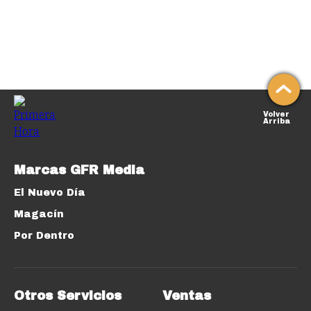
Volver
Arriba
Marcas GFR Media
El Nuevo Día
Magacín
Por Dentro
Otros Servicios
Ventas