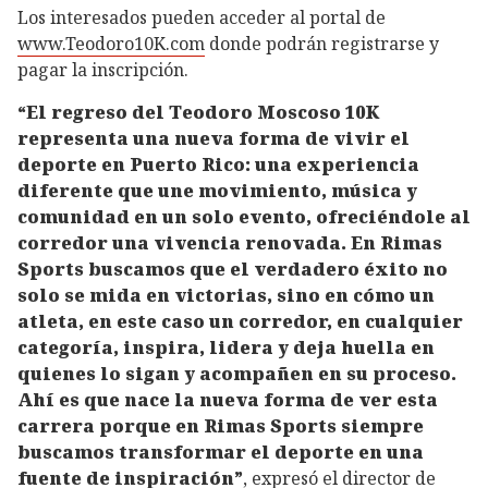
Los interesados pueden acceder al portal de
www.Teodoro10K.com
donde podrán registrarse y
pagar la inscripción.
“El regreso del Teodoro Moscoso 10K
representa una nueva forma de vivir el
deporte en Puerto Rico: una experiencia
diferente que une movimiento, música y
comunidad en un solo evento, ofreciéndole al
corredor una vivencia renovada. En Rimas
Sports buscamos que el verdadero éxito no
solo se mida en victorias, sino en cómo un
atleta, en este caso un corredor, en cualquier
categoría, inspira, lidera y deja huella en
quienes lo sigan y acompañen en su proceso.
Ahí es que nace la nueva forma de ver esta
carrera porque en Rimas Sports siempre
buscamos transformar el deporte en una
fuente de inspiración”
, expresó el director de