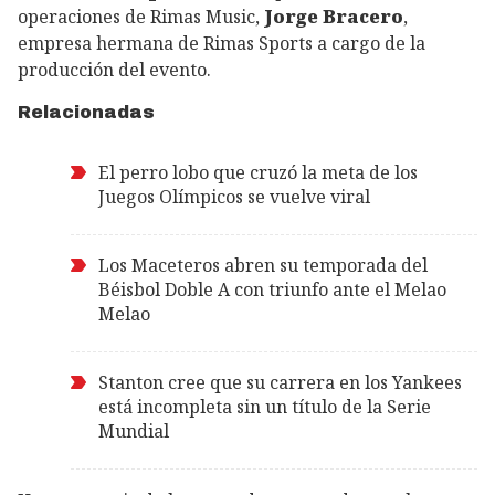
operaciones de Rimas Music,
Jorge Bracero
,
empresa hermana de Rimas Sports a cargo de la
producción del evento.
Relacionadas
El perro lobo que cruzó la meta de los
Juegos Olímpicos se vuelve viral
Los Maceteros abren su temporada del
Béisbol Doble A con triunfo ante el Melao
Melao
Stanton cree que su carrera en los Yankees
está incompleta sin un título de la Serie
Mundial