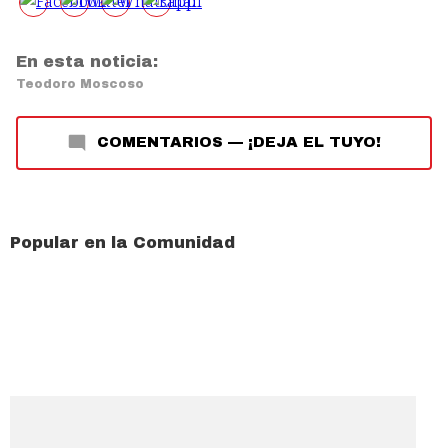
En esta noticia:
Teodoro Moscoso
COMENTARIOS
—
¡DEJA EL TUYO!
Popular en la Comunidad