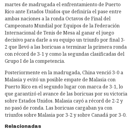
martes de madrugada el enfrentamiento de Puerto
Rico ante Estados Unidos que definiría el pase entre
ambas naciones a la ronda Octavos de Final del
Campeonato Mundial por Equipos de la Federación
Internacional de Tenis de Mesa al ganar el juego
decisivo para darle a su equipo un triunfo por final 3-
2 que llevó a las boricuas a terminar la primera ronda
con récord de 3-1 y como la segundas clasificadas del
Grupo I de la competencia.
Posteriormente en la madrugada, China venció 3-0 a
Malasia y evitó un posible empate de Malasia con
Puerto Rico en el segundo lugar con marca de 3-1, lo
que garantizó el avance de las boricuas por su victoria
sobre Estados Unidos. Malasia cayó a récord de 2-2 y
no pasó de ronda. Las boricuas cargaban ya con
triunfos sobre Malasia por 3-2 y sobre Canadá por 3-0.
Relacionadas