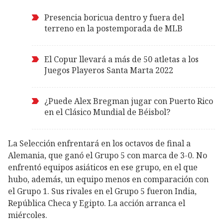
Presencia boricua dentro y fuera del
terreno en la postemporada de MLB
El Copur llevará a más de 50 atletas a los
Juegos Playeros Santa Marta 2022
¿Puede Alex Bregman jugar con Puerto Rico
en el Clásico Mundial de Béisbol?
La Selección enfrentará en los octavos de final a
Alemania, que ganó el Grupo 5 con marca de 3-0. No
enfrentó equipos asiáticos en ese grupo, en el que
hubo, además, un equipo menos en comparación con
el Grupo 1. Sus rivales en el Grupo 5 fueron India,
República Checa y Egipto. La acción arranca el
miércoles.