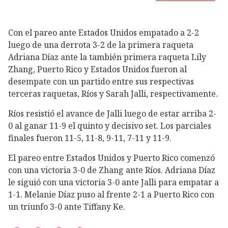
Con el pareo ante Estados Unidos empatado a 2-2
luego de una derrota 3-2 de la primera raqueta
Adriana Díaz ante la también primera raqueta Lily
Zhang, Puerto Rico y Estados Unidos fueron al
desempate con un partido entre sus respectivas
terceras raquetas, Ríos y Sarah Jalli, respectivamente.
Ríos resistió el avance de Jalli luego de estar arriba 2-
0 al ganar 11-9 el quinto y decisivo set. Los parciales
finales fueron 11-5, 11-8, 9-11, 7-11 y 11-9.
El pareo entre Estados Unidos y Puerto Rico comenzó
con una victoria 3-0 de Zhang ante Ríos. Adriana Díaz
le siguió con una victoria 3-0 ante Jalli para empatar a
1-1. Melanie Díaz puso al frente 2-1 a Puerto Rico con
un triunfo 3-0 ante Tiffany Ke.