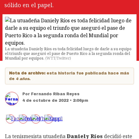
sólido en el papel.
La utuadeña Daniely Ríos es toda felicidad luego de darle a su equipo
el triunfo que aseguró el pase de Puerto Rico a la segunda ronda del
Mundial por equipos.
(
WTT/Twitter
)
Nota de archivo:
esta historia fue publicada hace más
de
4 años
.
Por
Fernando Ribas Reyes
4 de octubre de 2022 • 2:06pm
La tenismesista utuadeña
Daniely Ríos
decidió este