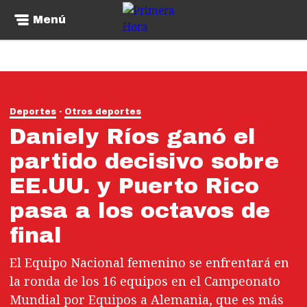
Menú
Deportes
Otros deportes
Daniely Ríos ganó el
partido decisivo sobre
EE.UU. y Puerto Rico
pasa a los octavos de
final
El Equipo Nacional femenino se enfrentará en
la ronda de los 16 equipos en el Campeonato
Mundial por Equipos a Alemania, que es más