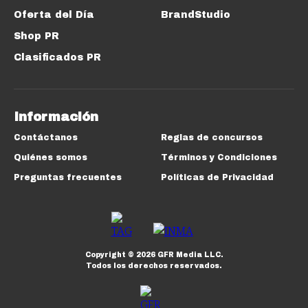
Oferta del Día
BrandStudio
Shop PR
Clasificados PR
Información
Contáctanos
Reglas de concursos
Quiénes somos
Términos y Condiciones
Preguntas frecuentes
Políticas de Privacidad
Copyright ©
2026
GFR Media LLC.
Todos los derechos reservados.