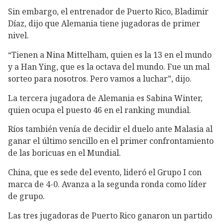
Sin embargo, el entrenador de Puerto Rico, Bladimir
Díaz, dijo que Alemania tiene jugadoras de primer
nivel.
“Tienen a Nina Mittelham, quien es la 13 en el mundo
y a Han Ying, que es la octava del mundo. Fue un mal
sorteo para nosotros. Pero vamos a luchar”, dijo.
La tercera jugadora de Alemania es Sabina Winter,
quien ocupa el puesto 46 en el ranking mundial.
Ríos también venía de decidir el duelo ante Malasia al
ganar el último sencillo en el primer confrontamiento
de las boricuas en el Mundial.
China, que es sede del evento, lideró el Grupo I con
marca de 4-0. Avanza a la segunda ronda como líder
de grupo.
Las tres jugadoras de Puerto Rico ganaron un partido