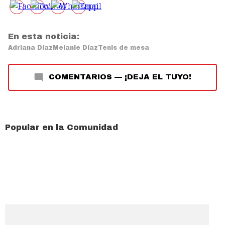
En esta noticia:
Adriana Díaz
Melanie Díaz
Tenis de mesa
COMENTARIOS
—
¡DEJA EL TUYO!
Popular en la Comunidad