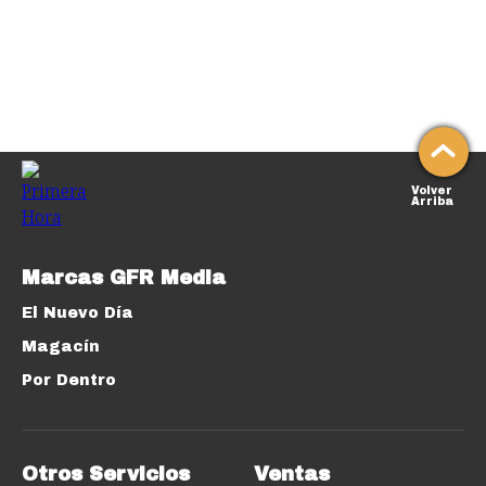
Volver
Arriba
Marcas GFR Media
El Nuevo Día
Magacín
Por Dentro
Otros Servicios
Ventas