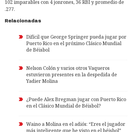
102 imparables con 4 jonrones, 36 RBI y promedio de
.277.
Relacionadas
Difícil que George Springer pueda jugar por
Puerto Rico en el próximo Clásico Mundial
de Béisbol
Nelson Colón y varios otros Vaqueros
estuvieron presentes en la despedida de
Yadier Molina
¿Puede Alex Bregman jugar con Puerto Rico
en el Clásico Mundial de Béisbol?
Waino a Molina en el adiós: “Eres el jugador
más inteligente que he visto en el béisbol”