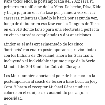
Para todos ellos, la postemporada del 2022 será su
primera en uniforme de los Mets. De hecho, Díaz, Nido
y Lugo jugarán en esta fase por primera vez en sus
carreras, mientras Claudio lo haría por segunda vez,
luego de debutar en esa fase con los Rangers de Texas
en el 2016 donde lanzó para una efectividad perfecta
en cinco entradas completadas y dos apariciones.
Lindor es el más experimentado de los cinco
‘borimets’ con cuatro postemporadas previas, todas
con los Indians de Cleveland, ahora los Guardians,
incluyendo el inolvidable séptimo juego de la Serie
Mundial del 2016 ante los Cubs de Chicago.
Los Mets también aportan al pote de boricuas en la
postemporada al coach de tercera base boricua Joey
Cora. Y hasta el receptor Michael Pérez pudiera
colarse en el equipo si es ascendido por alguna
necesidad.