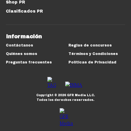
Shop PR
Clasificados PR
Información
Contáctanos
Reglas de concursos
Quiénes somos
Términos y Condiciones
Preguntas frecuentes
Políticas de Privacidad
Copyright ©
2026
GFR Media LLC.
Todos los derechos reservados.