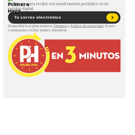
Regístrate para recibir a tu email nuestro periódico en su
versión digital.
Al suscribirte aceptas nuestros
Términos
y
Política de privacidad
. Pronto
comenzarás a recibir nuestro newsletter.