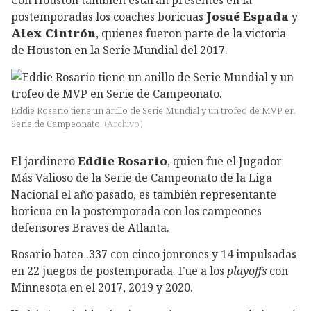
postemporadas los coaches boricuas
Josué Espada
y
Alex Cintrón
, quienes fueron parte de la victoria
de Houston en la Serie Mundial del 2017.
Eddie Rosario tiene un anillo de Serie Mundial y un trofeo de MVP en
Serie de Campeonato.
(
Archivo
)
El jardinero
Eddie Rosario
, quien fue el Jugador
Más Valioso de la Serie de Campeonato de la Liga
Nacional el año pasado, es también representante
boricua en la postemporada con los campeones
defensores Braves de Atlanta.
Rosario batea .337 con cinco jonrones y 14 impulsadas
en 22 juegos de postemporada. Fue a los
playoffs
con
Minnesota en el 2017, 2019 y 2020.