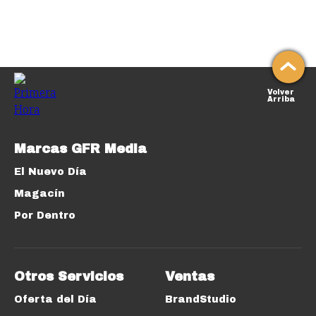
Volver
Arriba
Marcas GFR Media
El Nuevo Día
Magacín
Por Dentro
Otros Servicios
Ventas
Oferta del Día
BrandStudio