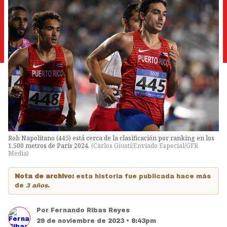
Rob Napolitano (445) está cerca de la clasificación por ranking en los
1,500 metros de París 2024.
(
Carlos Giusti/Enviado Especial/GFR
Media
)
Nota de archivo:
esta historia fue publicada hace más
de
3 años
.
Por
Fernando Ribas Reyes
29 de noviembre de 2023 • 8:43pm