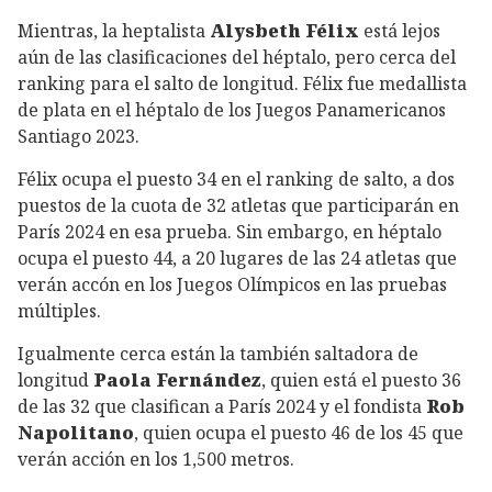
Mientras, la heptalista
Alysbeth Félix
está lejos
aún de las clasificaciones del héptalo, pero cerca del
ranking para el salto de longitud. Félix fue medallista
de plata en el héptalo de los Juegos Panamericanos
Santiago 2023.
Félix ocupa el puesto 34 en el ranking de salto, a dos
puestos de la cuota de 32 atletas que participarán en
París 2024 en esa prueba. Sin embargo, en héptalo
ocupa el puesto 44, a 20 lugares de las 24 atletas que
verán accón en los Juegos Olímpicos en las pruebas
múltiples.
Igualmente cerca están la también saltadora de
longitud
Paola Fernández
, quien
está el puesto 36
de las 32 que clasifican a París 2024 y el fondista
Rob
Napolitano
, quien ocupa el puesto 46 de los 45 que
verán acción en los 1,500 metros.