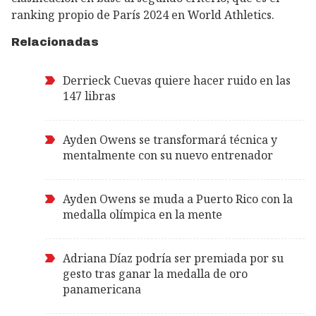
ranking propio de París 2024 en World Athletics.
Relacionadas
Derrieck Cuevas quiere hacer ruido en las
147 libras
Ayden Owens se transformará técnica y
mentalmente con su nuevo entrenador
Ayden Owens se muda a Puerto Rico con la
medalla olímpica en la mente
Adriana Díaz podría ser premiada por su
gesto tras ganar la medalla de oro
panamericana