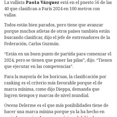
La vallista
Paola Vázquez
está en el puesto 56 de las
40 que clasifican a París 2024 en 100 metros con
vallas.
Todos están bien parados, pero tiene que avanzar
porque muchos atletas de otros países también están
buscando clasificar, dijo el jefe de entrenadores de la
Federación, Carlos Guzmán.
“Están en un buen punto de partida para comenzar el
2024, pero se tienen que poner las pilas”, dijo. “Tienen
que ejecutar en las competencias”.
Para la mayoría de los boricuas, la clasificación por
ranking es el criterio más favorable porque el de
marca mínima, como dijo Dieppa, demanda que
logren tiempos y marcas de nivel mundial.
Owens Delerme es el que más posibilidades tiene de
hacer una marca mínina porque ya la ha hecho en