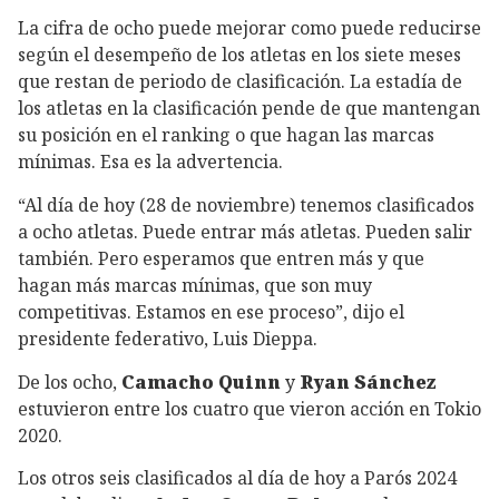
La cifra de ocho puede mejorar como puede reducirse
según el desempeño de los atletas en los siete meses
que restan de periodo de clasificación. La estadía de
los atletas en la clasificación pende de que mantengan
su posición en el ranking o que hagan las marcas
mínimas. Esa es la advertencia.
“Al día de hoy (28 de noviembre) tenemos clasificados
a ocho atletas. Puede entrar más atletas. Pueden salir
también. Pero esperamos que entren más y que
hagan más marcas mínimas, que son muy
competitivas. Estamos en ese proceso”, dijo el
presidente federativo, Luis Dieppa.
De los ocho,
Camacho Quinn
y
Ryan Sánchez
estuvieron entre los cuatro que vieron acción en Tokio
2020.
Los otros seis clasificados al día de hoy a Parós 2024