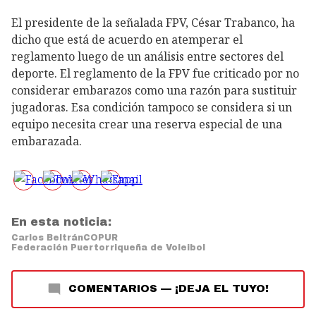
El presidente de la señalada FPV, César Trabanco, ha
dicho que está de acuerdo en atemperar el
reglamento luego de un análisis entre sectores del
deporte. El reglamento de la FPV fue criticado por no
considerar embarazos como una razón para sustituir
jugadoras. Esa condición tampoco se considera si un
equipo necesita crear una reserva especial de una
embarazada.
En esta noticia:
Carlos Beltrán
COPUR
Federación Puertorriqueña de Voleibol
COMENTARIOS
—
¡DEJA EL TUYO!