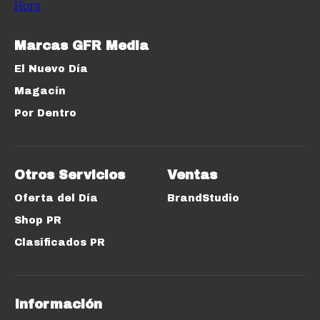
Marcas GFR Media
El Nuevo Día
Magacín
Por Dentro
Otros Servicios
Ventas
Oferta del Día
BrandStudio
Shop PR
Clasificados PR
Información