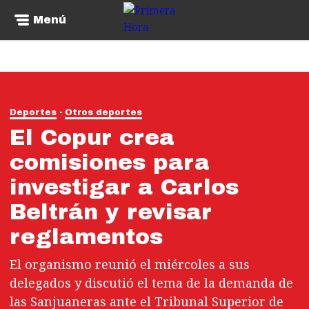
Menú
Deportes
Otros deportes
El Copur crea
comisiones para
investigar a Carlos
Beltrán y revisar
reglamentos
El organismo reunió el miércoles a sus
delegados y discutió el tema de la demanda de
las Sanjuaneras ante el Tribunal Superior de