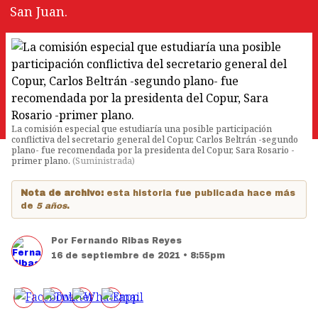
San Juan.
La comisión especial que estudiaría una posible participación
conflictiva del secretario general del Copur, Carlos Beltrán -segundo
plano- fue recomendada por la presidenta del Copur, Sara Rosario -
primer plano.
(
Suministrada
)
Nota de archivo:
esta historia fue publicada hace más
de
5 años
.
Por
Fernando Ribas Reyes
16 de septiembre de 2021 • 8:55pm