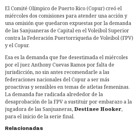
El Comité Olímpico de Puerto Rico (Copur) creó el
miércoles dos comisiones para atender una acción y
una omisión que quedaron expuestas por la demanda
de las Sanjuaneras de Capital en el Voleibol Superior
contra la Federación Puertorriqueña de Voleibol (FPV)
y el Copur.
Esa es la demanda que fue desestimada el miércoles
por el juez Anthony Cuevas Ramos por falta de
jurisdicción, no sin antes recomendarle a las
federaciones nacionales del Copur a ser más
proactivas y sensibles en temas de atletas femeninas.
La demanda fue radicada alrededor de la
desaprobación de la FPV a sustituir por embarazo a la
jugadora de las Sanjuaneras,
Destinee Hooker
,
para el inicio de la serie final.
Relacionadas