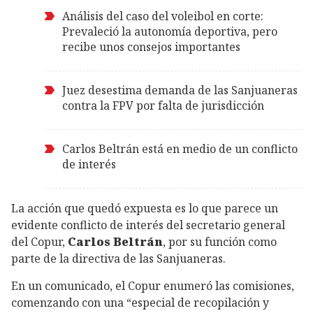
Análisis del caso del voleibol en corte:
Prevaleció la autonomía deportiva, pero
recibe unos consejos importantes
Juez desestima demanda de las Sanjuaneras
contra la FPV por falta de jurisdicción
Carlos Beltrán está en medio de un conflicto
de interés
La acción que quedó expuesta es lo que parece un
evidente conflicto de interés del secretario general
del Copur,
Carlos Beltrán
, por su función como
parte de la directiva de las Sanjuaneras.
En un comunicado, el Copur enumeró las comisiones,
comenzando con una “especial de recopilación y