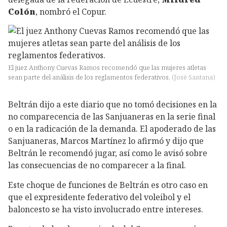
Colón
, nombró el Copur.
El juez Anthony Cuevas Ramos recomendó que las mujeres atletas
sean parte del análisis de los reglamentos federativos.
(
José Santana
)
Beltrán dijo a este diario que no tomó decisiones en la
no comparecencia de las Sanjuaneras en la serie final
o en la radicación de la demanda. El apoderado de las
Sanjuaneras, Marcos Martínez lo afirmó y dijo que
Beltrán le recomendó jugar, así como le avisó sobre
las consecuencias de no comparecer a la final.
Este choque de funciones de Beltrán es otro caso en
que el expresidente federativo del voleibol y el
baloncesto se ha visto involucrado entre intereses.