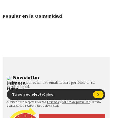
Popular en la Comunidad
Newsletter
Regístrate para recibir a tu email nuestro periódico en su
versión digital.
Al suscribirte aceptas nuestros
Términos
y
Política de privacidad
. Pronto
comenzarás a recibir nuestro newsletter.