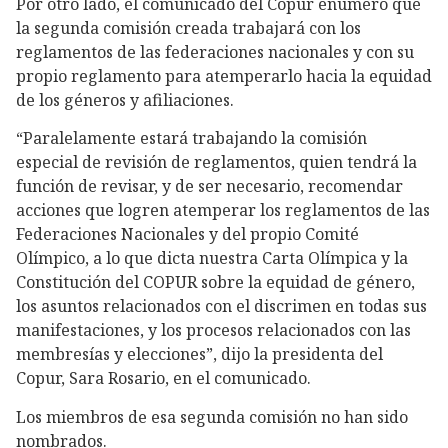
Por otro lado, el comunicado del Copur enumeró que
la segunda comisión creada trabajará con los
reglamentos de las federaciones nacionales y con su
propio reglamento para atemperarlo hacia la equidad
de los géneros y afiliaciones.
“Paralelamente estará trabajando la comisión
especial de revisión de reglamentos, quien tendrá la
función de revisar, y de ser necesario, recomendar
acciones que logren atemperar los reglamentos de las
Federaciones Nacionales y del propio Comité
Olímpico, a lo que dicta nuestra Carta Olímpica y la
Constitución del COPUR sobre la equidad de género,
los asuntos relacionados con el discrimen en todas sus
manifestaciones, y los procesos relacionados con las
membresías y elecciones”, dijo la presidenta del
Copur, Sara Rosario, en el comunicado.
Los miembros de esa segunda comisión no han sido
nombrados.