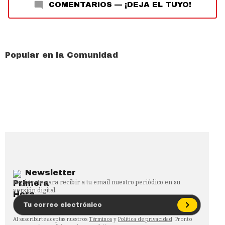
COMENTARIOS
—
¡DEJA EL TUYO!
Popular en la Comunidad
Newsletter
Regístrate para recibir a tu email nuestro periódico en su
versión digital.
Al suscribirte aceptas nuestros
Términos
y
Política de privacidad
. Pronto