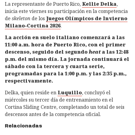
La representante de Puerto Rico,
Kellie Delka
,
inicia este viernes su participación en la competencia
de
skeleton
de los
Juegos Olímpicos de Invierno
Milano-Cortina 2026
.
La acción en suelo italiano comenzará a las
11:00 a.m. hora de Puerto Rico, con el primer
descenso, seguido del segundo
heat
a las 12:48
p.m. del mismo día. La jornada continuará el
sábado con la tercera y cuarta serie,
programadas para la 1:00 p.m. y las 2:35 p.m.,
respectivamente.
Delka, quien reside en
Luquillo
, concluyó el
miércoles su tercer día de entrenamiento en el
Cortina Sliding Centre, completando un total de seis
descensos antes de la competencia oficial.
Relacionadas