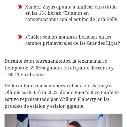
Xander Zayas apunta a unificar otro título
en las 154 libras: “Estamos en
conversaciones con el equipo de Josh Kelly”
¿Cuáles son los nombres boricuas en los
campos primaverales de las Grandes Ligas?
Durante estos entrenamientos, la texana marcó
tiempos de 59.66 segundos en el quinto descenso y
1:00.11 en el sexto.
Delka debutó con la monoestrellada en los Juegos
Olímpicos de Pekín 2022, donde Puerto Rico también
estuvo representado por William Flaherty en las
pruebas de eslalon y eslalon gigante.