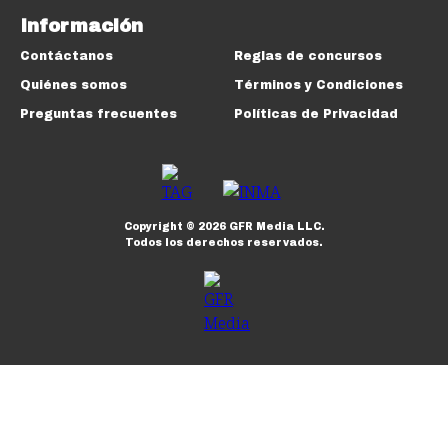
Información
Contáctanos
Reglas de concursos
Quiénes somos
Términos y Condiciones
Preguntas frecuentes
Políticas de Privacidad
Copyright ©
2026
GFR Media LLC.
Todos los derechos reservados.