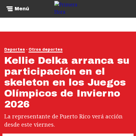
Menú
Deportes
Otros deportes
Kellie Delka arranca su
participación en el
skeleton en los Juegos
Olímpicos de Invierno
2026
La representante de Puerto Rico verá acción
desde este viernes.