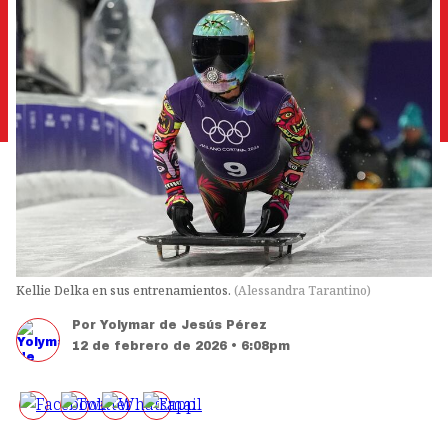
Kellie Delka en sus entrenamientos.
(
Alessandra Tarantino
)
Por
Yolymar de Jesús Pérez
12 de febrero de 2026 • 6:08pm