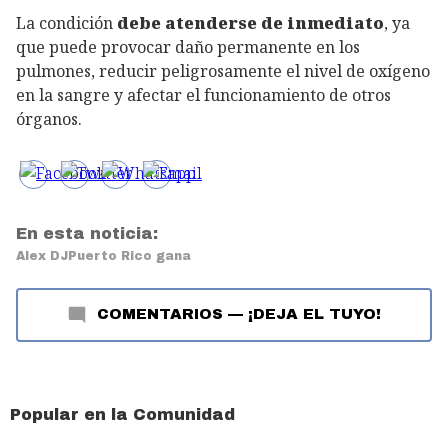
La condición
debe atenderse de inmediato
, ya
que puede provocar daño permanente en los
pulmones, reducir peligrosamente el nivel de oxígeno
en la sangre y afectar el funcionamiento de otros
órganos.
En esta noticia:
Alex DJ
Puerto Rico gana
COMENTARIOS
—
¡DEJA EL TUYO!
Popular en la Comunidad