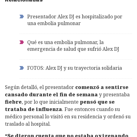
Presentador Alex DJ es hospitalizado por
una embolia pulmonar
Qué es una embolia pulmonar, la
emergencia de salud que sufrió Alex DJ
FOTOS: Alex DJ y su trayectoria solidaria
Según detalló, el presentador
comenzó a sentirse
cansado durante el fin de semana
y presentaba
fiebre
, por lo que inicialmente
pensó que se
trataba de influenza
. Fue entonces cuando su
médico personal lo visitó en su residencia y ordenó su
traslado al hospital.
“Se dieron cuenta que no estaba oxigenando