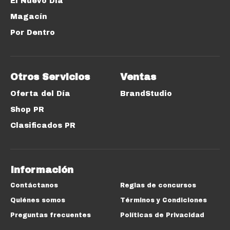
El Nuevo Día
Magacín
Por Dentro
Otros Servicios
Ventas
Oferta del Día
BrandStudio
Shop PR
Clasificados PR
Información
Contáctanos
Reglas de concursos
Quiénes somos
Términos y Condiciones
Preguntas frecuentes
Políticas de Privacidad