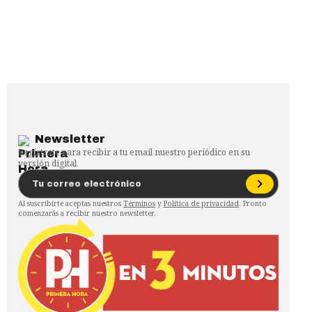
Newsletter
Regístrate para recibir a tu email nuestro periódico en su
versión digital.
Al suscribirte aceptas nuestros
Términos
y
Política de privacidad
. Pronto
comenzarás a recibir nuestro newsletter.