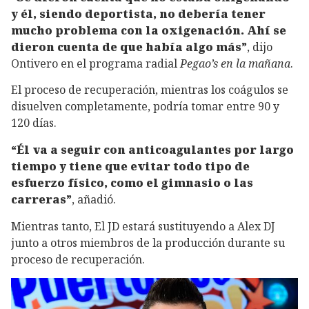
y él, siendo deportista, no debería tener
mucho problema con la oxigenación. Ahí se
dieron cuenta de que había algo más”
, dijo
Ontivero en el programa radial
Pegao’s en la mañana
.
El proceso de recuperación, mientras los coágulos se
disuelven completamente, podría tomar entre 90 y
120 días.
“Él va a seguir con anticoagulantes por largo
tiempo y tiene que evitar todo tipo de
esfuerzo físico, como el gimnasio o las
carreras”
, añadió.
Mientras tanto, El JD estará sustituyendo a Alex DJ
junto a otros miembros de la producción durante su
proceso de recuperación.