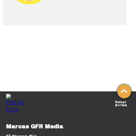
Volver
Arriba
Marcas GFR Media