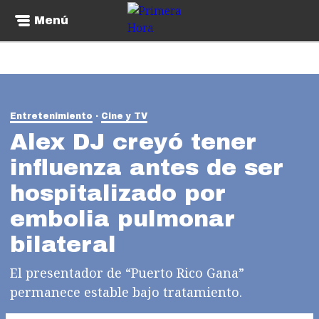
Menú
Entretenimiento
Cine y TV
Alex DJ creyó tener
influenza antes de ser
hospitalizado por
embolia pulmonar
bilateral
El presentador de “Puerto Rico Gana”
permanece estable bajo tratamiento.