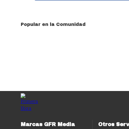
Popular en la Comunidad
Marcas GFR Media
Otros Serv