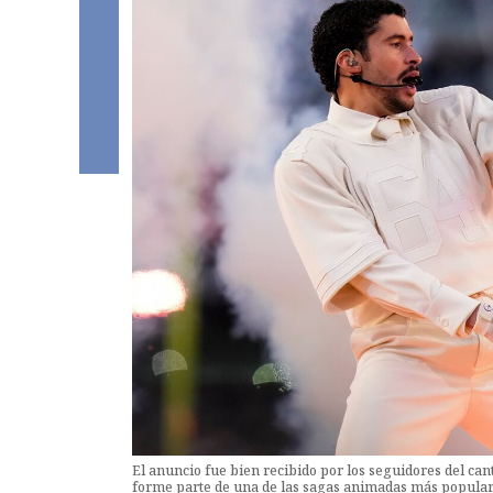
El anuncio fue bien recibido por los seguidores del ca
forme parte de una de las sagas animadas más popular