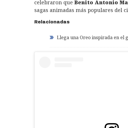
celebraron que
Benito Antonio Ma
sagas animadas más populares del ci
Relacionadas
Llega una Oreo inspirada en el