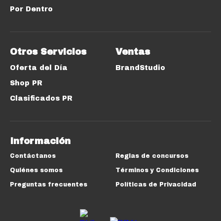
Por Dentro
Otros Servicios
Ventas
Oferta del Día
BrandStudio
Shop PR
Clasificados PR
Información
Contáctanos
Reglas de concursos
Quiénes somos
Términos y Condiciones
Preguntas frecuentes
Políticas de Privacidad