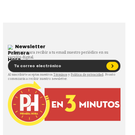
Newsletter
Regístrate para recibir a tu email nuestro periódico en su
versión digital.
Al suscribirte aceptas nuestros
Términos
y
Política de privacidad
. Pronto
comenzarás a recibir nuestro newsletter.