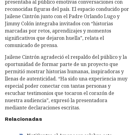
presentaba al público emotivas conversaciones con
reconocidas figuras del país. El espacio conducido por
Jailene Cintrón junto con el Padre Orlando Lugo y
Jimmy Colón integraba invitados con “historias
marcadas por retos, aprendizajes y momentos
significativos que dejaron huella”, relata el
comunicado de prensa.
Jailene Cintrón agradeció el respaldo del público y la
oportunidad de formar parte de un proyecto que
permitió mostrar historias humanas, inspiradoras y
llenas de autenticidad. “Ha sido una experiencia muy
especial poder conectar con tantas personas y
escuchar testimonios que tocaron el corazón de
nuestra audiencia”, expresó la presentadora
mediante declaraciones escritas.
Relacionadas