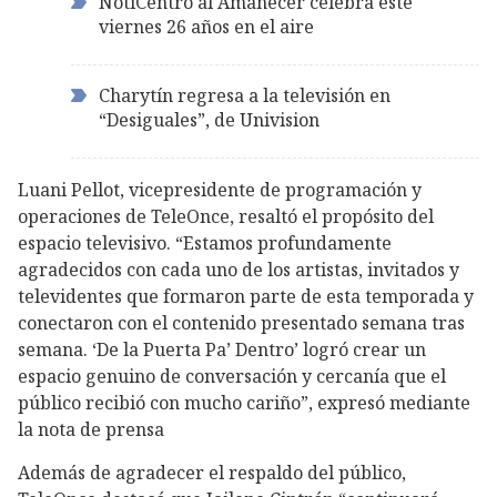
NotiCentro al Amanecer celebra este
viernes 26 años en el aire
Charytín regresa a la televisión en
“Desiguales”, de Univision
Luani Pellot, vicepresidente de programación y
operaciones de TeleOnce, resaltó el propósito del
espacio televisivo. “Estamos profundamente
agradecidos con cada uno de los artistas, invitados y
televidentes que formaron parte de esta temporada y
conectaron con el contenido presentado semana tras
semana. ‘De la Puerta Pa’ Dentro’ logró crear un
espacio genuino de conversación y cercanía que el
público recibió con mucho cariño”, expresó mediante
la nota de prensa
Además de agradecer el respaldo del público,