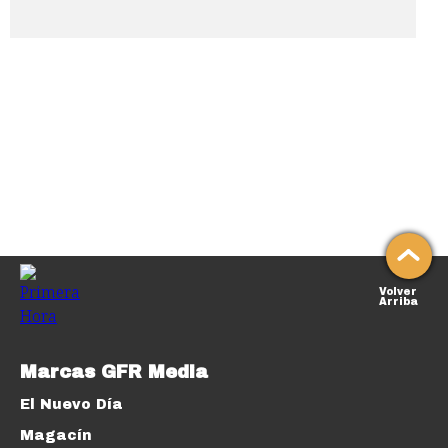
Volver
Arriba
Marcas GFR Media
El Nuevo Día
Magacín