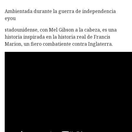
Ambientada durante la guerra de independencia
eyou
stadounidense, con Mel Gibson a la cabeza, es una
historia inspirada en la historia real de Francis
Marion, un fiero combatiente contra Inglaterra.