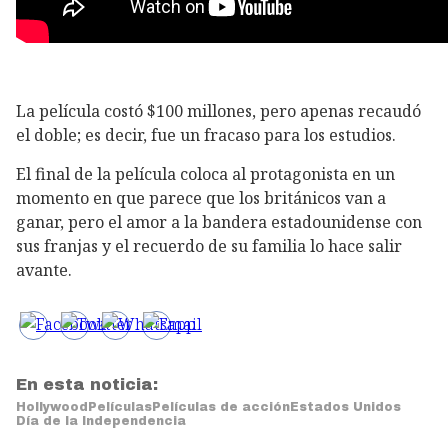
La película costó $100 millones, pero apenas recaudó
el doble; es decir, fue un fracaso para los estudios.
El final de la película coloca al protagonista en un
momento en que parece que los británicos van a
ganar, pero el amor a la bandera estadounidense con
sus franjas y el recuerdo de su familia lo hace salir
avante.
En esta noticia:
Hollywood
Películas
Películas de acción
Estados Unidos
Día de la Independencia