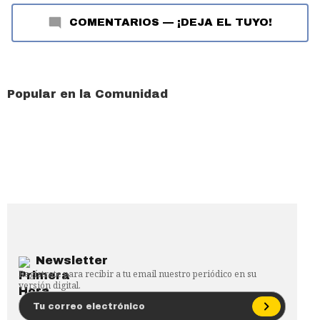
COMENTARIOS
—
¡DEJA EL TUYO!
Popular en la Comunidad
Newsletter
Regístrate para recibir a tu email nuestro periódico en su
versión digital.