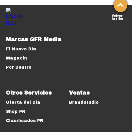
Volver
Arriba
Marcas GFR Media
El Nuevo Día
Magacín
Por Dentro
Otros Servicios
Ventas
Oferta del Día
BrandStudio
Shop PR
Clasificados PR