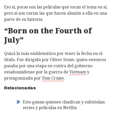
Eso sí, pocas son las películas que tocan el tema en sí,
pero sí son varias las que hacen alusión a ella en una
parte de su historia.
“Born on the Fourth of
July”
Quizá la más emblemática por tener la fecha en el
título. Fue dirigida por Oliver Stone, quien entonces
pasaba por una etapa en contra del gobierno
estadounidense por la guerra de
Vietnam
y
protagonizada por
Tom Cruise
.
Relacionadas
Esto ganan quienes clasifican y subtitulan
series y películas en Netflix