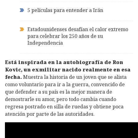
5 películas para entender a Irán
Estadounidenses desafían el calor extremo
para celebrar los 250 años de su
Independencia
Está inspirada en la autobiografía de Ron
Kovic, un exmilitar nacido realmente en esa
fecha.
Muestra la historia de un joven que se alista
como voluntario para ir a la guerra, convencido de
que defender a su país es la mejor manera de
demostrarle su amor, pero todo cambia cuando
regresa postrado en silla de ruedas y obtiene poca
atención por parte de las autoridades.