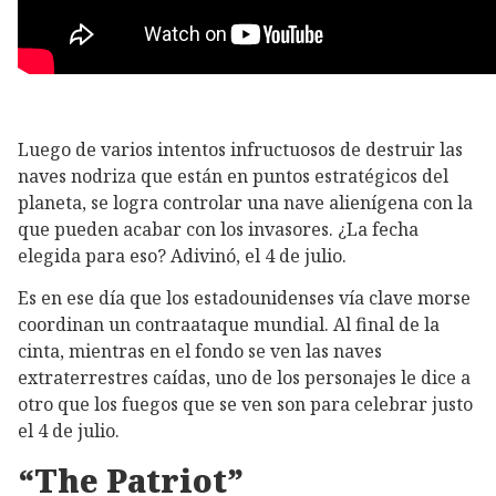
Luego de varios intentos infructuosos de destruir las
naves nodriza que están en puntos estratégicos del
planeta, se logra controlar una nave alienígena con la
que pueden acabar con los invasores. ¿La fecha
elegida para eso? Adivinó, el 4 de julio.
Es en ese día que los estadounidenses vía clave morse
coordinan un contraataque mundial. Al final de la
cinta, mientras en el fondo se ven las naves
extraterrestres caídas, uno de los personajes le dice a
otro que los fuegos que se ven son para celebrar justo
el 4 de julio.
“The Patriot”