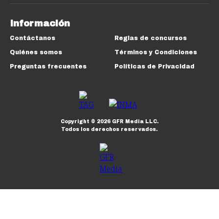
Información
Contáctanos
Reglas de concursos
Quiénes somos
Términos y Condiciones
Preguntas frecuentes
Políticas de Privacidad
Copyright ©
2026
GFR Media LLC.
Todos los derechos reservados.