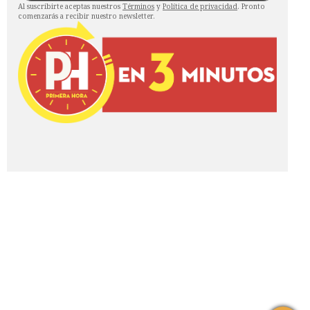
Al suscribirte aceptas nuestros
Términos
y
Política de privacidad
. Pronto
comenzarás a recibir nuestro newsletter.