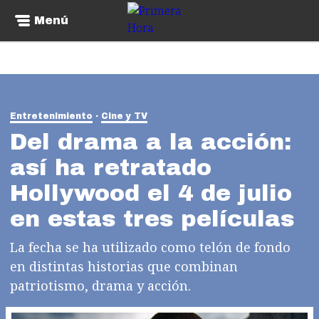
Menú
Entretenimiento
Cine y TV
Del drama a la acción:
así ha retratado
Hollywood el 4 de julio
en estas tres películas
La fecha se ha utilizado como telón de fondo
en distintas historias que combinan
patriotismo, drama y acción.