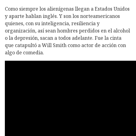
Como siempre los alienígenas llegan a Estados Unidos
y aparte hablan inglés. Y son los norteamericanos
quienes, con su inteligencia, resiliencia y
organización, así sean hombres perdidos en el alcohol
o la depresión, sacan a todos adelante. Fue la cinta
que catapultó a Will Smith como actor de acción con
algo de comedia.