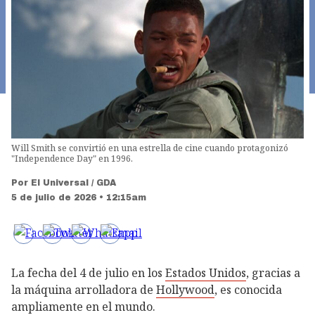
Will Smith se convirtió en una estrella de cine cuando protagonizó
"Independence Day" en 1996.
Por
El Universal / GDA
5 de julio de 2026 • 12:15am
La fecha del 4 de julio en los
Estados Unidos
, gracias a
la máquina arrolladora de
Hollywood
, es conocida
ampliamente en el mundo.