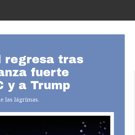
regresa tras
anza fuerte
 y a Trump
e las lágrimas.