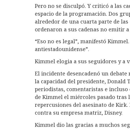
Pero no se disculpó. Y criticó a las 
espacio de la programación. Dos gru
alrededor de una cuarta parte de las 
ordenaron a sus cadenas no emitir a
“Eso no es legal”, manifestó Kimmel.
antiestadounidense”.
Kimmel elogia a sus seguidores y a v
El incidente desencadenó un debate n
la capacidad del presidente, Donald 
periodistas, comentaristas e inclus
de Kimmel el miércoles pasado tras l
repercusiones del asesinato de Kirk. 
contra su empresa matriz, Disney.
Kimmel dio las gracias a muchos seg