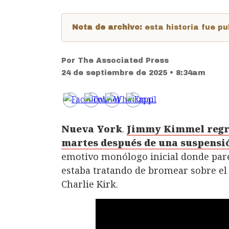
Nota de archivo:
esta historia fue 
Por
The Associated Press
24 de septiembre de 2025 • 8:34am
Nueva York
.
Jimmy Kimmel regres
martes después de una suspensi
emotivo monólogo inicial donde parec
estaba tratando de bromear sobre el 
Charlie Kirk.