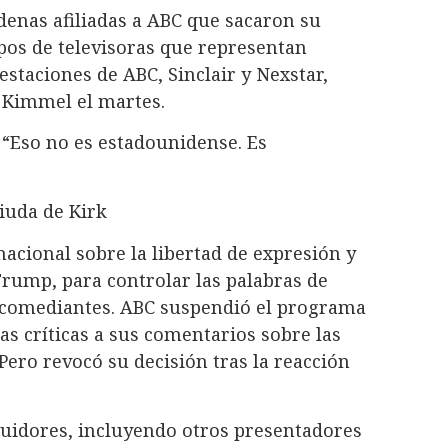
cadenas afiliadas a ABC que sacaron su
pos de televisoras que representan
estaciones de ABC, Sinclair y Nexstar,
 Kimmel el martes.
 “Eso no es estadounidense. Es
iuda de Kirk
acional sobre la libertad de expresión y
Trump, para controlar las palabras de
o comediantes. ABC suspendió el programa
as críticas a sus comentarios sobre las
Pero revocó su decisión tras la reacción
uidores, incluyendo otros presentadores