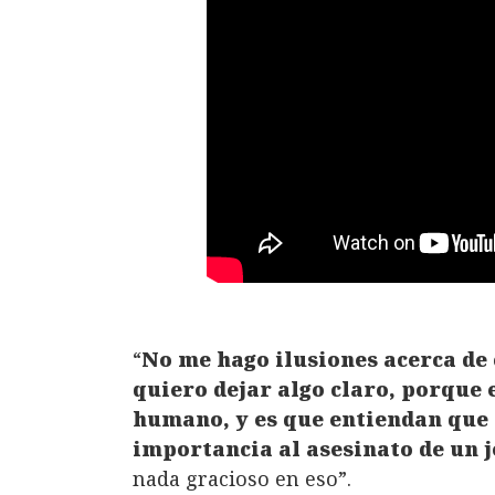
“
No me hago ilusiones acerca de 
quiero dejar algo claro, porque
humano, y es que entiendan que 
importancia al asesinato de un 
nada gracioso en eso”.