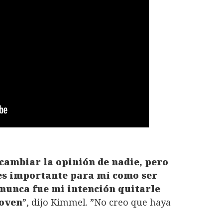
cambiar la opinión de nadie, pero
 es importante para mí como ser
nunca fue mi intención quitarle
joven
”, dijo Kimmel. ”No creo que haya