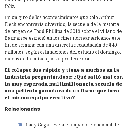
feliz.
En un giro de los acontecimientos que solo Arthur
Fleck encontraría divertido, la secuela de la historia
de origen de Todd Phillips de 2019 sobre el villano de
Batman se estrenó en los cines norteamericanos este
fin de semana con una discreta recaudación de $40
millones, según estimaciones del estudio el domingo,
menos de la mitad que su predecesora.
El colapso fue rápido y tiene a muchos en la
industria preguntándose: ¿Qué salió mal con
la muy esperada multimillonaria secuela de
una película ganadora de un Oscar que tuvo
el mismo equipo creativo?
Relacionadas
Lady Gaga revela el impacto emocional de