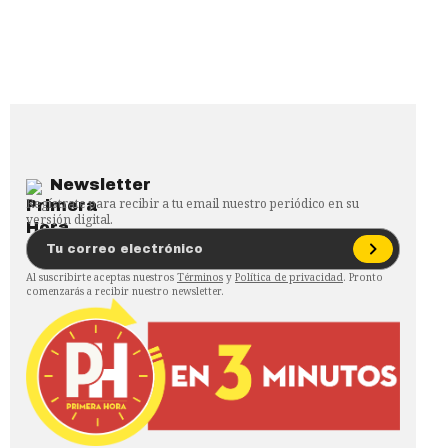
Newsletter
Regístrate para recibir a tu email nuestro periódico en su
versión digital.
Al suscribirte aceptas nuestros
Términos
y
Política de privacidad
. Pronto
comenzarás a recibir nuestro newsletter.