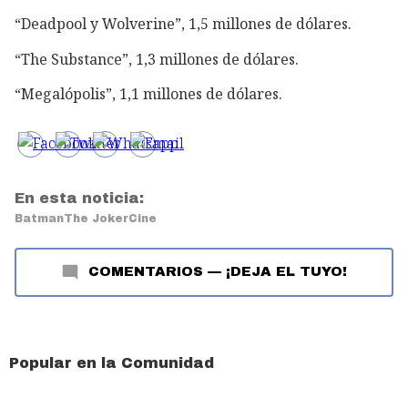
“Deadpool y Wolverine”, 1,5 millones de dólares.
“The Substance”, 1,3 millones de dólares.
“Megalópolis”, 1,1 millones de dólares.
En esta noticia:
Batman
The Joker
Cine
COMENTARIOS
—
¡DEJA EL TUYO!
Popular en la Comunidad