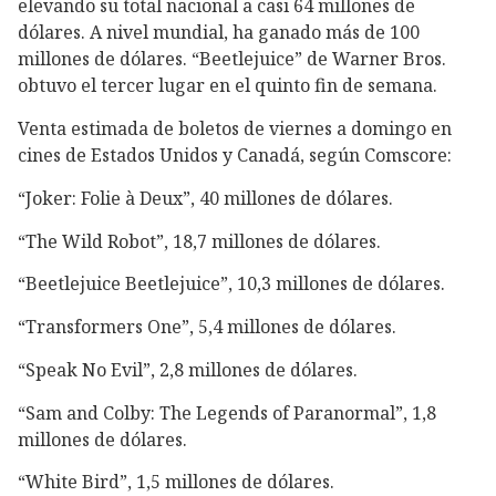
elevando su total nacional a casi 64 millones de
dólares. A nivel mundial, ha ganado más de 100
millones de dólares. “Beetlejuice” de Warner Bros.
obtuvo el tercer lugar en el quinto fin de semana.
Venta estimada de boletos de viernes a domingo en
cines de Estados Unidos y Canadá, según Comscore:
“Joker: Folie à Deux”, 40 millones de dólares.
“The Wild Robot”, 18,7 millones de dólares.
“Beetlejuice Beetlejuice”, 10,3 millones de dólares.
“Transformers One”, 5,4 millones de dólares.
“Speak No Evil”, 2,8 millones de dólares.
“Sam and Colby: The Legends of Paranormal”, 1,8
millones de dólares.
“White Bird”, 1,5 millones de dólares.