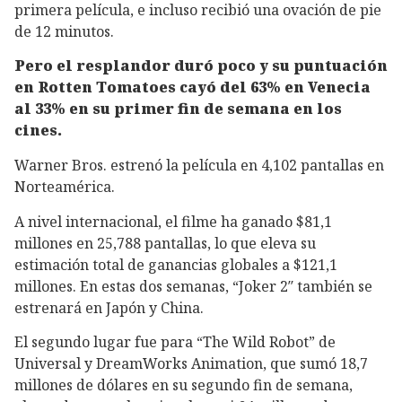
primera película, e incluso recibió una ovación de pie
de 12 minutos.
Pero el resplandor duró poco y su puntuación
en Rotten Tomatoes cayó del 63% en Venecia
al 33% en su primer fin de semana en los
cines.
Warner Bros. estrenó la película en 4,102 pantallas en
Norteamérica.
A nivel internacional, el filme ha ganado $81,1
millones en 25,788 pantallas, lo que eleva su
estimación total de ganancias globales a $121,1
millones. En estas dos semanas, “Joker 2″ también se
estrenará en Japón y China.
El segundo lugar fue para “The Wild Robot” de
Universal y DreamWorks Animation, que sumó 18,7
millones de dólares en su segundo fin de semana,