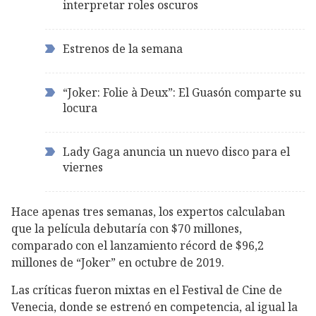
interpretar roles oscuros
Estrenos de la semana
“Joker: Folie à Deux”: El Guasón comparte su
locura
Lady Gaga anuncia un nuevo disco para el
viernes
Hace apenas tres semanas, los expertos calculaban
que la película debutaría con $70 millones,
comparado con el lanzamiento récord de $96,2
millones de “Joker” en octubre de 2019.
Las críticas fueron mixtas en el Festival de Cine de
Venecia, donde se estrenó en competencia, al igual la