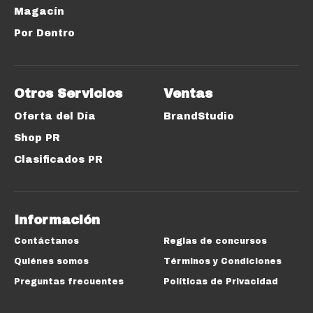
Magacín
Por Dentro
Otros Servicios
Ventas
Oferta del Día
BrandStudio
Shop PR
Clasificados PR
Información
Contáctanos
Reglas de concursos
Quiénes somos
Términos y Condiciones
Preguntas frecuentes
Políticas de Privacidad