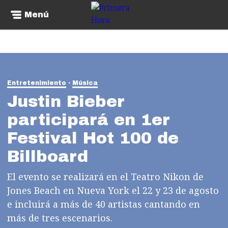
Menú
Entretenimiento
Música
Justin Bieber
participará en 1er
Festival Hot 100 de
Billboard
El evento se realizará en el Teatro Nikon de
Jones Beach en Nueva York el 22 y 23 de agosto
e incluirá a más de 40 artistas cantando en
más de tres escenarios.