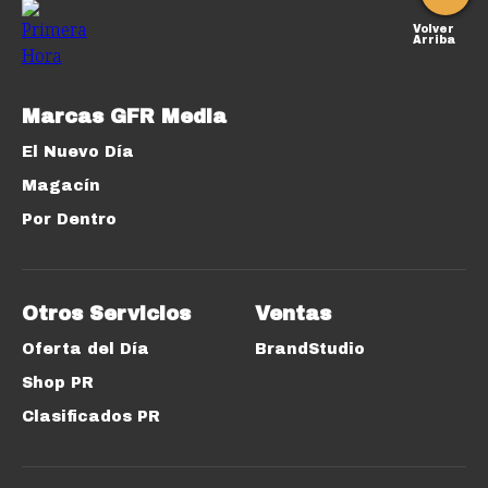
Volver
Arriba
Marcas GFR Media
El Nuevo Día
Magacín
Por Dentro
Otros Servicios
Ventas
Oferta del Día
BrandStudio
Shop PR
Clasificados PR