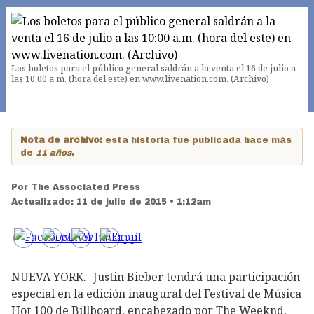
Los boletos para el público general saldrán a la venta el 16 de julio a
las 10:00 a.m. (hora del este) en www.livenation.com. (Archivo)
Nota de archivo:
esta historia fue publicada hace más
de
11 años
.
Por
The Associated Press
Actualizado:
11 de julio de 2015 • 1:12am
NUEVA YORK.- Justin Bieber tendrá una participación
especial en la edición inaugural del Festival de Música
Hot 100 de Billboard, encabezado por The Weeknd,