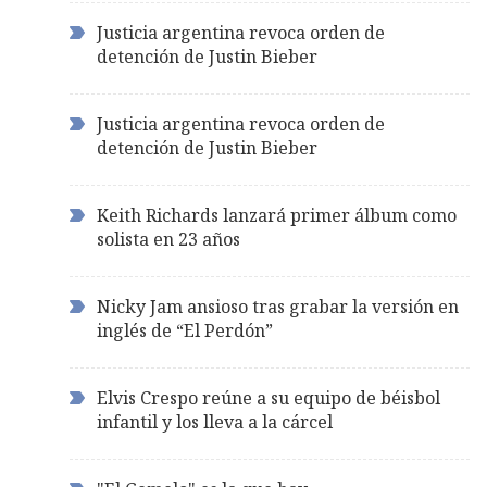
Justicia argentina revoca orden de
detención de Justin Bieber
Justicia argentina revoca orden de
detención de Justin Bieber
Keith Richards lanzará primer álbum como
solista en 23 años
Nicky Jam ansioso tras grabar la versión en
inglés de “El Perdón”
Elvis Crespo reúne a su equipo de béisbol
infantil y los lleva a la cárcel