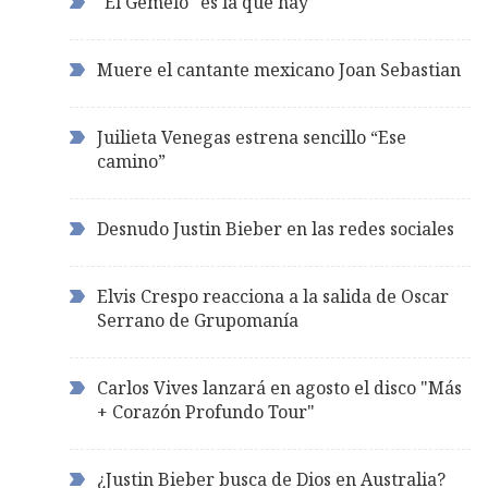
"El Gemelo" es la que hay
Muere el cantante mexicano Joan Sebastian
Juilieta Venegas estrena sencillo “Ese
camino”
Desnudo Justin Bieber en las redes sociales
Elvis Crespo reacciona a la salida de Oscar
Serrano de Grupomanía
Carlos Vives lanzará en agosto el disco "Más
+ Corazón Profundo Tour"
¿Justin Bieber busca de Dios en Australia?