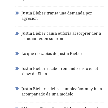
Justin Bieber transa una demanda por
agresión
Justin Bieber causa euforia al sorprender a
estudiantes en su prom
Lo que no sabías de Justin Bieber
Justin Bieber recibe tremendo susto en el
show de Ellen
Justin Bieber celebra cumpleaños muy bien
acompañado de una modelo