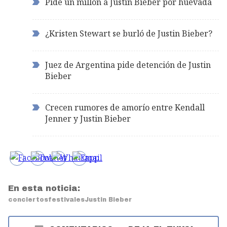
Pide un millón a Justin Bieber por huevada
¿Kristen Stewart se burló de Justin Bieber?
Juez de Argentina pide detención de Justin
Bieber
Crecen rumores de amorío entre Kendall
Jenner y Justin Bieber
En esta noticia:
conciertos
festivales
Justin Bieber