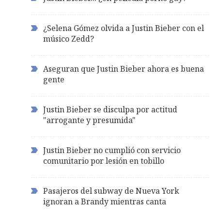
¿Selena Gómez olvida a Justin Bieber con el
músico Zedd?
Aseguran que Justin Bieber ahora es buena
gente
Justin Bieber se disculpa por actitud
"arrogante y presumida"
Justin Bieber no cumplió con servicio
comunitario por lesión en tobillo
Pasajeros del subway de Nueva York
ignoran a Brandy mientras canta