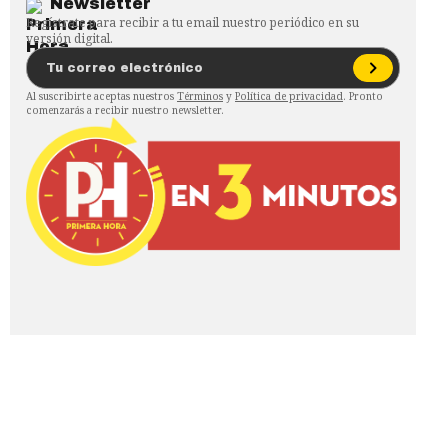
Newsletter
Regístrate para recibir a tu email nuestro periódico en su
versión digital.
Al suscribirte aceptas nuestros
Términos
y
Política de privacidad
. Pronto
comenzarás a recibir nuestro newsletter.