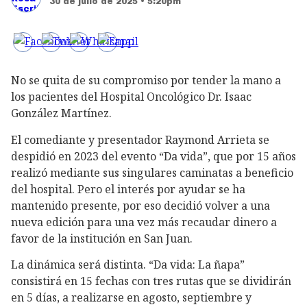
30 de julio de 2025 • 5:20pm
No se quita de su compromiso por tender la mano a
los pacientes del Hospital Oncológico Dr. Isaac
González Martínez.
El comediante y presentador Raymond Arrieta se
despidió en 2023 del evento “Da vida”, que por 15 años
realizó mediante sus singulares caminatas a beneficio
del hospital. Pero el interés por ayudar se ha
mantenido presente, por eso decidió volver a una
nueva edición para una vez más recaudar dinero a
favor de la institución en San Juan.
La dinámica será distinta. “Da vida: La ñapa”
consistirá en 15 fechas con tres rutas que se dividirán
en 5 días, a realizarse en agosto, septiembre y