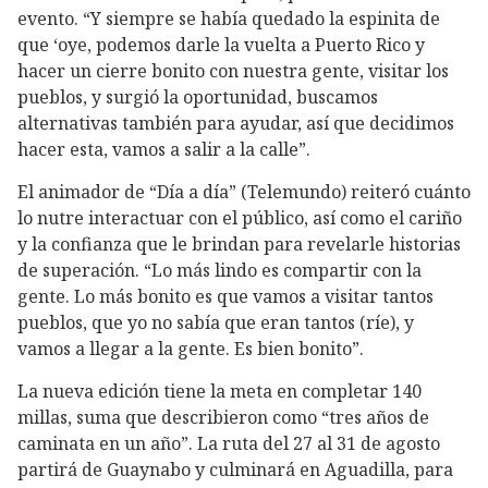
evento. “Y siempre se había quedado la espinita de
que ‘oye, podemos darle la vuelta a Puerto Rico y
hacer un cierre bonito con nuestra gente, visitar los
pueblos, y surgió la oportunidad, buscamos
alternativas también para ayudar, así que decidimos
hacer esta, vamos a salir a la calle”.
El animador de “Día a día” (Telemundo) reiteró cuánto
lo nutre interactuar con el público, así como el cariño
y la confianza que le brindan para revelarle historias
de superación. “Lo más lindo es compartir con la
gente. Lo más bonito es que vamos a visitar tantos
pueblos, que yo no sabía que eran tantos (ríe), y
vamos a llegar a la gente. Es bien bonito”.
La nueva edición tiene la meta en completar 140
millas, suma que describieron como “tres años de
caminata en un año”. La ruta del 27 al 31 de agosto
partirá de Guaynabo y culminará en Aguadilla, para