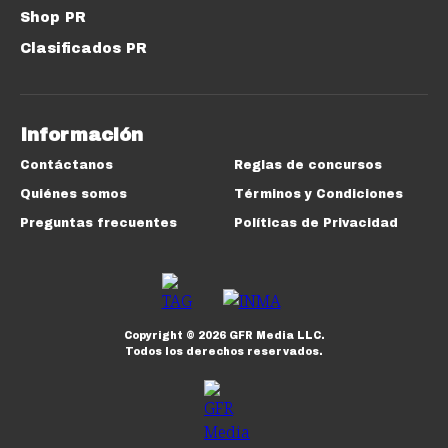
Shop PR
Clasificados PR
Información
Contáctanos
Reglas de concursos
Quiénes somos
Términos y Condiciones
Preguntas frecuentes
Políticas de Privacidad
Copyright ©
2026
GFR Media LLC.
Todos los derechos reservados.