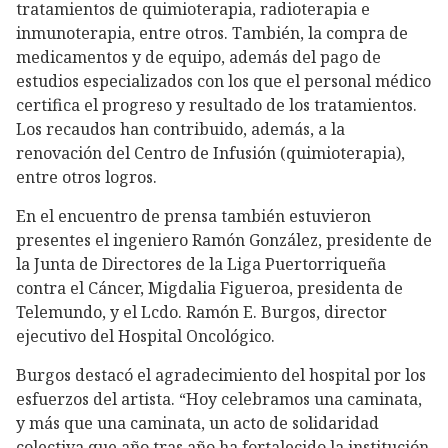
tratamientos de quimioterapia, radioterapia e
inmunoterapia, entre otros. También, la compra de
medicamentos y de equipo, además del pago de
estudios especializados con los que el personal médico
certifica el progreso y resultado de los tratamientos.
Los recaudos han contribuido, además, a la
renovación del Centro de Infusión (quimioterapia),
entre otros logros.
En el encuentro de prensa también estuvieron
presentes el ingeniero Ramón González, presidente de
la Junta de Directores de la Liga Puertorriqueña
contra el Cáncer, Migdalia Figueroa, presidenta de
Telemundo, y el Lcdo. Ramón E. Burgos, director
ejecutivo del Hospital Oncológico.
Burgos destacó el agradecimiento del hospital por los
esfuerzos del artista. “Hoy celebramos una caminata,
y más que una caminata, un acto de solidaridad
colectiva que año tras año ha fortalecido la institución