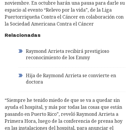
noviembre. En octubre harán una pausa para darle su
espacio al evento “Relevo por la vida”, de la Liga
Puertorriqueña Contra el Cáncer en colaboración con
la Sociedad Americana Contra el Cáncer
Relacionadas
Raymond Arrieta recibirá prestigioso
reconocimiento de los Emmy
Hija de Raymond Arrieta se convierte en
doctora
“Siempre he tenido miedo de que se va a quedar sin
ayuda el hospital, y más por todas las cosas que están
pasando en Puerto Rico”, reveló Raymond Arrieta a
Primera Hora, luego de la conferencia de prensa hoy
en las instalaciones del hospital, para anunciar el