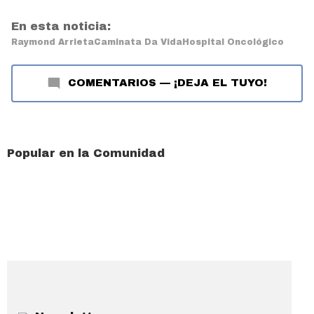
En esta noticia:
Raymond Arrieta
Caminata Da Vida
Hospital Oncológico
COMENTARIOS
—
¡DEJA EL TUYO!
Popular en la Comunidad