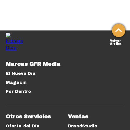
Volver
Arriba
Marcas GFR Media
El Nuevo Día
Magacín
Por Dentro
Otros Servicios
Ventas
Oferta del Día
BrandStudio