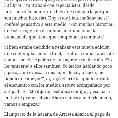
30 libras. “Ya trabajé con especialistas, desde
nutrición y la mente, que hay que trabajarla porque
son muchas historias. Hoy estoy bien, mañana no sé”,
confesó pensativo a este medio. “Son muchas historias
que se recogen en el camino, más uno tiene la
atención de que tiene que completar la caminata”.
Si bien estaba decidido a realizar esta nueva edición,
que contempla como la final, resaltó la importancia de
contar con el respaldo de los suyos en su decisión. “Yo
los ‘entrené’ a ellos también. Yo les iba hablando poco
a poco, a mi esposa, a mis hijos, ‘lo voy a hacer, me
tienen que apoyar’”, agregó el artista, quien durante
el encuentro con los medios, estuvo acompañado por
sus padres. “Me dijeron ‘estamos contigo’, y eso para
mí fue el primer alivio. Ahora vamos a meterle mano,
vamos a empezar”.
El impacto de la hazaña de Arrieta abarca el pago de