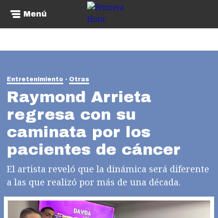
Menú
Entretenimiento
Otras
Raymond Arrieta
regresa con su
caminata por los
pacientes de cáncer
El artista reveló que la dinámica será diferente
a las que realizó por más de una década.