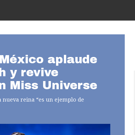
 México aplaude
 y revive
n Miss Universe
 nueva reina “es un ejemplo de