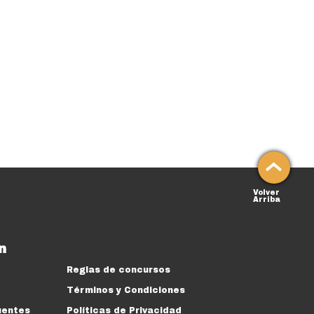
Volver
Arriba
n
Reglas de concursos
Términos y Condiciones
uentes
Políticas de Privacidad