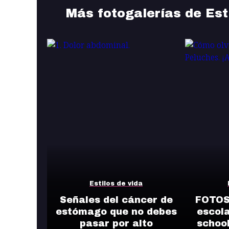
Más fotogalerías de Est
Estilos de vida
Señales del cáncer de
FOTOS:
estómago que no debes
escola
pasar por alto
school