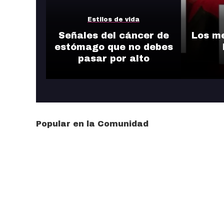
Estilos de vida
Señales del cáncer de
Los m
estómago que no debes
pasar por alto
Popular en la Comunidad