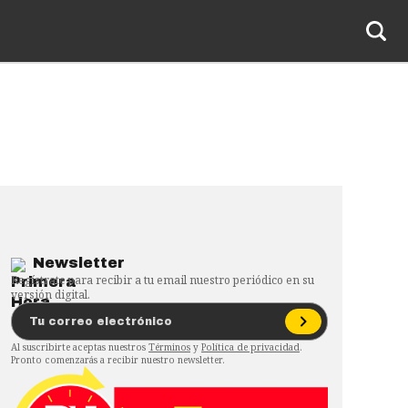
Newsletter
Regístrate para recibir a tu email nuestro periódico en su
versión digital.
Al suscribirte aceptas nuestros
Términos
y
Política de privacidad
.
Pronto comenzarás a recibir nuestro newsletter.