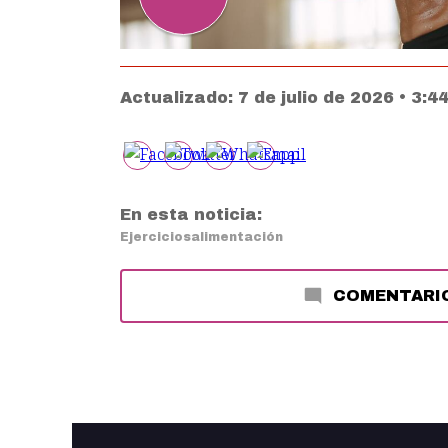
Actualizado:
7 de julio de 2026 • 3:
En esta noticia:
Ejercicios
alimentación
COMENTARI