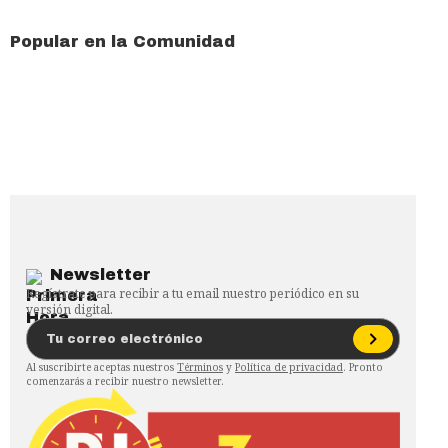
Popular en la Comunidad
Newsletter
Regístrate para recibir a tu email nuestro periódico en su
versión digital.
Al suscribirte aceptas nuestros
Términos
y
Política de privacidad
. Pronto
comenzarás a recibir nuestro newsletter.