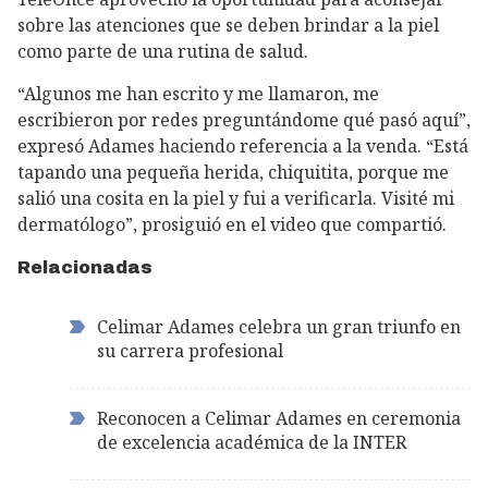
sobre las atenciones que se deben brindar a la piel
como parte de una rutina de salud.
“Algunos me han escrito y me llamaron, me
escribieron por redes preguntándome qué pasó aquí”,
expresó Adames haciendo referencia a la venda. “Está
tapando una pequeña herida, chiquitita, porque me
salió una cosita en la piel y fui a verificarla. Visité mi
dermatólogo”, prosiguió en el video que compartió.
Relacionadas
Celimar Adames celebra un gran triunfo en
su carrera profesional
Reconocen a Celimar Adames en ceremonia
de excelencia académica de la INTER