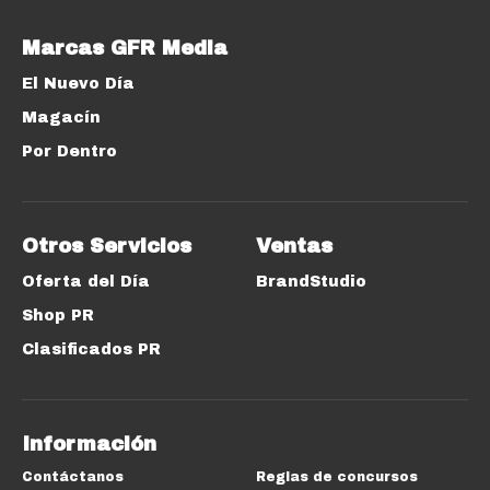
Marcas GFR Media
El Nuevo Día
Magacín
Por Dentro
Otros Servicios
Ventas
Oferta del Día
BrandStudio
Shop PR
Clasificados PR
Información
Contáctanos
Reglas de concursos