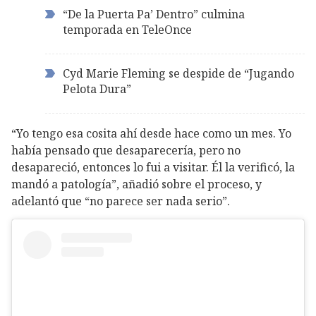
“De la Puerta Pa’ Dentro” culmina
temporada en TeleOnce
Cyd Marie Fleming se despide de “Jugando
Pelota Dura”
“Yo tengo esa cosita ahí desde hace como un mes. Yo
había pensado que desaparecería, pero no
desapareció, entonces lo fui a visitar. Él la verificó, la
mandó a patología”, añadió sobre el proceso, y
adelantó que “no parece ser nada serio”.