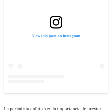
View this post on Instagram
La periodista enfatizó en la importancia de prestar