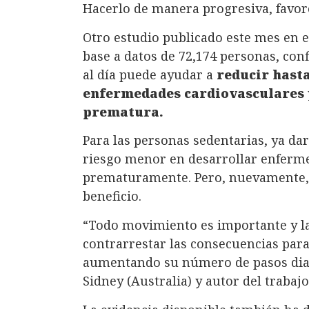
Hacerlo de manera progresiva, favore
Otro estudio publicado este mes en el
base a datos de 72,174 personas, con
al día puede ayudar a
reducir hasta
enfermedades cardiovasculares
prematura.
Para las personas sedentarias, ya da
riesgo menor en desarrollar enferm
prematuramente. Pero, nuevamente, 
beneficio.
“Todo movimiento es importante y l
contrarrestar las consecuencias para
aumentando su número de pasos diar
Sidney (Australia) y autor del trabajo