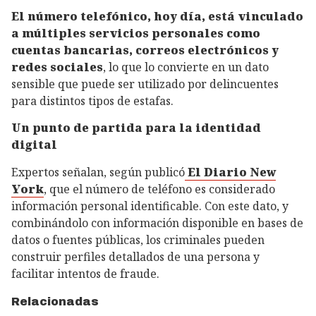
El número telefónico, hoy día, está vinculado
a múltiples servicios personales como
cuentas bancarias, correos electrónicos y
redes sociales
, lo que lo convierte en un dato
sensible que puede ser utilizado por delincuentes
para distintos tipos de estafas.
Un punto de partida para la identidad
digital
Expertos señalan, según publicó
El Diario New
York
, que el número de teléfono es considerado
información personal identificable. Con este dato, y
combinándolo con información disponible en bases de
datos o fuentes públicas, los criminales pueden
construir perfiles detallados de una persona y
facilitar intentos de fraude.
Relacionadas