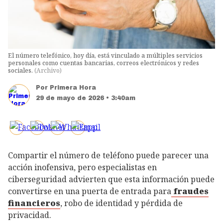
El número telefónico, hoy día, está vinculado a múltiples servicios
personales como cuentas bancarias, correos electrónicos y redes
sociales.
(
Archivo
)
Por
Primera Hora
29 de mayo de 2026 • 3:40am
Compartir el número de teléfono puede parecer una
acción inofensiva, pero especialistas en
ciberseguridad advierten que esta información puede
convertirse en una puerta de entrada para
fraudes
financieros
, robo de identidad y pérdida de
privacidad.