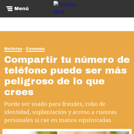
Menú
Noticias
Consumo
Compartir tu número de
teléfono puede ser más
peligroso de lo que
crees
Puede ser usado para fraudes, robo de
identidad, suplantación y acceso a cuentas
personales si cae en manos equivocadas.