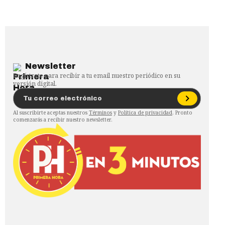
Newsletter
Regístrate para recibir a tu email nuestro periódico en su
versión digital.
Al suscribirte aceptas nuestros
Términos
y
Política de privacidad
. Pronto
comenzarás a recibir nuestro newsletter.