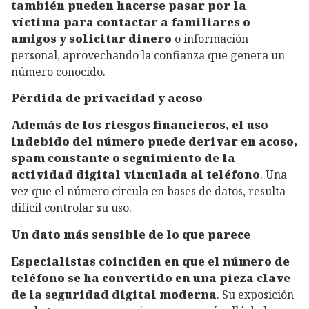
también pueden hacerse pasar por la
víctima para contactar a familiares o
amigos y solicitar dinero
o información
personal, aprovechando la confianza que genera un
número conocido.
Pérdida de privacidad y acoso
Además de los riesgos financieros, el uso
indebido del número puede derivar en acoso,
spam constante o seguimiento de la
actividad digital vinculada al teléfono
. Una
vez que el número circula en bases de datos, resulta
difícil controlar su uso.
Un dato más sensible de lo que parece
Especialistas coinciden en que el número de
teléfono se ha convertido en una pieza clave
de la seguridad digital moderna
. Su exposición