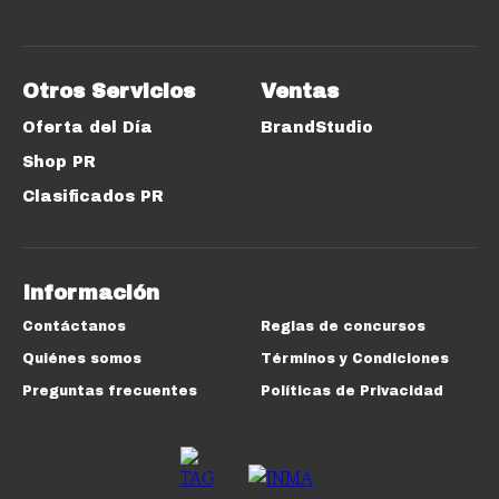
Otros Servicios
Ventas
Oferta del Día
BrandStudio
Shop PR
Clasificados PR
Información
Contáctanos
Reglas de concursos
Quiénes somos
Términos y Condiciones
Preguntas frecuentes
Políticas de Privacidad