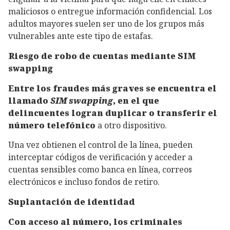
maliciosos o entregue información confidencial. Los
adultos mayores suelen ser uno de los grupos más
vulnerables ante este tipo de estafas.
Riesgo de robo de cuentas mediante SIM
swapping
Entre los fraudes más graves se encuentra el
llamado
SIM swapping
, en el que
delincuentes logran duplicar o transferir el
número telefónico
a otro dispositivo.
Una vez obtienen el control de la línea, pueden
interceptar códigos de verificación y acceder a
cuentas sensibles como banca en línea, correos
electrónicos e incluso fondos de retiro.
Suplantación de identidad
Con acceso al número, los criminales