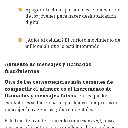
Apagar el celular por un mes: el nuevo reto
de los jóvenes para hacer desintoxicación
digital
¿Adiós al celular? El curioso movimiento de
millennials que lo está intentando
Aumento de mensajes y llamadas
fraudulentas
Una de las consecuencias más comunes de
compartir el número es el incremento de
llamadas y mensajes falsos,
en los que los
estafadores se hacen pasar por bancos, empresas de
mensajería o agencias gubernamentales.
Este tipo de fraude, conocido como
smishing
, busca
engañar a la víctima para que haga clic en enlaces