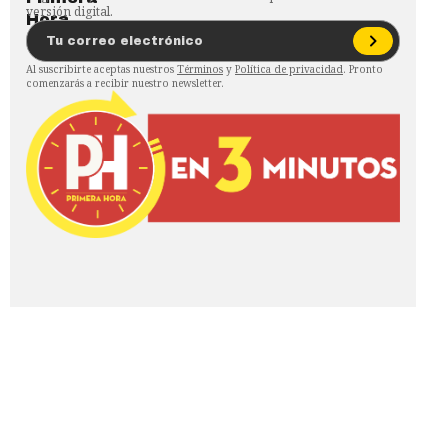
versión digital.
Al suscribirte aceptas nuestros
Términos
y
Política de privacidad
. Pronto
comenzarás a recibir nuestro newsletter.