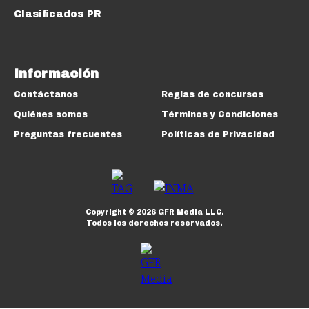
Clasificados PR
Información
Contáctanos
Reglas de concursos
Quiénes somos
Términos y Condiciones
Preguntas frecuentes
Políticas de Privacidad
Copyright ©
2026
GFR Media LLC.
Todos los derechos reservados.