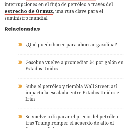
interrupciones en el flujo de petróleo a través del
estrecho de Ormuz
, una ruta clave para el
suministro mundial.
Relacionadas
¿Qué puedo hacer para ahorrar gasolina?
Gasolina vuelve a promediar $4 por galón en
Estados Unidos
Sube el petróleo y tiembla Wall Street: así
impacta la escalada entre Estados Unidos e
Irán
Se vuelve a disparar el precio del petróleo
tras Trump romper el acuerdo de alto el