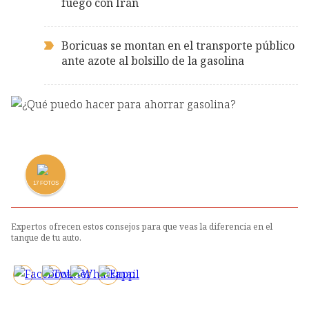
fuego con Irán
Boricuas se montan en el transporte público
ante azote al bolsillo de la gasolina
17
FOTOS
Expertos ofrecen estos consejos para que veas la diferencia en el
tanque de tu auto.