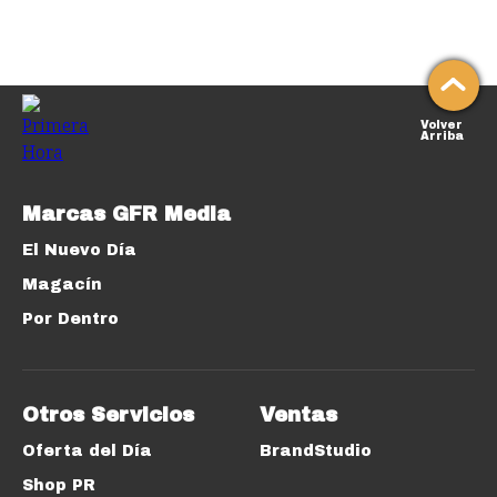
Volver
Arriba
Marcas GFR Media
El Nuevo Día
Magacín
Por Dentro
Otros Servicios
Ventas
Oferta del Día
BrandStudio
Shop PR