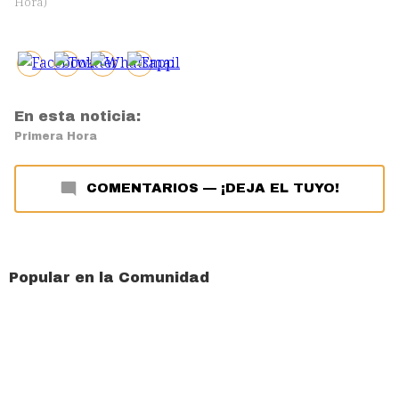
Hora
)
En esta noticia:
Primera Hora
COMENTARIOS
—
¡DEJA EL TUYO!
Popular en la Comunidad