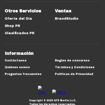
Otros Servicios
Ventas
Oferta del Día
BrandStudio
Shop PR
Clasificados PR
Información
Contáctanos
Reglas de concursos
Quiénes somos
Términos y Condiciones
Preguntas frecuentes
Políticas de Privacidad
Copyright ©
2026
GFR Media LLC.
Todos los derechos reservados.