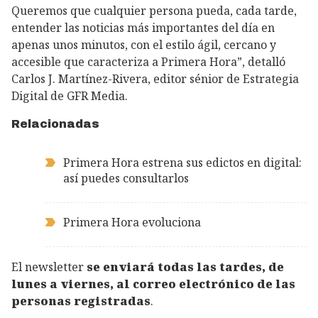
Queremos que cualquier persona pueda, cada tarde,
entender las noticias más importantes del día en
apenas unos minutos, con el estilo ágil, cercano y
accesible que caracteriza a Primera Hora”, detalló
Carlos J. Martínez-Rivera, editor sénior de Estrategia
Digital de GFR Media.
Relacionadas
Primera Hora estrena sus edictos en digital:
así puedes consultarlos
Primera Hora evoluciona
El newsletter
se enviará todas las tardes, de
lunes a viernes, al correo electrónico de las
personas registradas
.