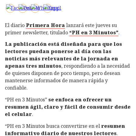
El diario
Primera Hora
lanzará este jueves su
primer newsletter, titulado
“PH en 3 Minutos”
.
La publicación está diseñada para que los
lectores puedan ponerse al día con las
noticias más relevantes de la jornada en
apenas tres minutos
, respondiendo a la necesidad
de quienes disponen de poco tiempo, pero desean
mantenerse informados de manera rápida y
confiable.
“PH en 3 Minutos”
se enfoca en ofrecer un
resumen ágil, claro y fácil de consumir desde
el celular
.
“PH en 3 Minutos busca convertirse en el
resumen
informativo diario de nuestros lectores
.