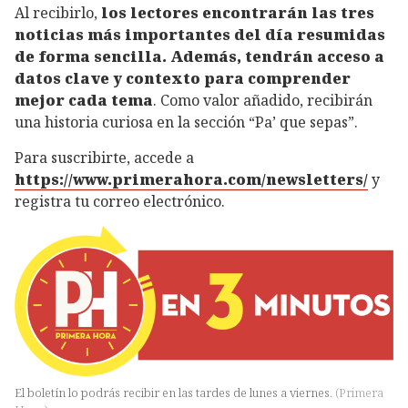
Al recibirlo,
los lectores encontrarán las tres
noticias más importantes del día resumidas
de forma sencilla. Además, tendrán acceso a
datos clave y contexto para comprender
mejor cada tema
. Como valor añadido, recibirán
una historia curiosa en la sección “Pa’ que sepas”.
Para suscribirte, accede a
https://www.primerahora.com/newsletters/
y
registra tu correo electrónico.
El boletín lo podrás recibir en las tardes de lunes a viernes.
(
Primera