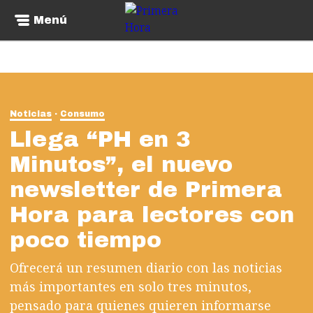
Menú
Noticias
Consumo
Llega “PH en 3
Minutos”, el nuevo
newsletter de Primera
Hora para lectores con
poco tiempo
Ofrecerá un resumen diario con las noticias
más importantes en solo tres minutos,
pensado para quienes quieren informarse