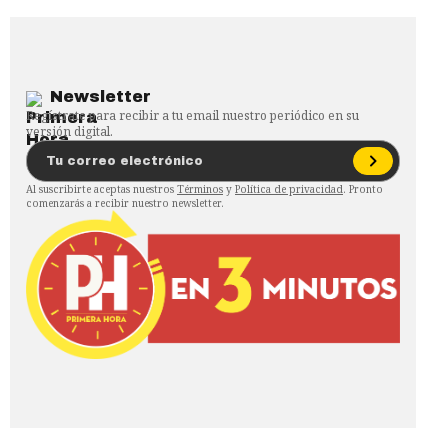
Newsletter
Regístrate para recibir a tu email nuestro periódico en su
versión digital.
Al suscribirte aceptas nuestros
Términos
y
Política de privacidad
. Pronto
comenzarás a recibir nuestro newsletter.