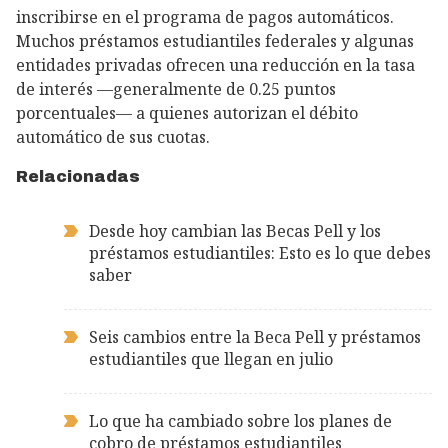
inscribirse en el programa de pagos automáticos.
Muchos préstamos estudiantiles federales y algunas
entidades privadas ofrecen una reducción en la tasa
de interés —generalmente de 0.25 puntos
porcentuales— a quienes autorizan el débito
automático de sus cuotas.
Relacionadas
Desde hoy cambian las Becas Pell y los
préstamos estudiantiles: Esto es lo que debes
saber
Seis cambios entre la Beca Pell y préstamos
estudiantiles que llegan en julio
Lo que ha cambiado sobre los planes de
cobro de préstamos estudiantiles