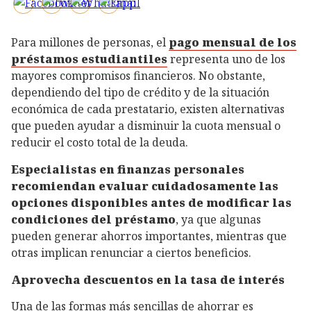
Para millones de personas, el
pago mensual de los
préstamos estudiantiles
representa uno de los
mayores compromisos financieros. No obstante,
dependiendo del tipo de crédito y de la situación
económica de cada prestatario, existen alternativas
que pueden ayudar a disminuir la cuota mensual o
reducir el costo total de la deuda.
Especialistas en finanzas personales
recomiendan evaluar cuidadosamente las
opciones disponibles antes de modificar las
condiciones del préstamo
, ya que algunas
pueden generar ahorros importantes, mientras que
otras implican renunciar a ciertos beneficios.
Aprovecha descuentos en la tasa de interés
Una de las formas más sencillas de ahorrar es