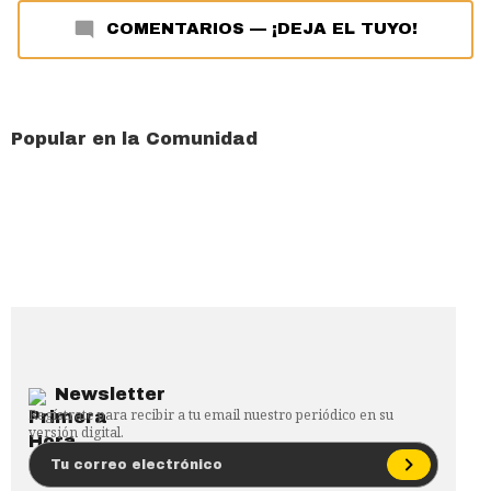
COMENTARIOS
—
¡DEJA EL TUYO!
Popular en la Comunidad
Newsletter
Regístrate para recibir a tu email nuestro periódico en su
versión digital.