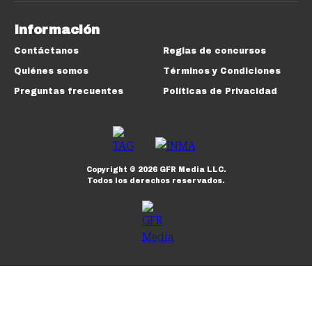
Información
Contáctanos
Reglas de concursos
Quiénes somos
Términos y Condiciones
Preguntas frecuentes
Políticas de Privacidad
Copyright ©
2026
GFR Media LLC.
Todos los derechos reservados.