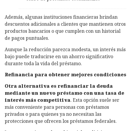
Además, algunas instituciones financieras brindan
descuentos adicionales a clientes que mantienen otros
productos bancarios o que cumplen con un historial
de pagos puntuales.
Aunque la reducción parezca modesta, un interés más
bajo puede traducirse en un ahorro significativo
durante toda la vida del préstamo.
Refinancia para obtener mejores condiciones
Otra alternativa es refinanciar la deuda
mediante un nuevo préstamo con una tasa de
interés más competitiva
. Esta opción suele ser
más conveniente para personas con préstamos
privados o para quienes ya no necesitan las
protecciones que ofrecen los préstamos federales.