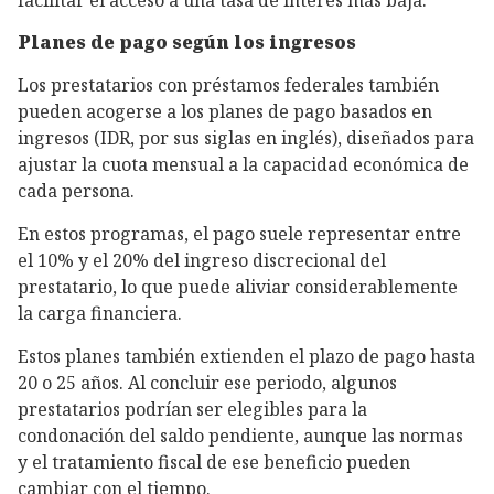
Planes de pago según los ingresos
Los prestatarios con préstamos federales también
pueden acogerse a los planes de pago basados en
ingresos (IDR, por sus siglas en inglés), diseñados para
ajustar la cuota mensual a la capacidad económica de
cada persona.
En estos programas, el pago suele representar entre
el 10% y el 20% del ingreso discrecional del
prestatario, lo que puede aliviar considerablemente
la carga financiera.
Estos planes también extienden el plazo de pago hasta
20 o 25 años. Al concluir ese periodo, algunos
prestatarios podrían ser elegibles para la
condonación del saldo pendiente, aunque las normas
y el tratamiento fiscal de ese beneficio pueden
cambiar con el tiempo.