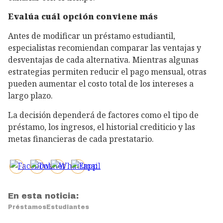
Evalúa cuál opción conviene más
Antes de modificar un préstamo estudiantil,
especialistas recomiendan comparar las ventajas y
desventajas de cada alternativa. Mientras algunas
estrategias permiten reducir el pago mensual, otras
pueden aumentar el costo total de los intereses a
largo plazo.
La decisión dependerá de factores como el tipo de
préstamo, los ingresos, el historial crediticio y las
metas financieras de cada prestatario.
En esta noticia:
Préstamos
Estudiantes