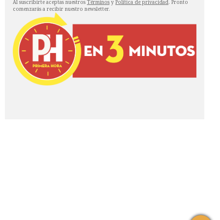
Al suscribirte aceptas nuestros
Términos
y
Política de privacidad
. Pronto
comenzarás a recibir nuestro newsletter.