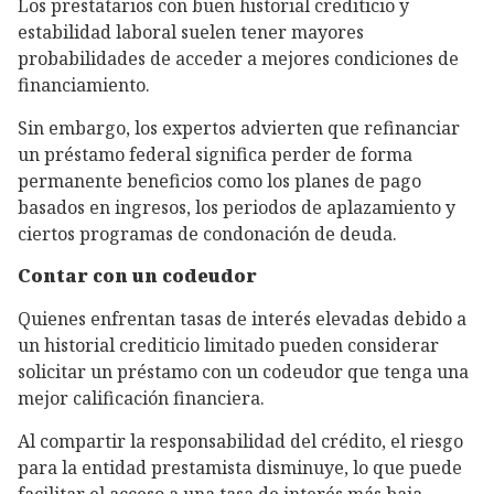
Los prestatarios con buen historial crediticio y
estabilidad laboral suelen tener mayores
probabilidades de acceder a mejores condiciones de
financiamiento.
Sin embargo, los expertos advierten que refinanciar
un préstamo federal significa perder de forma
permanente beneficios como los planes de pago
basados en ingresos, los periodos de aplazamiento y
ciertos programas de condonación de deuda.
Contar con un codeudor
Quienes enfrentan tasas de interés elevadas debido a
un historial crediticio limitado pueden considerar
solicitar un préstamo con un codeudor que tenga una
mejor calificación financiera.
Al compartir la responsabilidad del crédito, el riesgo
para la entidad prestamista disminuye, lo que puede
facilitar el acceso a una tasa de interés más baja.