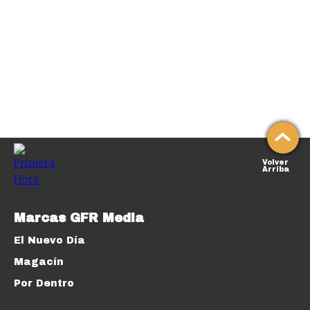
Volver
Arriba
Marcas GFR Media
El Nuevo Día
Magacín
Por Dentro