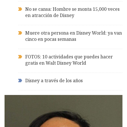
No se cansa: Hombre se monta 15,000 veces
en atracción de Disney
Muere otra persona en Disney World: ya van
cinco en pocas semanas
FOTOS: 10 actividades que puedes hacer
gratis en Walt Disney World
Disney a través de los años