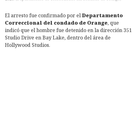
El arresto fue confirmado por el
Departamento
Correccional del condado de Orange
, que
indicó que el hombre fue detenido en la dirección 351
Studio Drive en Bay Lake, dentro del área de
Hollywood Studios.