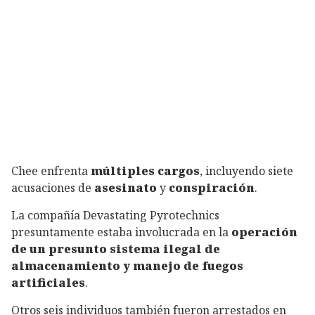
Chee enfrenta
múltiples cargos
, incluyendo siete
acusaciones de
asesinato
y
conspiración
.
La compañía Devastating Pyrotechnics
presuntamente estaba involucrada en la
operación
de un presunto sistema ilegal de
almacenamiento y manejo de fuegos
artificiales
.
Otros seis individuos también fueron arrestados en