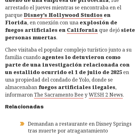
arrestado el jueves mientras se encontraba en el
parque
Disney’s Hollywood Studios
en
Florida
, en conexión con una
explosión de
fuegos artificiales en
California
que dejó
siete
personas muertas
.
Chee visitaba el popular complejo turístico junto a su
familia cuando
agentes lo detuvieron como
parte de una investigación relacionada con
un estallido ocurrido el 1 de julio de 2025
en
una propiedad del condado de Yolo, donde se
almacenaban
fuegos artificiales ilegales
,
informaron
The Sacramento Bee
y
WESH 2 News
.
Relacionadas
Demandan a restaurante en Disney Springs
tras muerte por atragantamiento