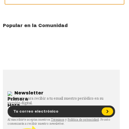
Popular en la Comunidad
Newsletter
Regístrate para recibir a tu email nuestro periódico en su
versión digital.
Al suscribirte aceptas nuestros
Términos
y
Política de privacidad
. Pronto
comenzarás a recibir nuestro newsletter.