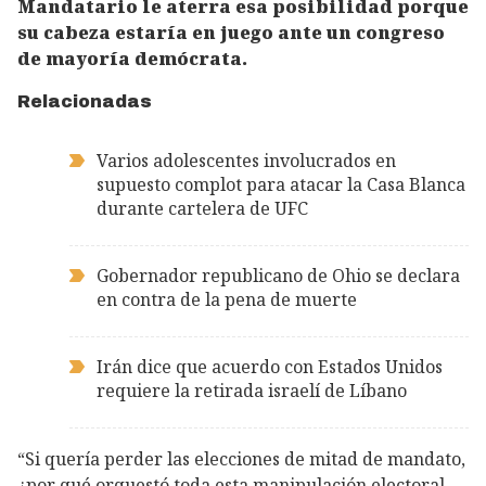
Mandatario le aterra esa posibilidad porque
su cabeza estaría en juego ante un congreso
de mayoría demócrata.
Relacionadas
Varios adolescentes involucrados en
supuesto complot para atacar la Casa Blanca
durante cartelera de UFC
Gobernador republicano de Ohio se declara
en contra de la pena de muerte
Irán dice que acuerdo con Estados Unidos
requiere la retirada israelí de Líbano
“Si quería perder las elecciones de mitad de mandato,
¿por qué orquestó toda esta manipulación electoral,