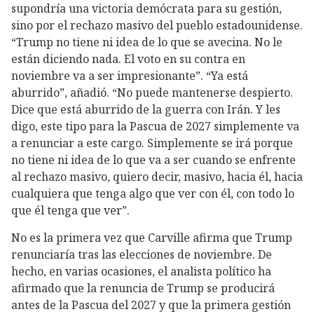
supondría una victoria demócrata para su gestión,
sino por el rechazo masivo del pueblo estadounidense.
“Trump no tiene ni idea de lo que se avecina. No le
están diciendo nada. El voto en su contra en
noviembre va a ser impresionante”. “Ya está
aburrido”, añadió. “No puede mantenerse despierto.
Dice que está aburrido de la guerra con Irán. Y les
digo, este tipo para la Pascua de 2027 simplemente va
a renunciar a este cargo. Simplemente se irá porque
no tiene ni idea de lo que va a ser cuando se enfrente
al rechazo masivo, quiero decir, masivo, hacia él, hacia
cualquiera que tenga algo que ver con él, con todo lo
que él tenga que ver”.
No es la primera vez que Carville afirma que Trump
renunciaría tras las elecciones de noviembre. De
hecho, en varias ocasiones, el analista político ha
afirmado que la renuncia de Trump se producirá
antes de la Pascua del 2027 y que la primera gestión