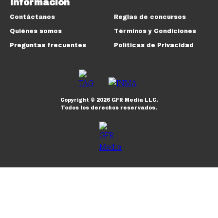
Información
Contáctanos
Reglas de concursos
Quiénes somos
Términos y Condiciones
Preguntas frecuentes
Políticas de Privacidad
Copyright ©
2026
GFR Media LLC.
Todos los derechos reservados.