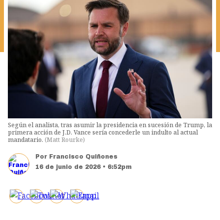
Según el analista, tras asumir la presidencia en sucesión de Trump, la
primera acción de J.D. Vance sería concederle un indulto al actual
mandatario.
(
Matt Rourke
)
Por
Francisco Quiñones
16 de junio de 2026 • 6:52pm