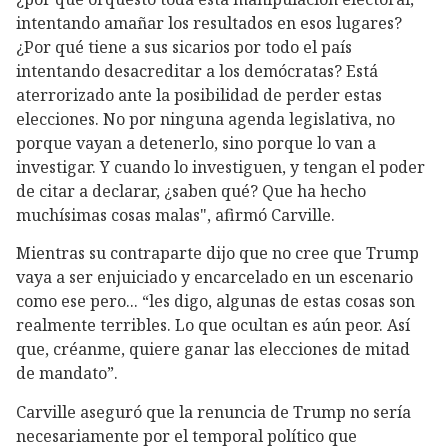
intentando amañar los resultados en esos lugares?
¿Por qué tiene a sus sicarios por todo el país
intentando desacreditar a los demócratas? Está
aterrorizado ante la posibilidad de perder estas
elecciones. No por ninguna agenda legislativa, no
porque vayan a detenerlo, sino porque lo van a
investigar. Y cuando lo investiguen, y tengan el poder
de citar a declarar, ¿saben qué? Que ha hecho
muchísimas cosas malas", afirmó Carville.
Mientras su contraparte dijo que no cree que Trump
vaya a ser enjuiciado y encarcelado en un escenario
como ese pero... “les digo, algunas de estas cosas son
realmente terribles. Lo que ocultan es aún peor. Así
que, créanme, quiere ganar las elecciones de mitad
de mandato”.
Carville aseguró que la renuncia de Trump no sería
necesariamente por el temporal político que