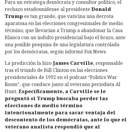
Para un estratega demócrata y consultor político, el
rechazo estadounidense al presidente
Donald
Trump
es tan grande, que vaticina una derrota
aparatosa en las elecciones congresionales de medio
término, que llevarían a Trump a abandonar la Casa
Blanca con un indulto presidencial bajo el brazo, ante
una posible pesquisa de una legislatura controlada
por los demócratas, según informó Fox News.
La predicción la hizo
James Carville
, responsable
tras el triunfo de Bill Clinton en las elecciones
presidenciales de 1992 en el podcast “Politics War
Room”, que conduce junto al veterano periodista Al
Hunt.
Específicamente, a Carville se le
preguntó si Trump buscaba perder las
elecciones de medio término
intencionalmente para sacar ventaja del
descontento de los demócratas, ante lo que el
veterano analista respondió que al