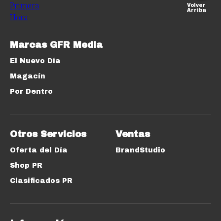
Volver
Arriba
Marcas GFR Media
El Nuevo Día
Magacín
Por Dentro
Otros Servicios
Ventas
Oferta del Día
BrandStudio
Shop PR
Clasificados PR