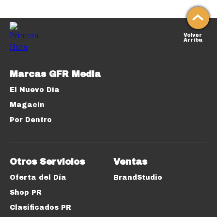
Volver
Arriba
Marcas GFR Media
El Nuevo Día
Magacín
Por Dentro
Otros Servicios
Ventas
Oferta del Día
BrandStudio
Shop PR
Clasificados PR