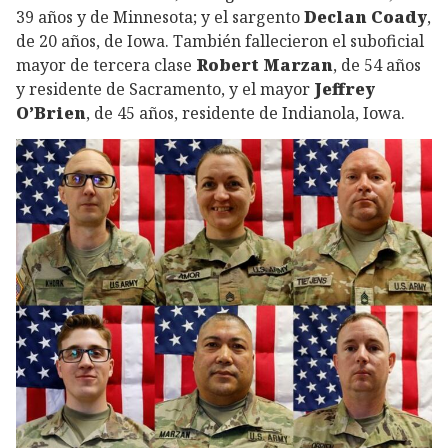
39 años y de Minnesota; y el sargento
Declan Coady
,
de 20 años, de Iowa. También fallecieron el suboficial
mayor de tercera clase
Robert Marzan
, de 54 años
y residente de Sacramento, y el mayor
Jeffrey
O’Brien
, de 45 años, residente de Indianola, Iowa.