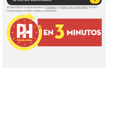
Al suscribirte aceptas nuestros
Términos
y
Política de privacidad
. Pronto
comenzarás a recibir nuestro newsletter.