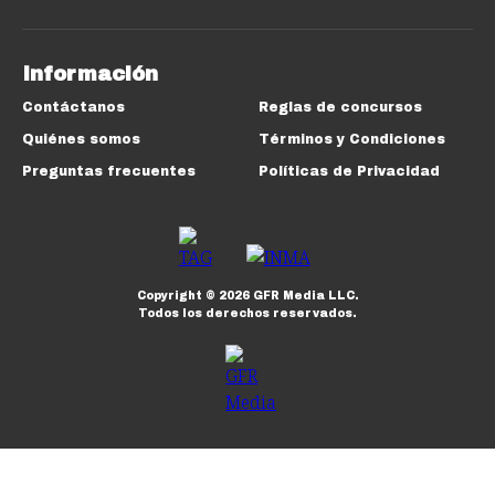
Información
Contáctanos
Reglas de concursos
Quiénes somos
Términos y Condiciones
Preguntas frecuentes
Políticas de Privacidad
Copyright ©
2026
GFR Media LLC.
Todos los derechos reservados.