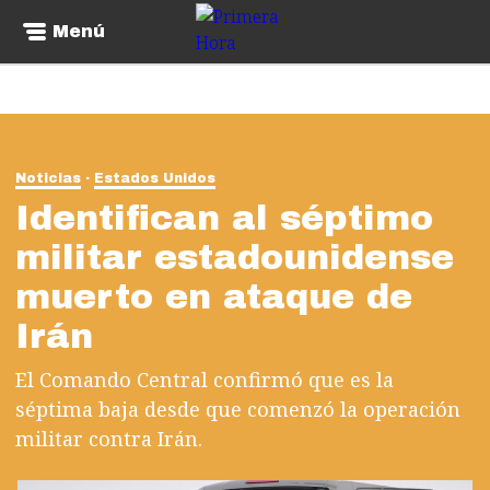
Menú
Noticias
Estados Unidos
Identifican al séptimo
militar estadounidense
muerto en ataque de
Irán
El Comando Central confirmó que es la
séptima baja desde que comenzó la operación
militar contra Irán.