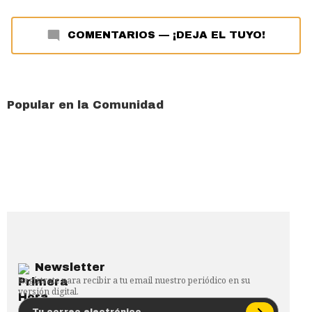
COMENTARIOS
—
¡DEJA EL TUYO!
Popular en la Comunidad
Newsletter
Regístrate para recibir a tu email nuestro periódico en su
versión digital.