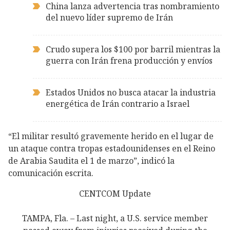
China lanza advertencia tras nombramiento
del nuevo líder supremo de Irán
Crudo supera los $100 por barril mientras la
guerra con Irán frena producción y envíos
Estados Unidos no busca atacar la industria
energética de Irán contrario a Israel
“El militar resultó gravemente herido en el lugar de
un ataque contra tropas estadounidenses en el Reino
de Arabia Saudita el 1 de marzo”, indicó la
comunicación escrita.
CENTCOM Update
TAMPA, Fla. – Last night, a U.S. service member