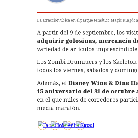
La atracción ubica en el parque temático Magic Kingdom,
A partir del 9 de septiembre, los vis
adquirir golosinas, mercancía 
variedad de artículos imprescindible
Los Zombi Drummers y los Skeleton 
todos los viernes, sábados y domingo
Además, el
Disney Wine & Dine H
15 aniversario del 31 de octubre
en el que miles de corredores partici
media maratón.