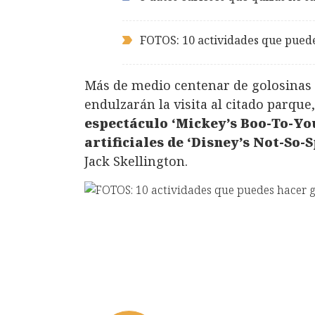
FOTOS: 10 actividades que puede
Más de medio centenar de golosinas
endulzarán la visita al citado parque
espectáculo ‘Mickey’s Boo-To-Y
artificiales de ‘Disney’s Not-So
Jack Skellington.