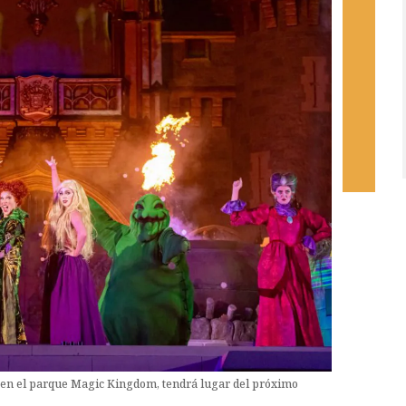
, en el parque Magic Kingdom, tendrá lugar del próximo