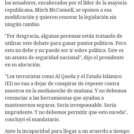
los senadores, encabezados por el líder de la mayoría
republicana, Mitch McConnell, se oponen a esa
modificación y quieren renovar la legislación sin
ningún cambio.
"Por desgracia, algunas personas están tratando de
utilizar este debate para ganar puntos políticos. Pero
esto no debe y no puede ser ir sobre política. Este es
un asunto de seguridad nacional", dijo el presidente
en su alocución.
"Los terroristas como Al Qaeda y el Estado Islámico
(EI) no van a dejar de conspirar de repente contra
nosotros en la medianoche de mañana. Y no debemos
renunciar a las herramientas que ayudan a
mantenernos seguros. Sería irresponsable. Sería
imprudente. Y no debemos permitir que esto suceda",
concluyó el mandatario.
Ante la incapacidad para llegar a un acuerdo a tiempo