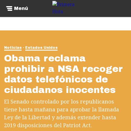
Menú
Noticias
Estados Unidos
Obama reclama
prohibir a NSA recoger
datos telefónicos de
ciudadanos inocentes
El Senado controlado por los republicanos
tiene hasta mañana para aprobar la llamada
Ley de la Libertad y además extender hasta
2019 disposiciones del Patriot Act.