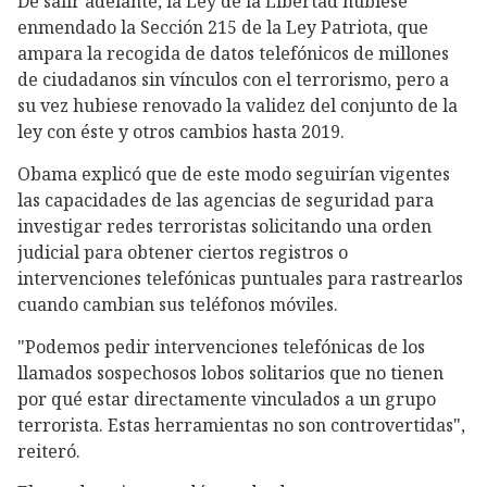
De salir adelante, la Ley de la Libertad hubiese
enmendado la Sección 215 de la Ley Patriota, que
ampara la recogida de datos telefónicos de millones
de ciudadanos sin vínculos con el terrorismo, pero a
su vez hubiese renovado la validez del conjunto de la
ley con éste y otros cambios hasta 2019.
Obama explicó que de este modo seguirían vigentes
las capacidades de las agencias de seguridad para
investigar redes terroristas solicitando una orden
judicial para obtener ciertos registros o
intervenciones telefónicas puntuales para rastrearlos
cuando cambian sus teléfonos móviles.
"Podemos pedir intervenciones telefónicas de los
llamados sospechosos lobos solitarios que no tienen
por qué estar directamente vinculados a un grupo
terrorista. Estas herramientas no son controvertidas",
reiteró.