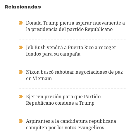
Relacionadas
Donald Trump piensa aspirar nuevamente a
la presidencia del partido Republicano
Jeb Bush vendrá a Puerto Rico a recoger
fondos para su campaña
Nixon buscó sabotear negociaciones de paz
en Vietnam
Ejercen presión para que Partido
Republicano condene a Trump
Aspirantes a la candidatura republicana
compiten por los votos evangélicos