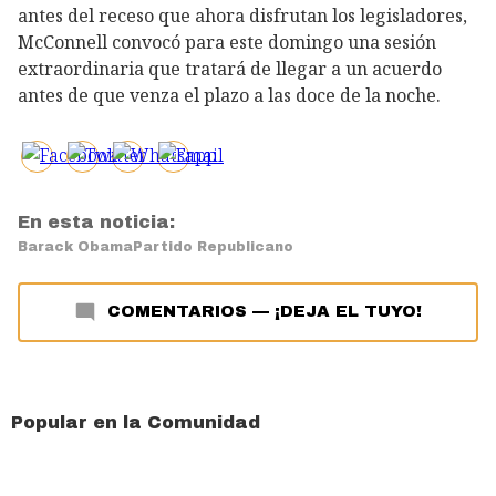
antes del receso que ahora disfrutan los legisladores,
McConnell convocó para este domingo una sesión
extraordinaria que tratará de llegar a un acuerdo
antes de que venza el plazo a las doce de la noche.
En esta noticia:
Barack Obama
Partido Republicano
COMENTARIOS
—
¡DEJA EL TUYO!
Popular en la Comunidad