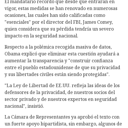
El mandatario recordó que desde que entraran en
vigor, estas medidas se han renovado en numerosas
ocasiones, las cuales han sido calificadas como
"esenciales" por el director del FBI, James Comey,
quien considera que su pérdida tendría un severo
impacto en la seguridad nacional.
Respecto a la polémica recogida masiva de datos,
Obama explicó que eliminar esta cuestión ayudará a
aumentar la transparencia y "construir confianza
entre el pueblo estadounidense de que su privacidad
y sus libertades civiles están siendo protegidas".
"La Ley de Libertad de EE.UU. refleja las ideas de los
defensores de la privacidad, de nuestros socios del
sector privado y de nuestros expertos en seguridad
nacional", insistió.
La Cámara de Representantes ya aprobó el texto con
un fuerte apoyo bipartidista, sin embargo, algunos de