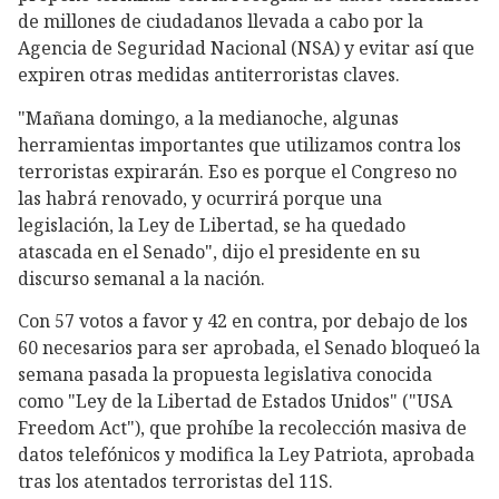
de millones de ciudadanos llevada a cabo por la
Agencia de Seguridad Nacional (NSA) y evitar así que
expiren otras medidas antiterroristas claves.
"Mañana domingo, a la medianoche, algunas
herramientas importantes que utilizamos contra los
terroristas expirarán. Eso es porque el Congreso no
las habrá renovado, y ocurrirá porque una
legislación, la Ley de Libertad, se ha quedado
atascada en el Senado", dijo el presidente en su
discurso semanal a la nación.
Con 57 votos a favor y 42 en contra, por debajo de los
60 necesarios para ser aprobada, el Senado bloqueó la
semana pasada la propuesta legislativa conocida
como "Ley de la Libertad de Estados Unidos" ("USA
Freedom Act"), que prohíbe la recolección masiva de
datos telefónicos y modifica la Ley Patriota, aprobada
tras los atentados terroristas del 11S.