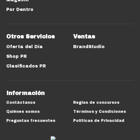
Por Dentro
Otros Servicios
Ventas
Oferta del Día
BrandStudio
Shop PR
Clasificados PR
Información
Contáctanos
Reglas de concursos
Quiénes somos
Términos y Condiciones
Preguntas frecuentes
Políticas de Privacidad