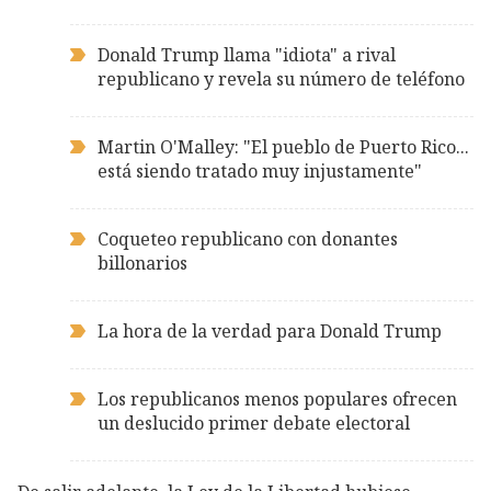
Donald Trump llama "idiota" a rival
republicano y revela su número de teléfono
Martin O'Malley: "El pueblo de Puerto Rico...
está siendo tratado muy injustamente"
Coqueteo republicano con donantes
billonarios
La hora de la verdad para Donald Trump
Los republicanos menos populares ofrecen
un deslucido primer debate electoral