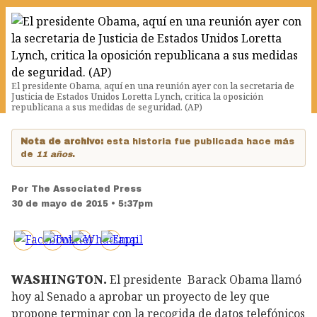
El presidente Obama, aquí en una reunión ayer con la secretaria de
Justicia de Estados Unidos Loretta Lynch, critica la oposición
republicana a sus medidas de seguridad. (AP)
Nota de archivo:
esta historia fue publicada hace más
de
11 años
.
Por
The Associated Press
30 de mayo de 2015 • 5:37pm
WASHINGTON.
El presidente Barack Obama llamó
hoy al Senado a aprobar un proyecto de ley que
propone terminar con la recogida de datos telefónicos