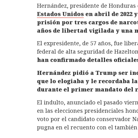
Hernández, presidente de Honduras 
Estados Unidos
en abril de 2022 y
prisión por tres cargos de narco
años de libertad vigilada y una 
El expresidente, de 57 años, fue liber
federal de alta seguridad de Hazelto
han confirmado detalles oficiale
Hernández pidió a Trump ser ind
que lo elogiaba y le recordaba l
durante el primer mandato del 
El indulto, anunciado el pasado vier
en las elecciones presidenciales hon
voto por el candidato conservador N
pugna en el recuento con el también