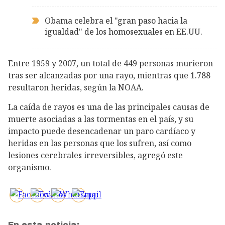
Obama celebra el "gran paso hacia la
igualdad" de los homosexuales en EE.UU.
Entre 1959 y 2007, un total de 449 personas murieron
tras ser alcanzadas por una rayo, mientras que 1.788
resultaron heridas, según la NOAA.
La caída de rayos es una de las principales causas de
muerte asociadas a las tormentas en el país, y su
impacto puede desencadenar un paro cardíaco y
heridas en las personas que los sufren, así como
lesiones cerebrales irreversibles, agregó este
organismo.
En esta noticia: