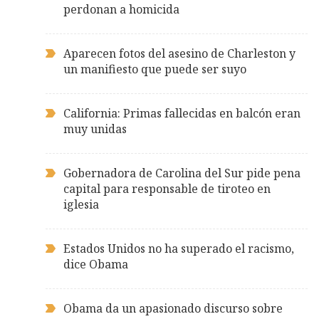
perdonan a homicida
Aparecen fotos del asesino de Charleston y
un manifiesto que puede ser suyo
California: Primas fallecidas en balcón eran
muy unidas
Gobernadora de Carolina del Sur pide pena
capital para responsable de tiroteo en
iglesia
Estados Unidos no ha superado el racismo,
dice Obama
Obama da un apasionado discurso sobre