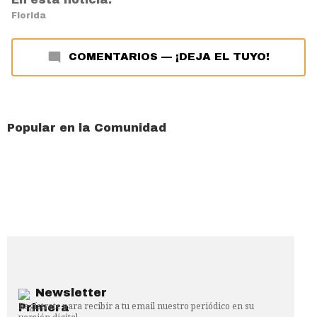
Florida
COMENTARIOS
—
¡DEJA EL TUYO!
Popular en la Comunidad
Newsletter
Regístrate para recibir a tu email nuestro periódico en su