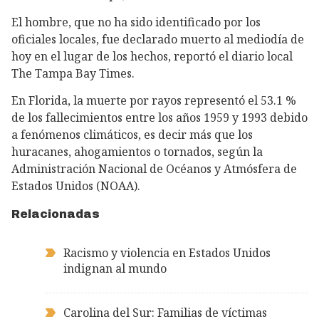
El hombre, que no ha sido identificado por los
oficiales locales, fue declarado muerto al mediodía de
hoy en el lugar de los hechos, reportó el diario local
The Tampa Bay Times.
En Florida, la muerte por rayos representó el 53.1 %
de los fallecimientos entre los años 1959 y 1993 debido
a fenómenos climáticos, es decir más que los
huracanes, ahogamientos o tornados, según la
Administración Nacional de Océanos y Atmósfera de
Estados Unidos (NOAA).
Relacionadas
Racismo y violencia en Estados Unidos
indignan al mundo
Carolina del Sur: Familias de víctimas