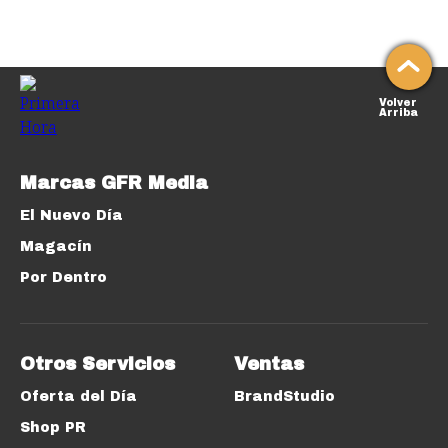
Volver
Arriba
Marcas GFR Media
El Nuevo Día
Magacín
Por Dentro
Otros Servicios
Ventas
Oferta del Día
BrandStudio
Shop PR