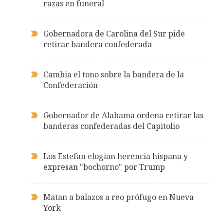
razas en funeral
Gobernadora de Carolina del Sur pide
retirar bandera confederada
Cambia el tono sobre la bandera de la
Confederación
Gobernador de Alabama ordena retirar las
banderas confederadas del Capitolio
Los Estefan elogian herencia hispana y
expresan "bochorno" por Trump
Matan a balazos a reo prófugo en Nueva
York