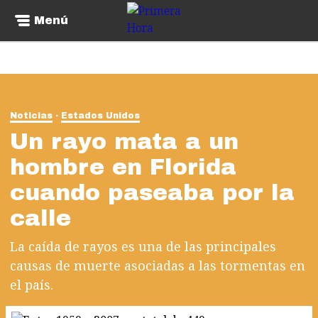
Menú
Noticias
Estados Unidos
Un rayo mata a un
hombre en Florida
cuando paseaba por la
calle
La caída de rayos es una de las principales
causas de muerte asociadas a las tormentas en
el país.