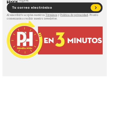
versión digital.
Al suscribirte aceptas nuestros
Términos
y
Política de privacidad
. Pronto
comenzarás a recibir nuestro newsletter.