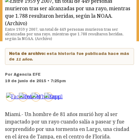
Entre 1959 y 2007, un total de 449 personas murieron tras ser
alcanzadas por una rayo, mientras que 1.788 resultaron heridas,
según la NOAA. (Archivo)
Nota de archivo:
esta historia fue publicada hace más
de
11 años
.
Por
Agencia EFE
19 de junio de 2015 • 7:25pm
Miami.- Un hombre de 81 años murió hoy al ser
impactado por un rayo cuando salía a pasear y fue
sorprendido por una tormenta en Largo, una ciudad
en el área de Tampa, en el centro de Florida.