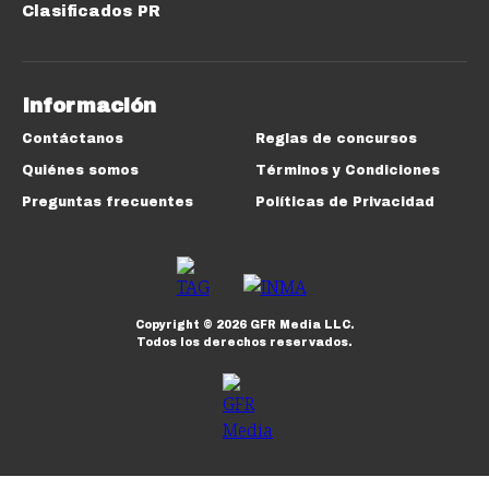
Clasificados PR
Información
Contáctanos
Reglas de concursos
Quiénes somos
Términos y Condiciones
Preguntas frecuentes
Políticas de Privacidad
Copyright ©
2026
GFR Media LLC.
Todos los derechos reservados.