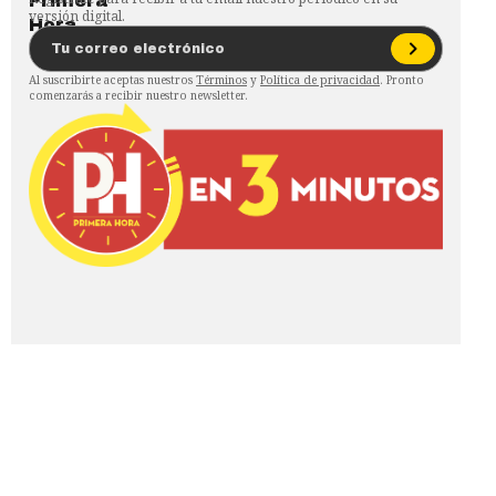
versión digital.
Al suscribirte aceptas nuestros
Términos
y
Política de privacidad
. Pronto
comenzarás a recibir nuestro newsletter.