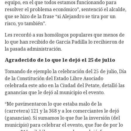
equipo, en el que todos estamos funcionando para
resolver el problema económico”, sentenció el alcalde,
que se hizo de la frase “si Alejandro se tira por un
risco, yo también”.
Les recordó a sus homólogos populares que menos de
lo que han recibido de García Padilla lo recibieron de
la pasada administración.
Agradecido de lo que le dejó el 25 de julio
Tomando de ejemplo la celebración del 25 de julio, Día
de la Constitución del Estado Libre Asociado
celebrada este año en la Ciudad del Petate, detalló las
ganancias que le dejó al municipio el evento.
“Me pavimentaron lo que estaba malo de la
(carretera) 121 y la 368 y a los comerciantes le dejó
(ganancias). Si sumamos lo que fue la inversión (del
municipio) para celebrar el evento, que fue de por lo