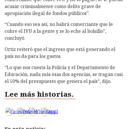
acusar criminalmente como delito grave de
apropiación ilegal de fondos públicos”.
“Cuando eso sea así, no habrá comerciante que le
cobre el IVU a la gente y se lo eche al bolsillo”,
concluyó.
Ortiz reiteró que el ingreso que está generando el
país no da para los gastos.
“Lo que nos cuesta la Policía y el Departamento de
Educación, nada más esas dos agencias, se tragan casi
el 50% del presupuesto que genera el país”, dijo.
Lee más historias.
En esta noticia: