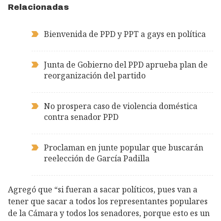
Relacionadas
Bienvenida de PPD y PPT a gays en política
Junta de Gobierno del PPD aprueba plan de
reorganización del partido
No prospera caso de violencia doméstica
contra senador PPD
Proclaman en junte popular que buscarán
reelección de García Padilla
Agregó que “si fueran a sacar políticos, pues van a
tener que sacar a todos los representantes populares
de la Cámara y todos los senadores, porque esto es un