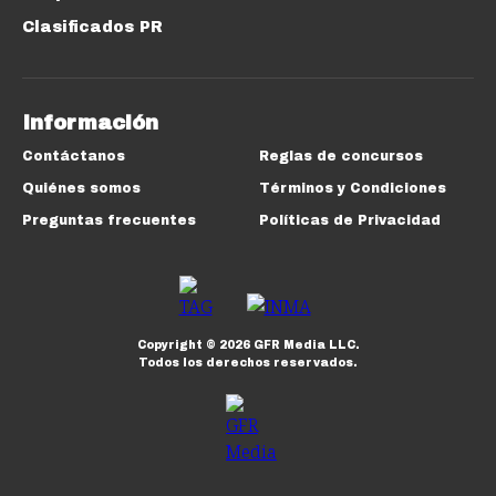
Clasificados PR
Información
Contáctanos
Reglas de concursos
Quiénes somos
Términos y Condiciones
Preguntas frecuentes
Políticas de Privacidad
Copyright ©
2026
GFR Media LLC.
Todos los derechos reservados.