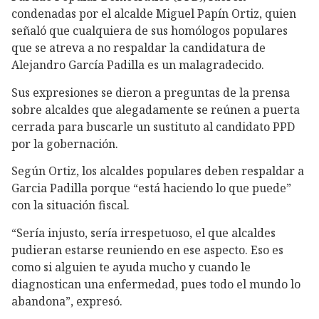
condenadas por el alcalde Miguel Papín Ortiz, quien
señaló que cualquiera de sus homólogos populares
que se atreva a no respaldar la candidatura de
Alejandro García Padilla es un malagradecido.
Sus expresiones se dieron a preguntas de la prensa
sobre alcaldes que alegadamente se reúnen a puerta
cerrada para buscarle un sustituto al candidato PPD
por la gobernación.
Según Ortiz, los alcaldes populares deben respaldar a
Garcia Padilla porque “está haciendo lo que puede”
con la situación fiscal.
“Sería injusto, sería irrespetuoso, el que alcaldes
pudieran estarse reuniendo en ese aspecto. Eso es
como si alguien te ayuda mucho y cuando le
diagnostican una enfermedad, pues todo el mundo lo
abandona”, expresó.