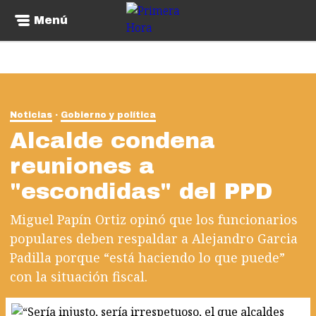
Menú
Noticias
Gobierno y política
Alcalde condena
reuniones a
"escondidas" del PPD
Miguel Papín Ortiz opinó que los funcionarios
populares deben respaldar a Alejandro Garcia
Padilla porque “está haciendo lo que puede”
con la situación fiscal.