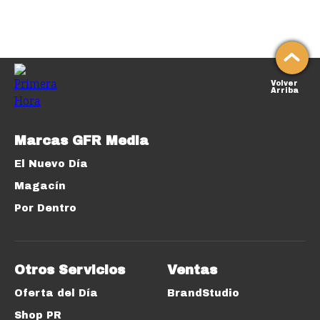
Volver
Arriba
Marcas GFR Media
El Nuevo Día
Magacín
Por Dentro
Otros Servicios
Ventas
Oferta del Día
BrandStudio
Shop PR