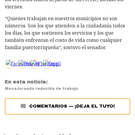
viernes.
“Quienes trabajan en nuestros municipios no son
números. Son los que atienden a la ciudadanía todos
los días, los que sostienen los servicios y los que
también enfrentan el costo de vida como cualquier
familia puertorriqueña“, sostuvo el senador.
En esta noticia:
Moca
Jornada reducida de trabajo
COMENTARIOS
—
¡DEJA EL TUYO!