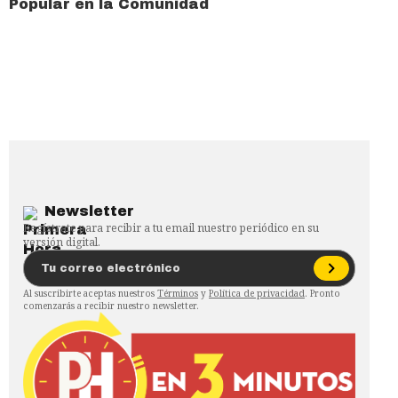
Popular en la Comunidad
Newsletter
Regístrate para recibir a tu email nuestro periódico en su
versión digital.
Al suscribirte aceptas nuestros
Términos
y
Política de privacidad
. Pronto
comenzarás a recibir nuestro newsletter.