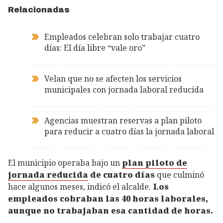
Relacionadas
Empleados celebran solo trabajar cuatro
días: El día libre “vale oro”
Velan que no se afecten los servicios
municipales con jornada laboral reducida
Agencias muestran reservas a plan piloto
para reducir a cuatro días la jornada laboral
El municipio operaba bajo un
plan piloto de
jornada reducida
de cuatro días
que culminó
hace algunos meses, indicó el alcalde.
Los
empleados cobraban las 40 horas laborales,
aunque no trabajaban esa cantidad de horas.