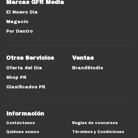
Marcas GFR Media
El Nuevo Día
Magacín
Por Dentro
Otros Servicios
Ventas
Oferta del Día
BrandStudio
Shop PR
Clasificados PR
Información
Contáctanos
Reglas de concursos
Quiénes somos
Términos y Condiciones