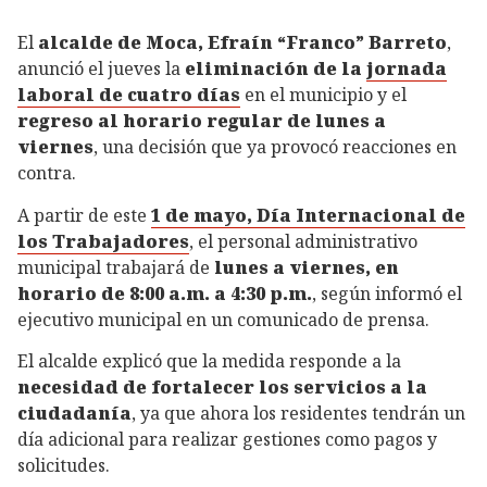
El
alcalde de Moca, Efraín “Franco” Barreto
,
anunció el jueves la
eliminación de la
jornada
laboral de cuatro días
en el municipio y el
regreso al horario regular de lunes a
viernes
, una decisión que ya provocó reacciones en
contra.
A partir de este
1 de mayo, Día Internacional de
los Trabajadores
, el personal administrativo
municipal trabajará de
lunes a viernes, en
horario de 8:00 a.m. a 4:30 p.m.
, según informó el
ejecutivo municipal en un comunicado de prensa.
El alcalde explicó que la medida responde a la
necesidad de fortalecer los servicios a la
ciudadanía
, ya que ahora los residentes tendrán un
día adicional para realizar gestiones como pagos y
solicitudes.