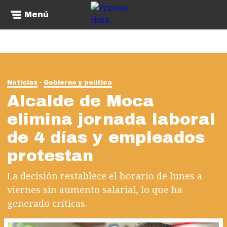
Menú
Noticias
Gobierno y política
Alcalde de Moca
elimina jornada laboral
de 4 días y empleados
protestan
La decisión restablece el horario de lunes a
viernes sin aumento salarial, lo que ha
generado críticas.