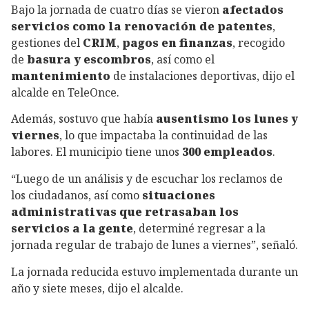
Bajo la jornada de cuatro días se vieron
afectados
servicios como la renovación de patentes
,
gestiones del
CRIM
,
pagos en finanzas
, recogido
de
basura y escombros
, así como el
mantenimiento
de instalaciones deportivas, dijo el
alcalde en TeleOnce.
Además, sostuvo que había
ausentismo los lunes y
viernes
, lo que impactaba la continuidad de las
labores. El municipio tiene unos
300 empleados
.
“Luego de un análisis y de escuchar los reclamos de
los ciudadanos, así como
situaciones
administrativas que retrasaban los
servicios a la gente
, determiné regresar a la
jornada regular de trabajo de lunes a viernes”, señaló.
La jornada reducida estuvo implementada durante un
año y siete meses, dijo el alcalde.