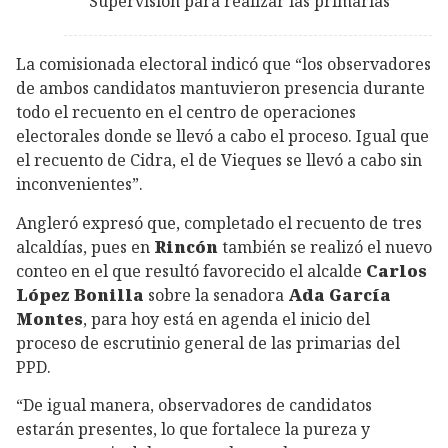
Supervisión para realizar las primarias
La comisionada electoral indicó que “los observadores
de ambos candidatos mantuvieron presencia durante
todo el recuento en el centro de operaciones
electorales donde se llevó a cabo el proceso. Igual que
el recuento de Cidra, el de Vieques se llevó a cabo sin
inconvenientes”.
Angleró expresó que, completado el recuento de tres
alcaldías, pues en
Rincón
también se realizó el nuevo
conteo en el que resultó favorecido el alcalde
Carlos
López Bonilla
sobre la senadora
Ada García
Montes
, para hoy está en agenda el inicio del
proceso de escrutinio general de las primarias del
PPD.
“De igual manera, observadores de candidatos
estarán presentes, lo que fortalece la pureza y