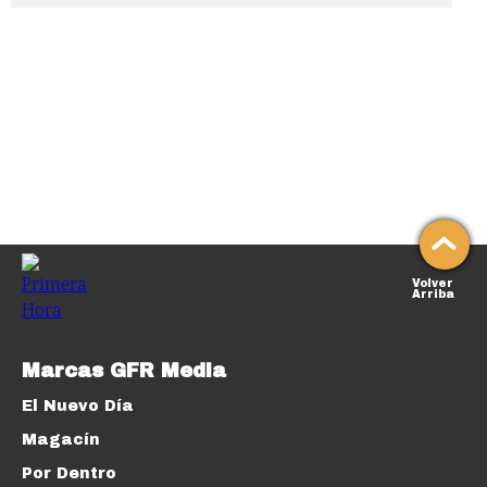
Volver
Arriba
Marcas GFR Media
El Nuevo Día
Magacín
Por Dentro