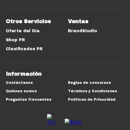
Otros Servicios
Ventas
Oferta del Día
BrandStudio
Shop PR
Clasificados PR
Información
Contáctanos
Reglas de concursos
Quiénes somos
Términos y Condiciones
Preguntas frecuentes
Políticas de Privacidad