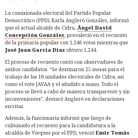
La comisionada electoral del Partido Popular
Democrático (PPD), Karla Angleró González, informó
que el actual alcalde de Cidra,
Ángel
David
Concepción González
, prevaleció en el recuento
de la primaria popular con 1,346 votos mientras que
José Juan García Díaz
obtuvo 1,244.
El proceso de recuento contó con observadores de
ambos candidatos. “Se destinaron 25 mesas para el
trabajo de las 18 unidades electorales de Cidra, así
como el voto JAVAA y el añadido a mano. Todo el
proceso se llevó a cabo de manera transparente y sin
inconvenientes”, destacó Angleró en declaraciones
escritas.
Además, la funcionaria informó que luego de
culminado el recuento para la candidatura a la
alcaldía de Vieques por el PPD, venció
Emir Tomás