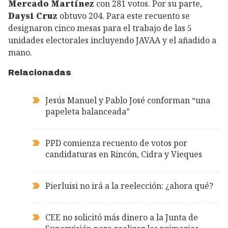
Mercado Martínez
con 281 votos. Por su parte,
Daysi Cruz
obtuvo 204. Para este recuento se
designaron cinco mesas para el trabajo de las 5
unidades electorales incluyendo JAVAA y el añadido a
mano.
Relacionadas
Jesús Manuel y Pablo José conforman “una
papeleta balanceada”
PPD comienza recuento de votos por
candidaturas en Rincón, Cidra y Vieques
Pierluisi no irá a la reelección: ¿ahora qué?
CEE no solicitó más dinero a la Junta de