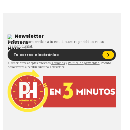
Newsletter
Regístrate para recibir a tu email nuestro periódico en su
versión digital.
Al suscribirte aceptas nuestros
Términos
y
Política de privacidad
. Pronto
comenzarás a recibir nuestro newsletter.