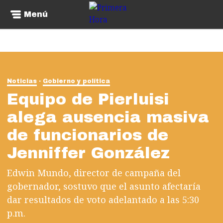
Menú
Noticias
Gobierno y política
Equipo de Pierluisi
alega ausencia masiva
de funcionarios de
Jenniffer González
Edwin Mundo, director de campaña del
gobernador, sostuvo que el asunto afectaría
dar resultados de voto adelantado a las 5:30
p.m.