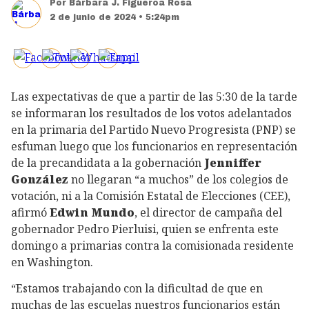
Por
Bárbara J. Figueroa Rosa
2 de junio de 2024 • 5:24pm
Las expectativas de que a partir de las 5:30 de la tarde
se informaran los resultados de los votos adelantados
en la primaria del Partido Nuevo Progresista (PNP) se
esfuman luego que los funcionarios en representación
de la precandidata a la gobernación
Jenniffer
González
no llegaran “a muchos” de los colegios de
votación, ni a la Comisión Estatal de Elecciones (CEE),
afirmó
Edwin Mundo
, el director de campaña del
gobernador Pedro Pierluisi, quien se enfrenta este
domingo a primarias contra la comisionada residente
en Washington.
“Estamos trabajando con la dificultad de que en
muchas de las escuelas nuestros funcionarios están