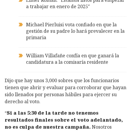
Elmer Román: “Estamos listos para empezar
a trabajar en enero de 2025″
Michael Pierluisi vota confiado en que la
gestión de su padre lo hará prevalecer en la
primaria
William Villafañe confía en que ganará la
candidatura a la comisaría residente
Dijo que hay unos 3,000 sobres que los funcionarios
tienen que abrir y evaluar para corroborar que hayan
sido llenados por personas hábiles para ejercer su
derecho al voto.
“
Si a las 5:30 de la tarde no tenemos
resultados finales sobre el voto adelantado,
no es culpa de nuestra campaña.
Nosotros