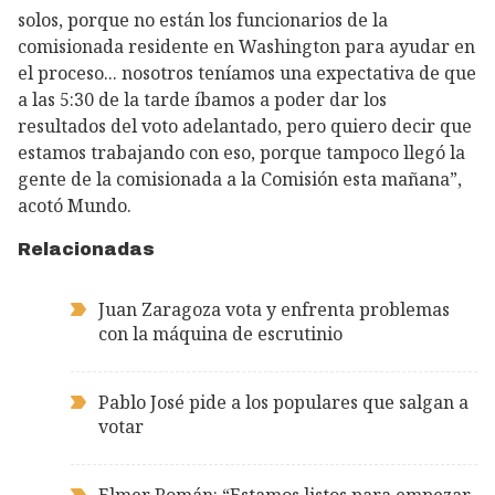
solos, porque no están los funcionarios de la
comisionada residente en Washington para ayudar en
el proceso... nosotros teníamos una expectativa de que
a las 5:30 de la tarde íbamos a poder dar los
resultados del voto adelantado, pero quiero decir que
estamos trabajando con eso, porque tampoco llegó la
gente de la comisionada a la Comisión esta mañana”,
acotó Mundo.
Relacionadas
Juan Zaragoza vota y enfrenta problemas
con la máquina de escrutinio
Pablo José pide a los populares que salgan a
votar