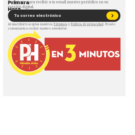
Regístrate para recibir a tu email nuestro periódico en su
versión digital.
Al suscribirte aceptas nuestros
Términos
y
Política de privacidad
. Pronto
comenzarás a recibir nuestro newsletter.