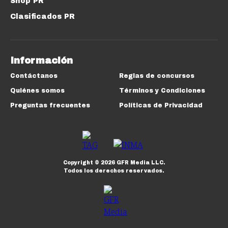
Shop PR
Clasificados PR
Información
Contáctanos
Reglas de concursos
Quiénes somos
Términos y Condiciones
Preguntas frecuentes
Políticas de Privacidad
Copyright ©
2026
GFR Media LLC.
Todos los derechos reservados.