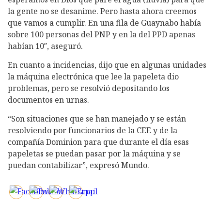
la gente no se desanime. Pero hasta ahora creemos
que vamos a cumplir. En una fila de Guaynabo había
sobre 100 personas del PNP y en la del PPD apenas
habían 10″, aseguró.
En cuanto a incidencias, dijo que en algunas unidades
la máquina electrónica que lee la papeleta dio
problemas, pero se resolvió depositando los
documentos en urnas.
“Son situaciones que se han manejado y se están
resolviendo por funcionarios de la CEE y de la
compañía Dominion para que durante el día esas
papeletas se puedan pasar por la máquina y se
puedan contabilizar”, expresó Mundo.