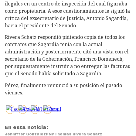
ilegales en un centro de inspección del cual figuraba
como propietaria. A esos cuestionamientos le siguió la
crítica del exsecretario de Justicia, Antonio Sagardía,
hacia el presidente del Senado.
Rivera Schatz respondió pidiendo copia de todos los
contratos que Sagardía tenía con la actual
administración y posteriormente citó una vista con el
secretario de la Gobernación, Francisco Domenech,
por supuestamente instruir a no entregar las facturas
que el Senado había solicitado a Sagardía.
Pérez, finalmente renunció a su posición el pasado
viernes.
En esta noticia:
Jenniffer González
PNP
Thomas Rivera Schatz