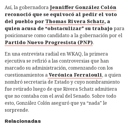
Así, la gobernadora
Jenniffer González Colón
reconoció que se equivocó al pedir el voto
del pueblo por
Thomas Rivera Schatz
, a
quien acusa de “obstaculizar” su trabajo
para
posicionarse como candidato a la gobernación por el
Partido Nuevo Progresista (PNP)
.
En una entrevista radial en WKAQ, la primera
ejecutiva se refirió a las controversias que han
marcado su administración, comenzando con los
cuestionamientos a
Verónica Ferraiouli
, a quien
nombró secretaria de Estado y cuyo nombramiento
fue retirado luego de que Rivera Schatz admitiera
que no contaba con el aval del Senado. Sobre todo
esto, González Colón aseguró que ya “nada” le
sorprende.
Relacionadas