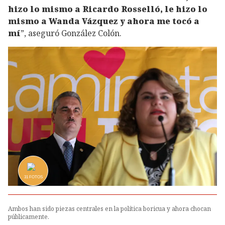
hizo lo mismo a Ricardo Rosselló, le hizo lo
mismo a Wanda Vázquez y ahora me tocó a
mí
”, aseguró González Colón.
31
FOTOS
Ambos han sido piezas centrales en la política boricua y ahora chocan
públicamente.