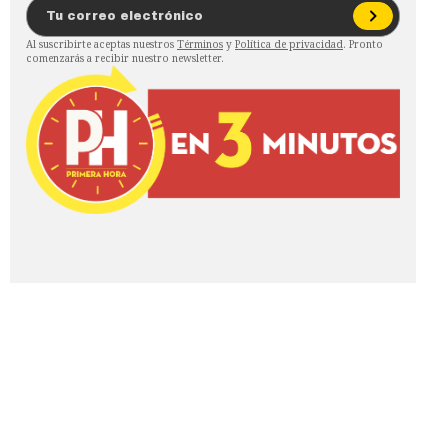
Al suscribirte aceptas nuestros
Términos
y
Política de privacidad
. Pronto
comenzarás a recibir nuestro newsletter.