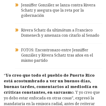
Jenniffer González se lanza contra Rivera
Schatz y asegura que la reta por la
gobernación
Rivera Schatz da ultimátum a Francisco
Domenech y amenaza con citarlo al Senado
FOTOS: Encontronazo entre Jenniffer
González y Rivera Schatz tras años en el
mismo partido
“
Yo creo que todo el pueblo de Puerto Rico
está acostumbrado a ver un buenos días,
buenas tardes, comentarios al mediodía en
críticas constantes, en sarcasm
o. Y yo creo que
yo debo estar enfocada en otras cosas”, expresó la
mandataria en la emisora radial, antes de reiterar