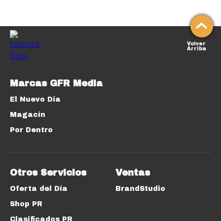
Volver
Arriba
Marcas GFR Media
El Nuevo Día
Magacín
Por Dentro
Otros Servicios
Ventas
Oferta del Día
BrandStudio
Shop PR
Clasificados PR