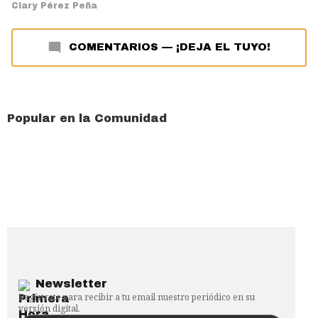
Ciary Pérez Peña
COMENTARIOS
—
¡DEJA EL TUYO!
Popular en la Comunidad
Newsletter
Regístrate para recibir a tu email nuestro periódico en su
versión digital.