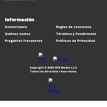
Información
Contáctanos
Reglas de concursos
Quiénes somos
Términos y Condiciones
Preguntas frecuentes
Políticas de Privacidad
Copyright ©
2026
GFR Media LLC.
Todos los derechos reservados.