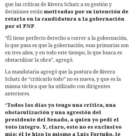
que las críticas de Rivera Schatz a su gestión y
decisiones están
motivadas por su intención de
retarla en la candidatura a la gobernación
por el PNP
.
“Él tiene perfecto derecho a correr a la gobernación,
lo que pasa es que la gobernación, esas primarias son
en tres años, y en todo este tiempo, lo que busca es
obstaculizar la obra”, agregó.
La mandataria agregó que la postura de Rivera
Schatz de “criticarlo todo” no es nueva, y que es la
misma táctica que ha utilizado con dirigentes
anteriores.
“
Todos los días yo tengo una crítica, una
obstaculización y una agresión del
presidente del Senado, a quien yo pedí el
voto íntegro. Y, claro, esto no es exclusivo
mío: él le hizo lo mismo a Luis Fortuño, le