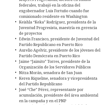
federales, trabajó en la oficina del
exgobernador Luis Fortuño cuando fue
comisionado residente en Washington
Keishla “Keka” Rodríguez, presidenta de la
Juventud Progresista, maestría en gerencia
de proyectos
Edwin Francisco, presidente de Juventud del
Partido Republicano en Puerto Rico
Aurelio Agelviz, presidente de los jóvenes del
Partido Demócrata en Puerto Rico
Jaime “Jaimito” Torres, presidente de la
Organización de los Servidores Públicos
Nitza Morán, senadora de San Juan
Keren Riquelme, senadora y vicepresidenta
del Partido Republicano
José “Che” Pérez, representante por
acumulación, presidente del área ambiental
en la campaña y en el PNP