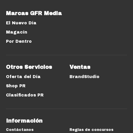
Marcas GFR Media
El Nuevo Día
Magacín
Por Dentro
Otros Servicios
Ventas
Oferta del Día
BrandStudio
Shop PR
Clasificados PR
Información
Contáctanos
Reglas de concursos