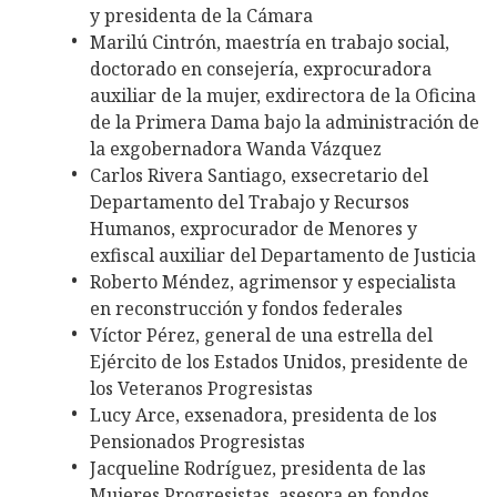
y presidenta de la Cámara
Marilú Cintrón, maestría en trabajo social,
doctorado en consejería, exprocuradora
auxiliar de la mujer, exdirectora de la Oficina
de la Primera Dama bajo la administración de
la exgobernadora Wanda Vázquez
Carlos Rivera Santiago, exsecretario del
Departamento del Trabajo y Recursos
Humanos, exprocurador de Menores y
exfiscal auxiliar del Departamento de Justicia
Roberto Méndez, agrimensor y especialista
en reconstrucción y fondos federales
Víctor Pérez, general de una estrella del
Ejército de los Estados Unidos, presidente de
los Veteranos Progresistas
Lucy Arce, exsenadora, presidenta de los
Pensionados Progresistas
Jacqueline Rodríguez, presidenta de las
Mujeres Progresistas, asesora en fondos