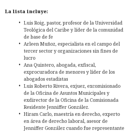
La lista incluye:
Luis Roig, pastor, profesor de la Universidad
Teológica del Caribe y líder de la comunidad
de base de fe
Arleen Muñoz, especialista en el campo del
tercer sector y organizaciones sin fines de
lucro
Ana Quintero, abogada, exfiscal,
exprocuradora de menores y líder de los
abogados estadistas
Luis Roberto Rivera, exjuez, excomisionado
de la Oficina de Asuntos Municipales y
exdirector de la Oficina de la Comisionada
Residente Jenniffer González.
Hiram Carlo, maestría en derecho, experto
en área de derecho laboral, asesor de
Jenniffer González cuando fue representante