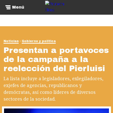
Menú
Noticias
Gobierno y política
Presentan a portavoces
de la campaña a la
reelección del Pierluisi
La lista incluye a legisladores, exlegiladores,
exjefes de agencias, republicanos y
demócratas, así como líderes de diversos
sectores de la sociedad.