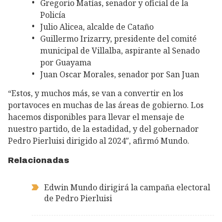
Gregorio Matías, senador y oficial de la
Policía
Julio Alicea, alcalde de Cataño
Guillermo Irizarry, presidente del comité
municipal de Villalba, aspirante al Senado
por Guayama
Juan Oscar Morales, senador por San Juan
“Estos, y muchos más, se van a convertir en los
portavoces en muchas de las áreas de gobierno. Los
hacemos disponibles para llevar el mensaje de
nuestro partido, de la estadidad, y del gobernador
Pedro Pierluisi dirigido al 2024″, afirmó Mundo.
Relacionadas
Edwin Mundo dirigirá la campaña electoral
de Pedro Pierluisi