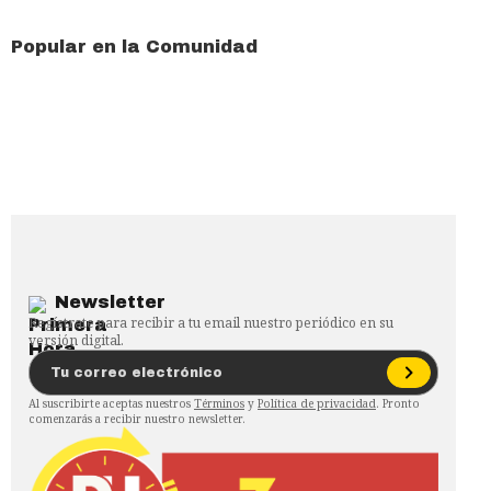
Popular en la Comunidad
Newsletter
Regístrate para recibir a tu email nuestro periódico en su
versión digital.
Al suscribirte aceptas nuestros
Términos
y
Política de privacidad
. Pronto
comenzarás a recibir nuestro newsletter.