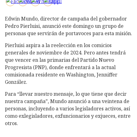
Edwin Mundo, director de campaña del gobernador
Pedro Pierluisi, anunció este domingo un grupo de
personas que servirán de portavoces para esta misión.
Pierluisi aspira a la reelección en los comicios
generales de noviembre de 2024. Pero antes tendrá
que vencer en las primarias del Partido Nuevo
Progresista (PNP), donde enfrentará a la actual
comisionada residente en Washington, Jenniffer
González.
Para “llevar nuestro mensaje, lo que tiene que decir
nuestra campaña”, Mundo anunció a una veintena de
personas, incluyendo a varios legisladores activos, así
como exlegisladores, exfuncionarios y exjueces, entre
otros.