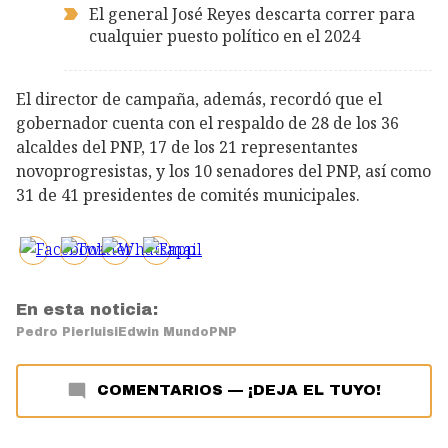
El general José Reyes descarta correr para
cualquier puesto político en el 2024
El director de campaña, además, recordó que el
gobernador cuenta con el respaldo de 28 de los 36
alcaldes del PNP, 17 de los 21 representantes
novoprogresistas, y los 10 senadores del PNP, así como
31 de 41 presidentes de comités municipales.
En esta noticia:
Pedro Pierluisi
Edwin Mundo
PNP
COMENTARIOS
—
¡DEJA EL TUYO!