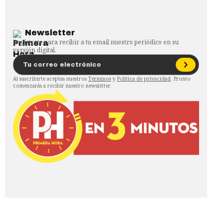
Newsletter
Regístrate para recibir a tu email nuestro periódico en su
versión digital.
Al suscribirte aceptas nuestros
Términos
y
Política de privacidad
. Pronto
comenzarás a recibir nuestro newsletter.