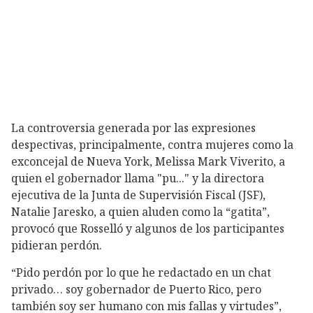
La controversia generada por las expresiones
despectivas, principalmente, contra mujeres como la
exconcejal de Nueva York, Melissa Mark Viverito, a
quien el gobernador llama "pu..." y la directora
ejecutiva de la Junta de Supervisión Fiscal (JSF),
Natalie Jaresko, a quien aluden como la “gatita”,
provocó que Rosselló y algunos de los participantes
pidieran perdón.
“Pido perdón por lo que he redactado en un chat
privado… soy gobernador de Puerto Rico, pero
también soy ser humano con mis fallas y virtudes”,