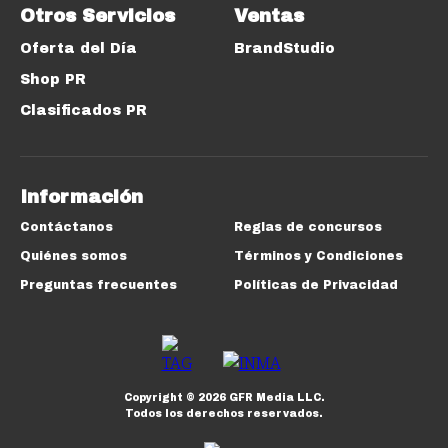
Otros Servicios
Ventas
Oferta del Día
BrandStudio
Shop PR
Clasificados PR
Información
Contáctanos
Reglas de concursos
Quiénes somos
Términos y Condiciones
Preguntas frecuentes
Políticas de Privacidad
Copyright ©
2026
GFR Media LLC.
Todos los derechos reservados.