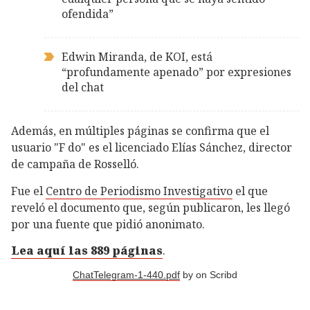
ofendida”
Edwin Miranda, de KOI, está
“profundamente apenado” por expresiones
del chat
Además, en múltiples páginas se confirma que el
usuario "F do" es el licenciado Elías Sánchez, director
de campaña de Rosselló.
Fue el
Centro de Periodismo Investigativo
el que
reveló el documento que, según publicaron, les llegó
por una fuente que pidió anonimato.
Lea aquí las 889 páginas
.
ChatTelegram-1-440.pdf
by
on Scribd