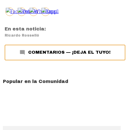
En esta noticia:
Ricardo Rosselló
COMENTARIOS
—
¡DEJA EL TUYO!
Popular en la Comunidad