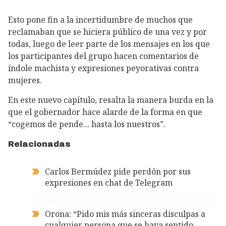
Esto pone fin a la incertidumbre de muchos que
reclamaban que se hiciera público de una vez y por
todas, luego de leer parte de los mensajes en los que
los participantes del grupo hacen comentarios de
índole machista y expresiones peyorativas contra
mujeres.
En este nuevo capítulo, resalta la manera burda en la
que el gobernador hace alarde de la forma en que
“cogemos de pende... hasta los nuestros”.
Relacionadas
Carlos Bermúdez pide perdón por sus
expresiones en chat de Telegram
Orona: “Pido mis más sinceras disculpas a
cualquier persona que se haya sentido