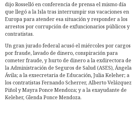
dijo Rosselló en conferencia de prensa el mismo día
que llegó a la Isla tras interrumpir sus vacaciones en
Europa para atender esa situación y responder a los
arrestos por corrupción de exfuncionarios públicos y
contratistas.
Un gran jurado federal acusó el miércoles por cargos
por fraude, lavado de dinero, conspiración para
cometer fraude, y hurto de dinero a la exdirectora de
la Administración de Seguros de Salud (ASES), Ángela
Ávila; a la exsecretaria de Educación, Julia Keleher; a
los contratistas Fernando Scherrer, Alberto Velázquez
Piñol y Mayra Ponce Mendoza; y a la exayudante de
Keleher, Glenda Ponce Mendoza.