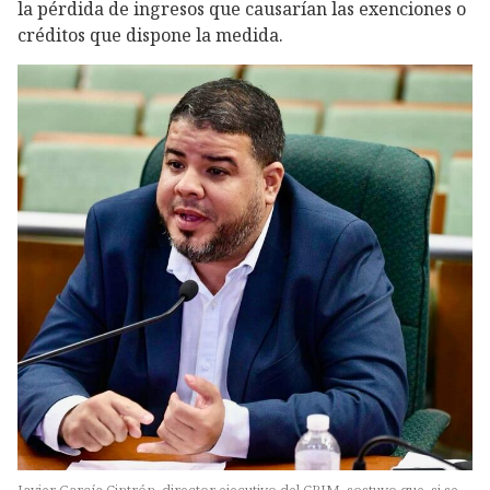
la pérdida de ingresos que causarían las exenciones o
créditos que dispone la medida.