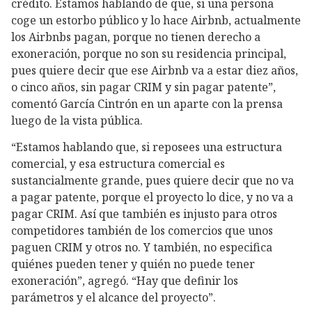
crédito. Estamos hablando de que, si una persona
coge un estorbo público y lo hace Airbnb, actualmente
los Airbnbs pagan, porque no tienen derecho a
exoneración, porque no son su residencia principal,
pues quiere decir que ese Airbnb va a estar diez años,
o cinco años, sin pagar CRIM y sin pagar patente”,
comentó García Cintrón en un aparte con la prensa
luego de la vista pública.
“Estamos hablando que, si reposees una estructura
comercial, y esa estructura comercial es
sustancialmente grande, pues quiere decir que no va
a pagar patente, porque el proyecto lo dice, y no va a
pagar CRIM. Así que también es injusto para otros
competidores también de los comercios que unos
paguen CRIM y otros no. Y también, no especifica
quiénes pueden tener y quién no puede tener
exoneración”, agregó. “Hay que definir los
parámetros y el alcance del proyecto”.