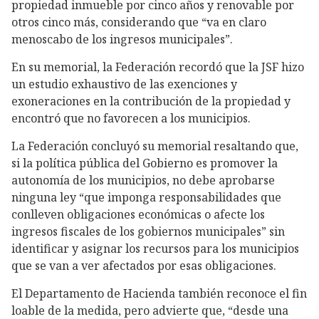
propiedad inmueble por cinco años y renovable por
otros cinco más, considerando que “va en claro
menoscabo de los ingresos municipales”.
En su memorial, la Federación recordó que la JSF hizo
un estudio exhaustivo de las exenciones y
exoneraciones en la contribución de la propiedad y
encontró que no favorecen a los municipios.
La Federación concluyó su memorial resaltando que,
si la política pública del Gobierno es promover la
autonomía de los municipios, no debe aprobarse
ninguna ley “que imponga responsabilidades que
conlleven obligaciones económicas o afecte los
ingresos fiscales de los gobiernos municipales” sin
identificar y asignar los recursos para los municipios
que se van a ver afectados por esas obligaciones.
El Departamento de Hacienda también reconoce el fin
loable de la medida, pero advierte que, “desde una