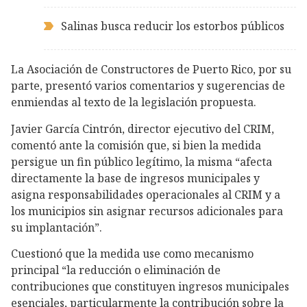
Salinas busca reducir los estorbos públicos
La Asociación de Constructores de Puerto Rico, por su
parte, presentó varios comentarios y sugerencias de
enmiendas al texto de la legislación propuesta.
Javier García Cintrón, director ejecutivo del CRIM,
comentó ante la comisión que, si bien la medida
persigue un fin público legítimo, la misma “afecta
directamente la base de ingresos municipales y
asigna responsabilidades operacionales al CRIM y a
los municipios sin asignar recursos adicionales para
su implantación”.
Cuestionó que la medida use como mecanismo
principal “la reducción o eliminación de
contribuciones que constituyen ingresos municipales
esenciales, particularmente la contribución sobre la