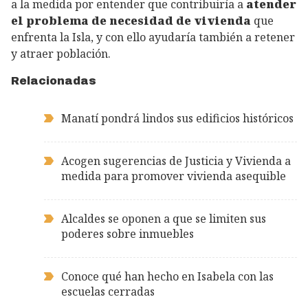
a la medida por entender que contribuiría a
atender
el problema de necesidad de vivienda
que
enfrenta la Isla, y con ello ayudaría también a retener
y atraer población.
Relacionadas
Manatí pondrá lindos sus edificios históricos
Acogen sugerencias de Justicia y Vivienda a
medida para promover vivienda asequible
Alcaldes se oponen a que se limiten sus
poderes sobre inmuebles
Conoce qué han hecho en Isabela con las
escuelas cerradas