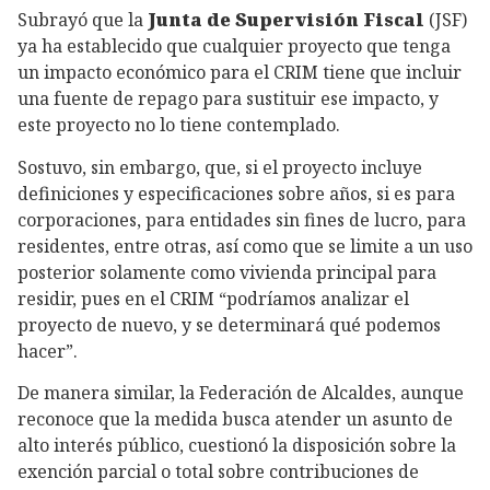
Subrayó que la
Junta de Supervisión Fiscal
(JSF)
ya ha establecido que cualquier proyecto que tenga
un impacto económico para el CRIM tiene que incluir
una fuente de repago para sustituir ese impacto, y
este proyecto no lo tiene contemplado.
Sostuvo, sin embargo, que, si el proyecto incluye
definiciones y especificaciones sobre años, si es para
corporaciones, para entidades sin fines de lucro, para
residentes, entre otras, así como que se limite a un uso
posterior solamente como vivienda principal para
residir, pues en el CRIM “podríamos analizar el
proyecto de nuevo, y se determinará qué podemos
hacer”.
De manera similar, la Federación de Alcaldes, aunque
reconoce que la medida busca atender un asunto de
alto interés público, cuestionó la disposición sobre la
exención parcial o total sobre contribuciones de