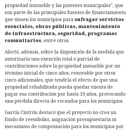
propiedad inmueble y las patentes municipales”, que
son parte de las principales fuentes de financiamiento
que tienen los municipios para
sufragar servicios
esenciales, obras públicas, mantenimiento
de infraestructura, seguridad, programas
comunitarios
, entre otros.
Alertó, además, sobre la disposición de la medida que
autorizaría una exención total o parcial de
contribuciones sobre la propiedad inmueble por un
término inicial de cinco años, renovable por otros
cinco adicionales, que tendría el efecto de que una
propiedad rehabilitada pueda quedar exenta de
pagar esa contribución por hasta 10 años, provocando
una pérdida directa de recaudos para los municipios.
García Cintrón destacó que el proyecto no crea un
fondo de reembolso, asignación presupuestaria ni
mecanismo de compensación para los municipios por