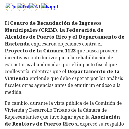
El
Centro de Recaudación de Ingresos
Municipales (CRIM), la Federación de
Alcaldes de Puerto Rico y el Departamento de
Hacienda
expresaron objeciones contra el
Proyecto de la Cámara 1123
que busca proveer
incentivos contributivos para la rehabilitación de
estructuras abandonadas, por el impacto fiscal que
conllevaría, mientras que el
Departamento de la
Vivienda
entiende que debe esperar por los análisis
fiscales otras agencias antes de emitir un endoso a la
medida.
En cambio, durante la vista pública de la Comisión de
Vivienda y Desarrollo Urbano de la Cámara de
Representantes que tuvo lugar ayer, la
Asociación
de Realtors de Puerto Rico
sí expresó su respaldo