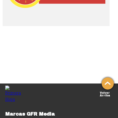
Volver
Arriba
Marcas GFR Media