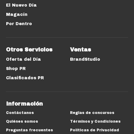
El Nuevo Día
Magacín
Por Dentro
Otros Servicios
Ventas
Oferta del Día
BrandStudio
Shop PR
Clasificados PR
Información
Contáctanos
Reglas de concursos
Quiénes somos
Términos y Condiciones
Preguntas frecuentes
Políticas de Privacidad