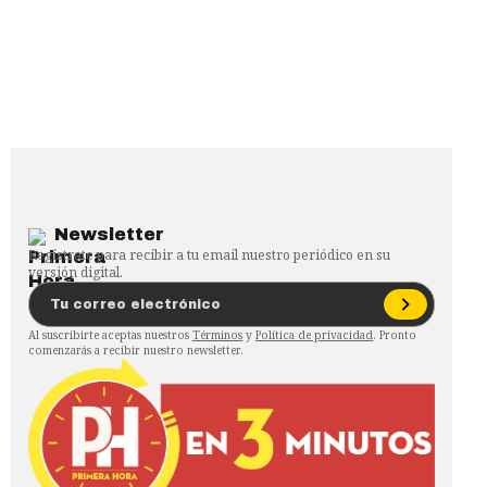
Newsletter
Regístrate para recibir a tu email nuestro periódico en su
versión digital.
Al suscribirte aceptas nuestros
Términos
y
Política de privacidad
. Pronto
comenzarás a recibir nuestro newsletter.