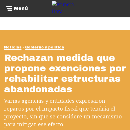
Menú
Noticias
Gobierno y política
Rechazan medida que
propone exenciones por
rehabilitar estructuras
abandonadas
Varias agencias y entidades expresaron
reparos por el impacto fiscal que tendría el
proyecto, sin que se considere un mecanismo
para mitigar ese efecto.