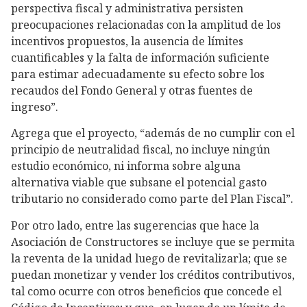
perspectiva fiscal y administrativa persisten
preocupaciones relacionadas con la amplitud de los
incentivos propuestos, la ausencia de límites
cuantificables y la falta de información suficiente
para estimar adecuadamente su efecto sobre los
recaudos del Fondo General y otras fuentes de
ingreso”.
Agrega que el proyecto, “además de no cumplir con el
principio de neutralidad fiscal, no incluye ningún
estudio económico, ni informa sobre alguna
alternativa viable que subsane el potencial gasto
tributario no considerado como parte del Plan Fiscal”.
Por otro lado, entre las sugerencias que hace la
Asociación de Constructores se incluye que se permita
la reventa de la unidad luego de revitalizarla; que se
puedan monetizar y vender los créditos contributivos,
tal como ocurre con otros beneficios que concede el