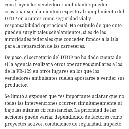
construyen los vendedores ambulantes pueden
ocasionar señalamientos respecto al cumplimiento del
DTOP en asuntos como seguridad vial y
responsabilidad operacional. No estipuló de qué ente
pueden surgir tales señalamientos, si es de las
autoridades federales que conceden fondos a la Isla
para la reparación de las carreteras.
De paso, el secretario del DTOP no ha dado cuenta de
si la agencia realizará otros operativos similares a los
de la PR-129 en otros lugares en los que los
vendedores ambulantes suelen apostarse a vender sus
productos.
Se limitó a exponer que “es importante aclarar que no
todas las intervenciones ocurren simultáneamente ni
bajo las mismas circunstancias. La prioridad de las
acciones puede variar dependiendo de factores como
proyectos activos, condiciones de seguridad, impacto