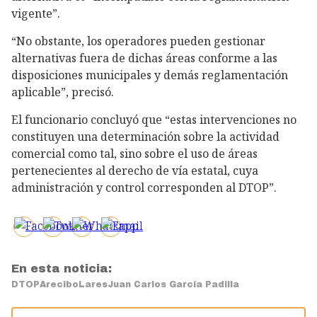
vigente”.
“No obstante, los operadores pueden gestionar
alternativas fuera de dichas áreas conforme a las
disposiciones municipales y demás reglamentación
aplicable”, precisó.
El funcionario concluyó que “estas intervenciones no
constituyen una determinación sobre la actividad
comercial como tal, sino sobre el uso de áreas
pertenecientes al derecho de vía estatal, cuya
administración y control corresponden al DTOP”.
En esta noticia:
DTOP
Arecibo
Lares
Juan Carlos García Padilla