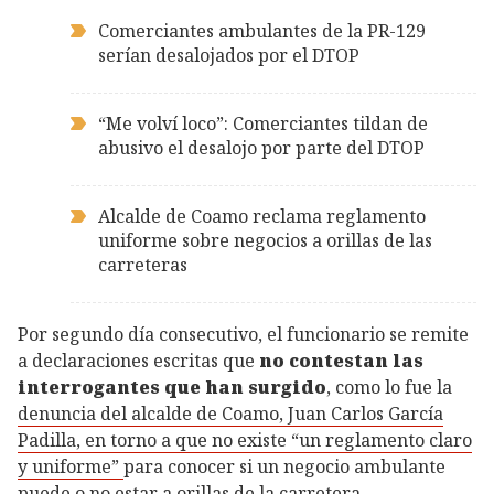
Comerciantes ambulantes de la PR-129
serían desalojados por el DTOP
“Me volví loco”: Comerciantes tildan de
abusivo el desalojo por parte del DTOP
Alcalde de Coamo reclama reglamento
uniforme sobre negocios a orillas de las
carreteras
Por segundo día consecutivo, el funcionario se remite
a declaraciones escritas que
no contestan las
interrogantes que han surgido
, como lo fue la
denuncia del alcalde de Coamo, Juan Carlos García
Padilla, en torno a que no existe “un reglamento claro
y uniforme”
para conocer si un negocio ambulante
puede o no estar a orillas de la carretera.