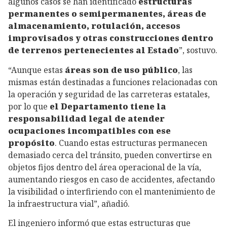
algunos casos se han identificado
estructuras
permanentes o semipermanentes, áreas de
almacenamiento, rotulación, accesos
improvisados y otras construcciones dentro
de terrenos pertenecientes al Estado
”, sostuvo.
“Aunque estas
áreas son de uso público
, las
mismas están destinadas a funciones relacionadas con
la operación y seguridad de las carreteras estatales,
por lo que
el Departamento tiene la
responsabilidad legal de atender
ocupaciones incompatibles con ese
propósito
. Cuando estas estructuras permanecen
demasiado cerca del tránsito, pueden convertirse en
objetos fijos dentro del área operacional de la vía,
aumentando riesgos en caso de accidentes, afectando
la visibilidad o interfiriendo con el mantenimiento de
la infraestructura vial”, añadió.
El ingeniero informó que estas estructuras que