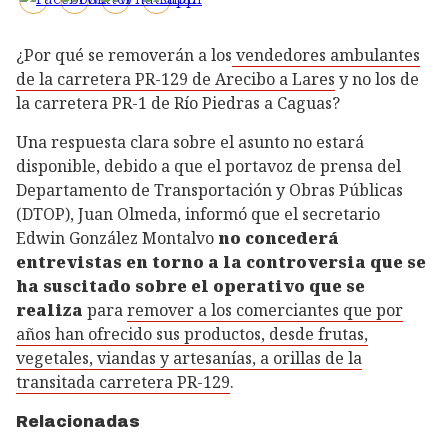
¿Por qué se removerán a los
vendedores ambulantes
de la carretera PR-129 de Arecibo a Lares
y no los de
la carretera PR-1 de Río Piedras a Caguas?
Una respuesta clara sobre el asunto no estará
disponible, debido a que el portavoz de prensa del
Departamento de Transportación y Obras Públicas
(DTOP), Juan Olmeda, informó que el secretario
Edwin González Montalvo
no concederá
entrevistas en torno a la controversia que se
ha suscitado sobre el operativo que se
realiza
para
remover a los comerciantes que por
años han ofrecido sus productos, desde frutas,
vegetales, viandas y artesanías, a orillas de la
transitada carretera PR-129
.
Relacionadas