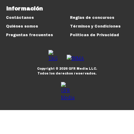
Información
Contáctanos
Reglas de concursos
Quiénes somos
Términos y Condiciones
Preguntas frecuentes
Políticas de Privacidad
Copyright ©
2026
GFR Media LLC.
Todos los derechos reservados.