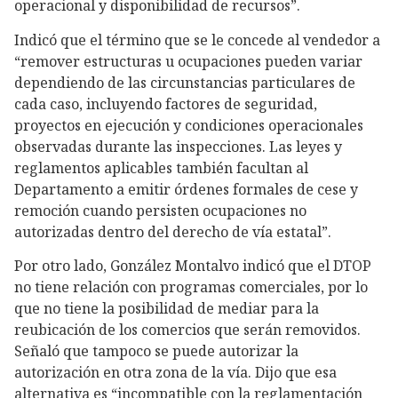
operacional y disponibilidad de recursos”.
Indicó que el término que se le concede al vendedor a
“remover estructuras u ocupaciones pueden variar
dependiendo de las circunstancias particulares de
cada caso, incluyendo factores de seguridad,
proyectos en ejecución y condiciones operacionales
observadas durante las inspecciones. Las leyes y
reglamentos aplicables también facultan al
Departamento a emitir órdenes formales de cese y
remoción cuando persisten ocupaciones no
autorizadas dentro del derecho de vía estatal”.
Por otro lado, González Montalvo indicó que el DTOP
no tiene relación con programas comerciales, por lo
que no tiene la posibilidad de mediar para la
reubicación de los comercios que serán removidos.
Señaló que tampoco se puede autorizar la
autorización en otra zona de la vía. Dijo que esa
alternativa es “incompatible con la reglamentación