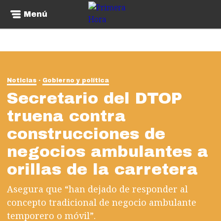
Menú
Noticias
Gobierno y política
Secretario del DTOP
truena contra
construcciones de
negocios ambulantes a
orillas de la carretera
Asegura que “han dejado de responder al
concepto tradicional de negocio ambulante
temporero o móvil”.