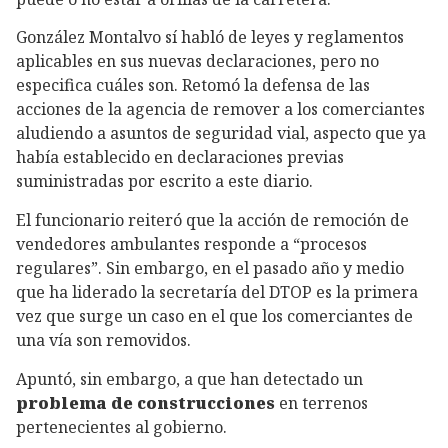
González Montalvo sí habló de leyes y reglamentos
aplicables en sus nuevas declaraciones, pero no
especifica cuáles son. Retomó la defensa de las
acciones de la agencia de remover a los comerciantes
aludiendo a asuntos de seguridad vial, aspecto que ya
había establecido en declaraciones previas
suministradas por escrito a este diario.
El funcionario reiteró que la acción de remoción de
vendedores ambulantes responde a “procesos
regulares”. Sin embargo, en el pasado año y medio
que ha liderado la secretaría del DTOP es la primera
vez que surge un caso en el que los comerciantes de
una vía son removidos.
Apuntó, sin embargo, a que han detectado un
problema de construcciones
en terrenos
pertenecientes al gobierno.