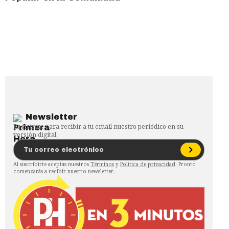
Newsletter
Regístrate para recibir a tu email nuestro periódico en su
versión digital.
Al suscribirte aceptas nuestros
Términos
y
Política de privacidad
. Pronto
comenzarás a recibir nuestro newsletter.