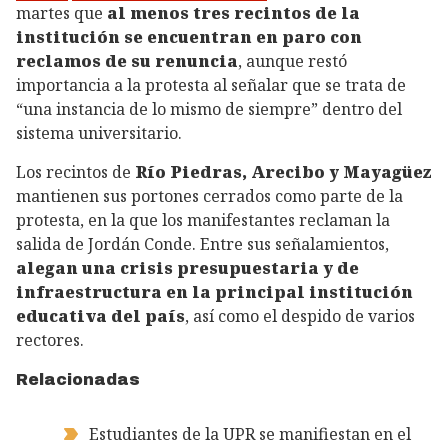
martes que
al menos tres recintos de la
institución se encuentran en paro con
reclamos de su renuncia
, aunque restó
importancia a la protesta al señalar que se trata de
“una instancia de lo mismo de siempre” dentro del
sistema universitario.
Los recintos de
Río Piedras, Arecibo y Mayagüez
mantienen sus portones cerrados como parte de la
protesta, en la que los manifestantes reclaman la
salida de Jordán Conde. Entre sus señalamientos,
alegan una crisis presupuestaria y de
infraestructura en la principal institución
educativa del país
, así como el despido de varios
rectores.
Relacionadas
Estudiantes de la UPR se manifiestan en el