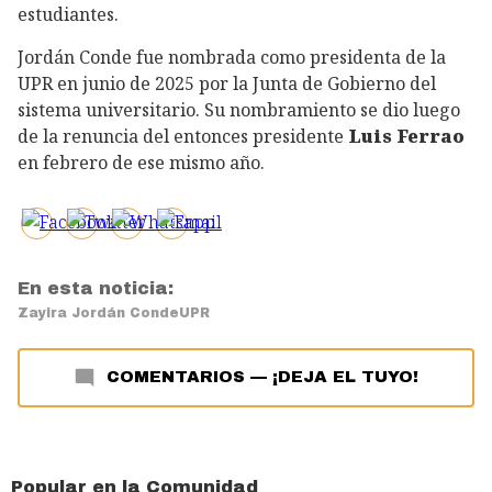
estudiantes.
Jordán Conde fue nombrada como presidenta de la
UPR en junio de 2025 por la Junta de Gobierno del
sistema universitario. Su nombramiento se dio luego
de la renuncia del entonces presidente
Luis Ferrao
en febrero de ese mismo año.
En esta noticia:
Zayira Jordán Conde
UPR
COMENTARIOS
—
¡DEJA EL TUYO!
Popular en la Comunidad