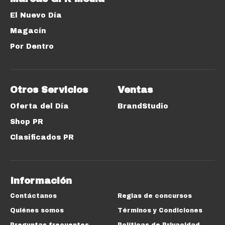
El Nuevo Día
Magacín
Por Dentro
Otros Servicios
Ventas
Oferta del Día
BrandStudio
Shop PR
Clasificados PR
Información
Contáctanos
Reglas de concursos
Quiénes somos
Términos y Condiciones