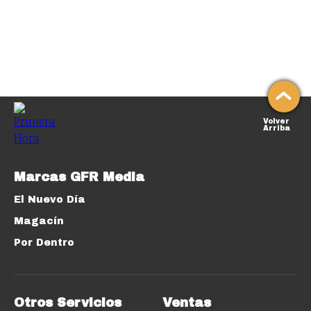
Volver
Arriba
Marcas GFR Media
El Nuevo Día
Magacín
Por Dentro
Otros Servicios
Ventas