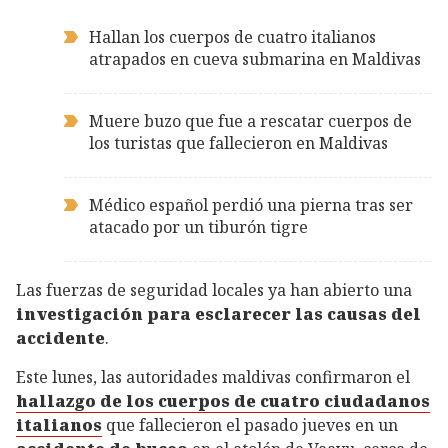
Hallan los cuerpos de cuatro italianos
atrapados en cueva submarina en Maldivas
Muere buzo que fue a rescatar cuerpos de
los turistas que fallecieron en Maldivas
Médico español perdió una pierna tras ser
atacado por un tiburón tigre
Las fuerzas de seguridad locales ya han abierto una
investigación para esclarecer las causas del
accidente
.
Este lunes, las autoridades maldivas confirmaron el
hallazgo de los cuerpos de cuatro ciudadanos
italianos
que fallecieron el pasado jueves en un