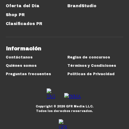
Oferta del Día
BrandStudio
Shop PR
Clasificados PR
Información
Contáctanos
Reglas de concursos
Quiénes somos
Términos y Condiciones
Preguntas frecuentes
Políticas de Privacidad
Copyright ©
2026
GFR Media LLC.
Todos los derechos reservados.