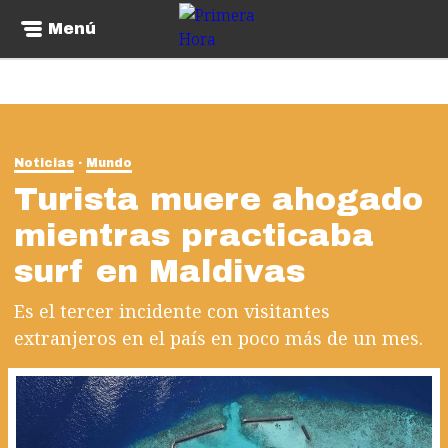
Menú
Noticias
Mundo
Turista muere ahogado
mientras practicaba
surf en Maldivas
Es el tercer incidente con visitantes
extranjeros en el país en poco más de un mes.