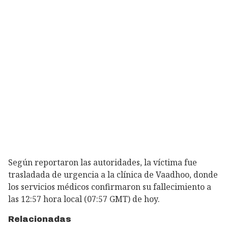
Según reportaron las autoridades, la víctima fue
trasladada de urgencia a la clínica de Vaadhoo, donde
los servicios médicos confirmaron su fallecimiento a
las 12:57 hora local (07:57 GMT) de hoy.
Relacionadas