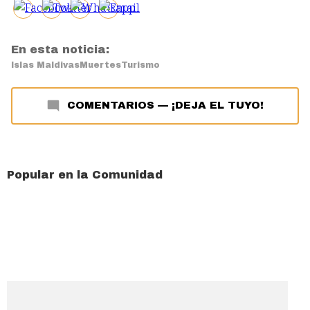
En esta noticia:
Islas Maldivas
Muertes
Turismo
COMENTARIOS
—
¡DEJA EL TUYO!
Popular en la Comunidad