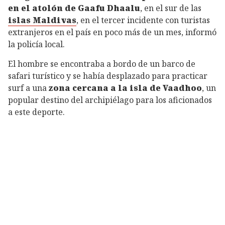
en el atolón de Gaafu Dhaalu
, en el sur de las
islas Maldivas
, en el tercer incidente con turistas
extranjeros en el país en poco más de un mes, informó
la policía local.
El hombre se encontraba a bordo de un barco de
safari turístico y se había desplazado para practicar
surf a una
zona cercana a la isla de Vaadhoo
, un
popular destino del archipiélago para los aficionados
a este deporte.