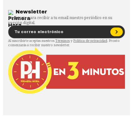
Newsletter
Regístrate para recibir a tu email nuestro periódico en su
versión digital.
Al suscribirte aceptas nuestros
Términos
y
Política de privacidad
. Pronto
comenzarás a recibir nuestro newsletter.