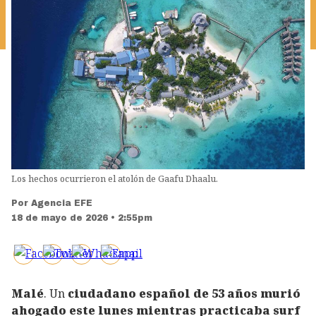
Los hechos ocurrieron el atolón de Gaafu Dhaalu.
Por
Agencia EFE
18 de mayo de 2026 • 2:55pm
Malé
. Un
ciudadano español de 53 años murió
ahogado este lunes mientras practicaba surf