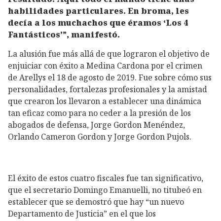
habilidades particulares. En broma, les
decía a los muchachos que éramos ‘Los 4
Fantásticos’”, manifestó.
La alusión fue más allá de que lograron el objetivo de
enjuiciar con éxito a Medina Cardona por el crimen
de Arellys el 18 de agosto de 2019. Fue sobre cómo sus
personalidades, fortalezas profesionales y la amistad
que crearon los llevaron a establecer una dinámica
tan eficaz como para no ceder a la presión de los
abogados de defensa, Jorge Gordon Menéndez,
Orlando Cameron Gordon y Jorge Gordon Pujols.
El éxito de estos cuatro fiscales fue tan significativo,
que el secretario Domingo Emanuelli, no titubeó en
establecer que se demostró que hay “un nuevo
Departamento de Justicia” en el que los