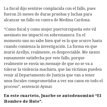
La fiscal dijo sentirse complacida con el fallo, pues
fueron 26 meses de duras pruebas y luchas para
alcanzar un fallo en contra de Medina Cardona.
“Como fiscal y como mujer puertorriqueña este vil
asesinato me impactó en sobremanera. En el
momento uno no sabe bien qué es lo que ocurre hasta
cuando comienza la investigación. La forma en que
murió Arellys, realmente, es despreciable. Me siento
sumamente satisfecha por este fallo, porque
realmente se envía un mensaje de que no se va a
tolerar la violencia machista, que las víctimas pueden
venir al Departamento de Justicia que van a tener
unos fiscales comprometidos a ver sus casos en todo el
proceso”, sentenció Aymat.
En este cuarteto, Juarbe se autodenominó “El
Hombre de Hule”.