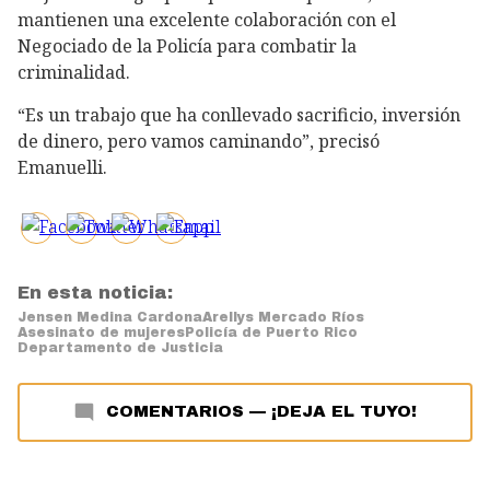
mantienen una excelente colaboración con el
Negociado de la Policía para combatir la
criminalidad.
“Es un trabajo que ha conllevado sacrificio, inversión
de dinero, pero vamos caminando”, precisó
Emanuelli.
En esta noticia:
Jensen Medina Cardona
Arellys Mercado Ríos
Asesinato de mujeres
Policía de Puerto Rico
Departamento de Justicia
COMENTARIOS
—
¡DEJA EL TUYO!