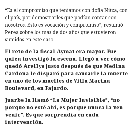
“Es el compromiso que teníamos con doña Nitza, con
el país, por demostrarles que podían contar con
nosotros. Esto es vocación y compromiso”, resumió
Perea sobre los más de dos años que estuvieron
sumidos en este caso.
El reto de la fiscal Aymat era mayor. Fue
quien investigó la escena. Llegó a ver cómo
quedó Arellys justo después de que Medina
Cardona le disparó para causarle la muerte
en uno de los muelles de Villa Marina
Boulevard, en Fajardo.
Juarbe la llamó “La Mujer Invisible”, “no
porque no esté ahí, es porque nunca la ven
venir”. Es que sorprendía en cada
intervención.