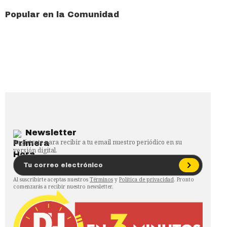
Popular en la Comunidad
Newsletter
Regístrate para recibir a tu email nuestro periódico en su
versión digital.
Al suscribirte aceptas nuestros
Términos
y
Política de privacidad
. Pronto
comenzarás a recibir nuestro newsletter.