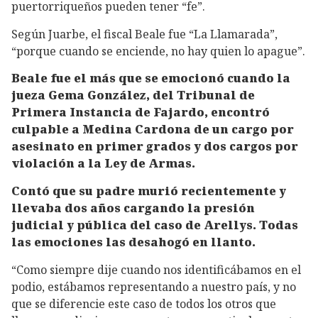
puertorriqueños pueden tener “fe”.
Según Juarbe, el fiscal Beale fue “La Llamarada”,
“porque cuando se enciende, no hay quien lo apague”.
Beale fue el más que se emocionó cuando la
jueza Gema González, del Tribunal de
Primera Instancia de Fajardo, encontró
culpable a Medina Cardona de un cargo por
asesinato en primer grados y dos cargos por
violación a la Ley de Armas.
Contó que su padre murió recientemente y
llevaba dos años cargando la presión
judicial y pública del caso de Arellys. Todas
las emociones las desahogó en llanto.
“Como siempre dije cuando nos identificábamos en el
podio, estábamos representando a nuestro país, y no
que se diferencie este caso de todos los otros que