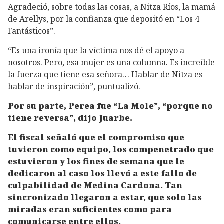
Agradeció, sobre todas las cosas, a Nitza Ríos, la mamá
de Arellys, por la confianza que depositó en “Los 4
Fantásticos”.
“Es una ironía que la víctima nos dé el apoyo a
nosotros. Pero, esa mujer es una columna. Es increíble
la fuerza que tiene esa señora… Hablar de Nitza es
hablar de inspiración”, puntualizó.
Por su parte, Perea fue “La Mole”, “porque no
tiene reversa”, dijo Juarbe.
El fiscal señaló que el compromiso que
tuvieron como equipo, los compenetrado que
estuvieron y los fines de semana que le
dedicaron al caso los llevó a este fallo de
culpabilidad de Medina Cardona. Tan
sincronizado llegaron a estar, que solo las
miradas eran suficientes como para
comunicarse entre ellos.