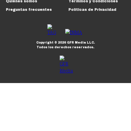
Quiénes somos
Términos y Condiciones
Preguntas frecuentes
Políticas de Privacidad
Copyright ©
2026
GFR Media LLC.
Todos los derechos reservados.