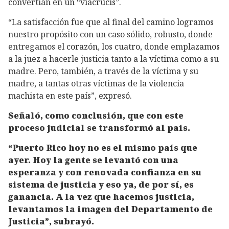
convertían en un “viacrucis”.
“La satisfacción fue que al final del camino logramos
nuestro propósito con un caso sólido, robusto, donde
entregamos el corazón, los cuatro, donde emplazamos
a la juez a hacerle justicia tanto a la víctima como a su
madre. Pero, también, a través de la víctima y su
madre, a tantas otras víctimas de la violencia
machista en este país”, expresó.
Señaló, como conclusión, que con este
proceso judicial se transformó al país.
“Puerto Rico hoy no es el mismo país que
ayer. Hoy la gente se levantó con una
esperanza y con renovada confianza en su
sistema de justicia y eso ya, de por sí, es
ganancia. A la vez que hacemos justicia,
levantamos la imagen del Departamento de
Justicia”, subrayó.