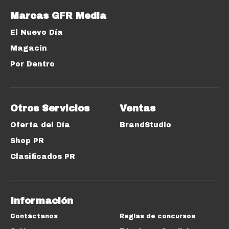
Marcas GFR Media
El Nuevo Día
Magacín
Por Dentro
Otros Servicios
Ventas
Oferta del Día
BrandStudio
Shop PR
Clasificados PR
Información
Contáctanos
Reglas de concursos