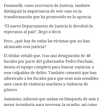
Emanuelli, como secretario de Justicia, también
distinguió la importancia de este caso en la
transformación que ha promovido en la agencia.
“El nuevo Departamento de Justicia le devolvió la
esperanza al país”, llegó a decir.
Pero, ¿qué hay de todas las víctimas que no han
alcanzado esta justicia?
El titular señaló que, tras una designación de 48
fiscales por parte del gobernador Pedro Pierluisi,
tienen el equipo completo para buscar enjuiciar a
esos culpables de delito. También comentó que han
adiestrado a los fiscales para que sean más sensibles
ante casos de violencia machista y violencia de
género.
Asimismo, informó que andan en búsqueda de más y
mejor tecnología para procesar la prueba, así como