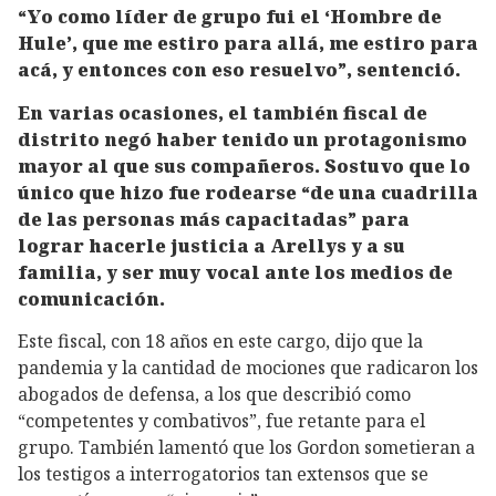
“Yo como líder de grupo fui el ‘Hombre de
Hule’, que me estiro para allá, me estiro para
acá, y entonces con eso resuelvo”, sentenció.
En varias ocasiones, el también fiscal de
distrito negó haber tenido un protagonismo
mayor al que sus compañeros. Sostuvo que lo
único que hizo fue rodearse “de una cuadrilla
de las personas más capacitadas” para
lograr hacerle justicia a Arellys y a su
familia, y ser muy vocal ante los medios de
comunicación.
Este fiscal, con 18 años en este cargo, dijo que la
pandemia y la cantidad de mociones que radicaron los
abogados de defensa, a los que describió como
“competentes y combativos”, fue retante para el
grupo. También lamentó que los Gordon sometieran a
los testigos a interrogatorios tan extensos que se