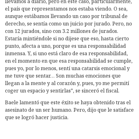
llevamos a diario, pero en este caso, particularmente,
el país que representamos nos estaba viendo. O sea,
aunque estábamos llevando un caso por tribunal de
derecho, se sentía como un juicio por jurado. Pero, no
con 12 jurados, sino con 3.2 millones de jurados.
Estaría mintiéndole si no dijese que eso, hasta cierto
punto, afecta a uno, porque es una responsabilidad
inmensa. Y, si uno está claro de esa responsabilidad,
en el momento en que esa responsabilidad se cumple,
pues yo, por lo menos, sentí una catarsis emocional y
me tuve que sentar… Son muchas emociones que
llegan a la mente y al corazón y, pues, yo me permití
coger un espacio y sentirlas”, se sinceró el fiscal.
Baele lamentó que este éxito se haya obtenido tras el
asesinato de un ser humano. Pero, dijo que le satisface
que se logró hacer justicia.