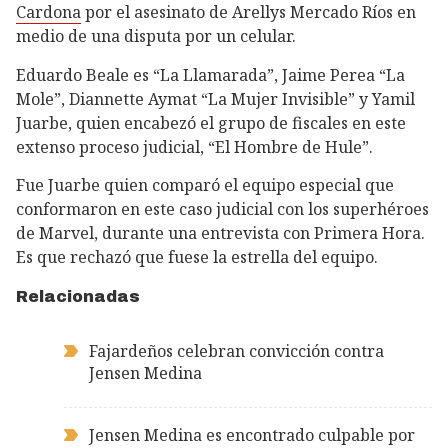
Cardona
por el asesinato de Arellys Mercado Ríos en
medio de una disputa por un celular.
Eduardo Beale es “La Llamarada”, Jaime Perea “La
Mole”, Diannette Aymat “La Mujer Invisible” y Yamil
Juarbe, quien encabezó el grupo de fiscales en este
extenso proceso judicial, “El Hombre de Hule”.
Fue Juarbe quien comparó el equipo especial que
conformaron en este caso judicial con los superhéroes
de Marvel, durante una entrevista con Primera Hora.
Es que rechazó que fuese la estrella del equipo.
Relacionadas
Fajardeños celebran convicción contra
Jensen Medina
Jensen Medina es encontrado culpable por