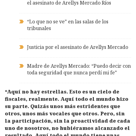
el asesinato de Arellys Mercado Ríos
“Lo que no se ve” en las salas de los
tribunales
Justicia por el asesinato de Arellys Mercado
Madre de Arellys Mercado: “Puedo decir con
toda seguridad que nunca perdí mi fe”
“Aquí no hay estrellas. Esto es un cielo de
fiscales, realmente. Aquí todo el mundo hizo
su parte. Quizás unos más estridentes que
otros, unos más vocales que otros. Pero, sin
la participación, sin la proactividad de cada
uno de nosotros, no hubiéramos alcanzado el
resultado. Aquí todo el mundo tiene unas