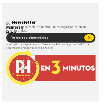
Newsletter
Regístrate para recibir a tu email nuestro periódico en su
versión digital.
Al suscribirte aceptas nuestros
Términos
y
Política de privacidad
. Pronto
comenzarás a recibir nuestro newsletter.