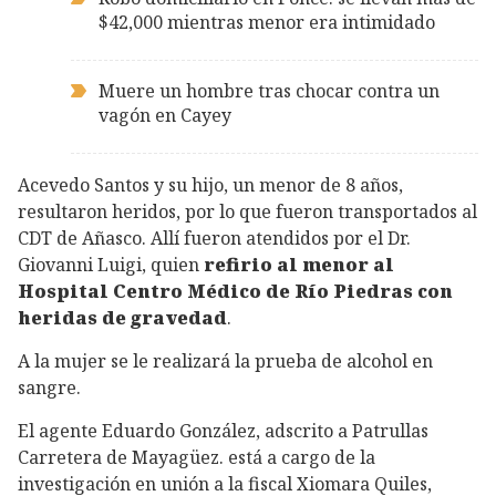
$42,000 mientras menor era intimidado
Muere un hombre tras chocar contra un
vagón en Cayey
Acevedo Santos y su hijo, un menor de 8 años,
resultaron heridos, por lo que fueron transportados al
CDT de Añasco. Allí fueron atendidos por el Dr.
Giovanni Luigi, quien
refirio al menor al
Hospital Centro Médico de Río Piedras con
heridas de gravedad
.
A la mujer se le realizará la prueba de alcohol en
sangre.
El agente Eduardo González, adscrito a Patrullas
Carretera de Mayagüez. está a cargo de la
investigación en unión a la fiscal Xiomara Quiles,