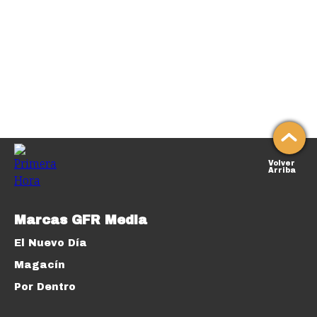
Volver
Arriba
Marcas GFR Media
El Nuevo Día
Magacín
Por Dentro