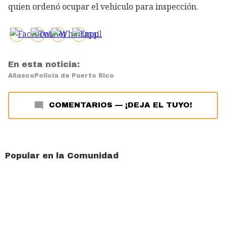
quien ordenó ocupar el vehiculo para inspección.
En esta noticia:
Añasco
Policía de Puerto Rico
COMENTARIOS
—
¡DEJA EL TUYO!
Popular en la Comunidad