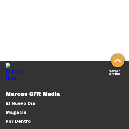
Volver
Arriba
Marcas GFR Media
El Nuevo Día
Magacín
Por Dentro