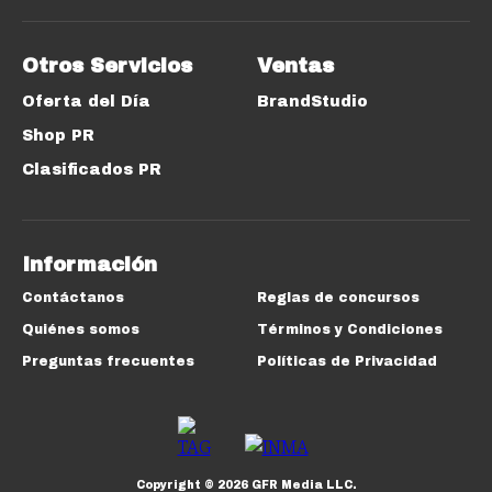
Otros Servicios
Ventas
Oferta del Día
BrandStudio
Shop PR
Clasificados PR
Información
Contáctanos
Reglas de concursos
Quiénes somos
Términos y Condiciones
Preguntas frecuentes
Políticas de Privacidad
Copyright ©
2026
GFR Media LLC.