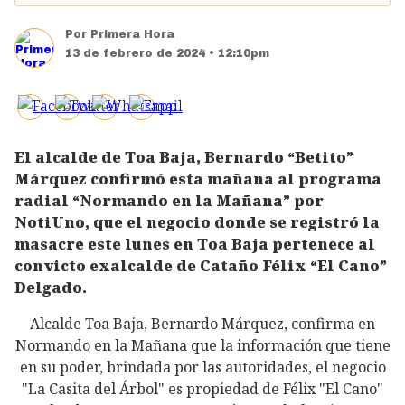
Por
Primera Hora
13 de febrero de 2024 • 12:10pm
El alcalde de Toa Baja, Bernardo “Betito”
Márquez confirmó esta mañana al programa
radial “Normando en la Mañana” por
NotiUno, que el negocio donde se registró la
masacre este lunes en Toa Baja pertenece al
convicto exalcalde de Cataño Félix “El Cano”
Delgado.
Alcalde Toa Baja, Bernardo Márquez, confirma en
Normando en la Mañana que la información que tiene
en su poder, brindada por las autoridades, el negocio
"La Casita del Árbol" es propiedad de Félix "El Cano"