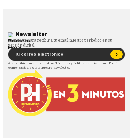
Newsletter
Regístrate para recibir a tu email nuestro periódico en su
versión digital.
Al suscribirte aceptas nuestros
Términos
y
Política de privacidad
. Pronto
comenzarás a recibir nuestro newsletter.