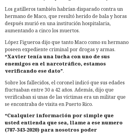
Los gatilleros también habrían disparado contra un
hermano de Maco, que resultó herido de bala y horas
después murió en una institución hospitalaria,
aumentando a cinco los muertos.
López Figueroa dijo que tanto Maco como su hermano
poseen expediente criminal por drogas y armas.
“Xavier tenía una lucha con uno de sus
enemigos en el narcotráfico, estamos
verificando ese dato”
.
Sobre los fallecidos, el coronel indicó que sus edades
fluctuaban entre 30 a 42 años. Además, dijo que
verificaban si unas de las víctimas era un militar que
se encontraba de visita en Puerto Rico.
“Cualquier información por simple que
usted entienda que sea, llame a ese numero
(787-343-2020) para nosotros poder