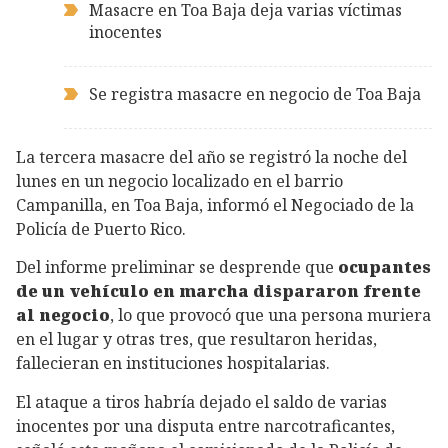
Masacre en Toa Baja deja varias víctimas
inocentes
Se registra masacre en negocio de Toa Baja
La tercera masacre del año se registró la noche del
lunes en un negocio localizado en el barrio
Campanilla, en Toa Baja, informó el Negociado de la
Policía de Puerto Rico.
Del informe preliminar se desprende que
ocupantes
de un vehículo en marcha dispararon frente
al negocio
, lo que provocó que una persona muriera
en el lugar y otras tres, que resultaron heridas,
fallecieran en instituciones hospitalarias.
El ataque a tiros habría dejado el saldo de varias
inocentes por una disputa entre narcotraficantes,