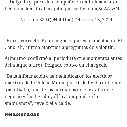
Delgado y que este acompañó en ambulancia a su
hermano herido al hospital
pic.twitter.com/5eAAjvC4Ij
— NotiUno 630 (@NotiUno)
February 13, 2024
“Eso es correcto. Es un negocio que es propiedad de El
Cano, sí”, afirmó Márquez a preguntas de Valentín.
Asimismo, confirmó al periodista que momentos antes
del ataque a tiros, Delgado estuvo en el negocio.
“De la información que me indicaron los efectivos
nuestros de la Policía Municipal, sí, de hecho entiendo
que él salió, uno de los hermanos de él estaba en el
negocio y fue herido y él lo acompañó en la
ambulancia”, reveló el alcalde.
Relacionadas