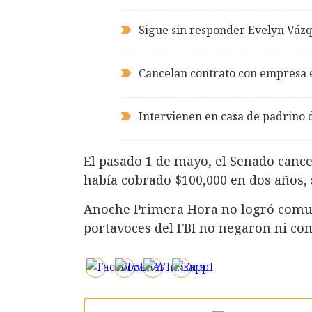
Sigue sin responder Evelyn Vázq
Cancelan contrato con empresa e
Intervienen en casa de padrino
El pasado 1 de mayo, el Senado cance
había cobrado $100,000 en dos años,
Anoche Primera Hora no logró comun
portavoces del FBI no negaron ni con