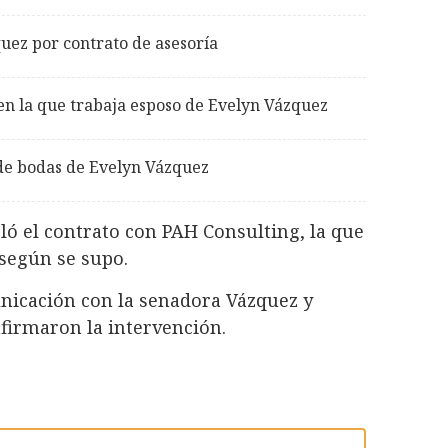
uez por contrato de asesoría
n la que trabaja esposo de Evelyn Vázquez
 de bodas de Evelyn Vázquez
ló el contrato con PAH Consulting, la que
 según se supo.
icación con la senadora Vázquez y
firmaron la intervención.