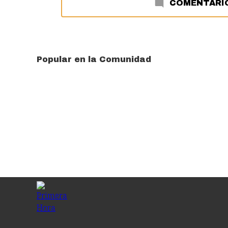
COMENTARI
Popular en la Comunidad